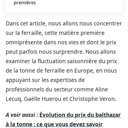
premières
Dans cet article, nous allons nous concentrer
sur la ferraille, cette matière première
omniprésente dans nos vies et dont le prix
peut parfois nous surprendre. Nous allons
examiner la fluctuation saisonnière du prix
de la tonne de ferraille en Europe, en nous
appuyant sur les expertises de
professionnels du secteur comme Aline
Lecuq, Gaëlle Huerou et Christophe Veron.
A voir aussi :
Évolution du prix du balthazar
à la tonne : ce que vous devez savoir