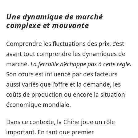
Une dynamique de marché
complexe et mouvante
Comprendre les fluctuations des prix, c’est
avant tout comprendre les dynamiques de
marché.
La ferraille n’échappe pas à cette règle
.
Son cours est influencé par des facteurs
aussi variés que l’offre et la demande, les
coûts de production ou encore la situation
économique mondiale.
Dans ce contexte, la Chine joue un rôle
important. En tant que premier