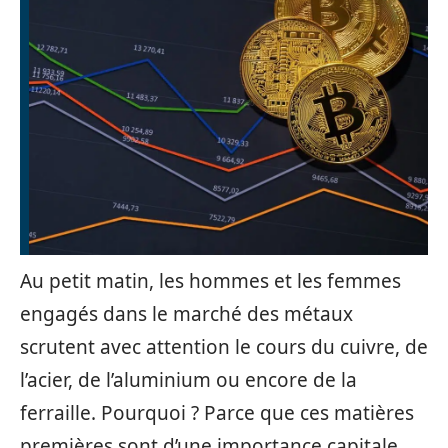
Au petit matin, les hommes et les femmes
engagés dans le marché des métaux
scrutent avec attention le cours du cuivre, de
l’acier, de l’aluminium ou encore de la
ferraille. Pourquoi ? Parce que ces matières
premières sont d’une importance capitale