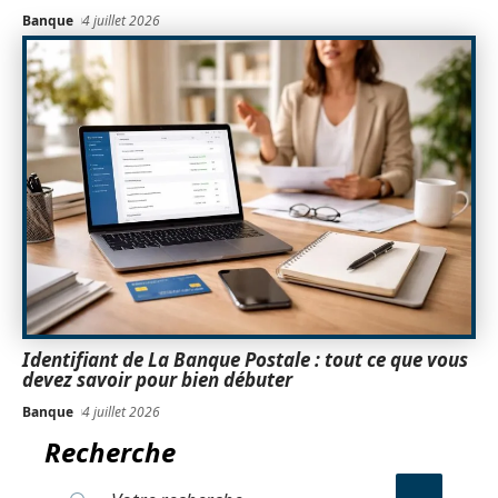
Banque
4 juillet 2026
Identifiant de La Banque Postale : tout ce que vous
devez savoir pour bien débuter
Banque
4 juillet 2026
Recherche