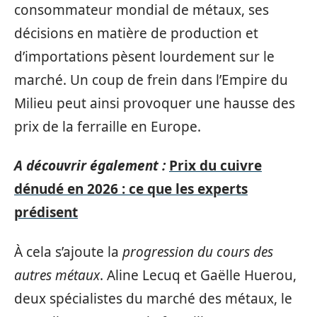
consommateur mondial de métaux, ses
décisions en matière de production et
d’importations pèsent lourdement sur le
marché. Un coup de frein dans l’Empire du
Milieu peut ainsi provoquer une hausse des
prix de la ferraille en Europe.
A découvrir également :
Prix du cuivre
dénudé en 2026 : ce que les experts
prédisent
À cela s’ajoute la
progression du cours des
autres métaux
. Aline Lecuq et Gaëlle Huerou,
deux spécialistes du marché des métaux, le