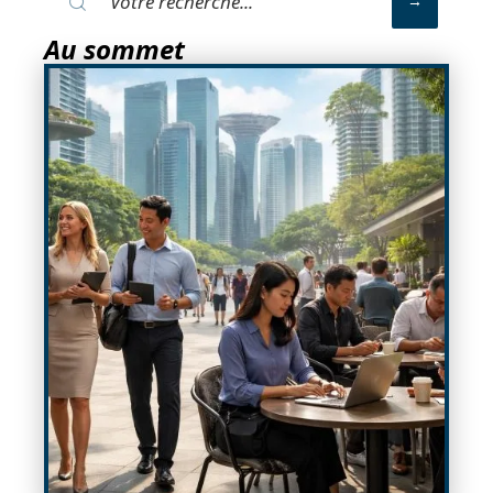
Au sommet