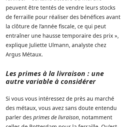
peuvent être tentés de vendre leurs stocks
de ferraille pour réaliser des bénéfices avant
la clôture de l’année fiscale, ce qui peut
entraîner une hausse temporaire des prix »,
explique Juliette Ulmann, analyste chez
Argus Métaux.
Les primes à la livraison : une
autre variable à considérer
Si vous vous intéressez de près au marché
des métaux, vous avez sans doute entendu
parler des
primes de livraison
, notamment
celles de Rotterdam pour la ferraille. Qu’est-