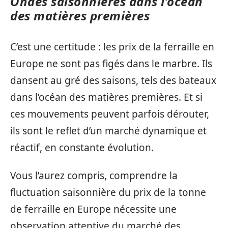
Ondes saisonnières dans l’océan
des matières premières
C’est une certitude : les prix de la ferraille en
Europe ne sont pas figés dans le marbre. Ils
dansent au gré des saisons, tels des bateaux
dans l’océan des matières premières. Et si
ces mouvements peuvent parfois dérouter,
ils sont le reflet d’un marché dynamique et
réactif, en constante évolution.
Vous l’aurez compris, comprendre la
fluctuation saisonnière du prix de la tonne
de ferraille en Europe nécessite une
observation attentive du marché des