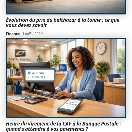
Évolution du prix du balthazar à la tonne : ce que
vous devez savoir
Finance
3 juillet 2026
Heure du virement de la CAF à la Banque Postale :
quand s’attendre à vos paiements ?