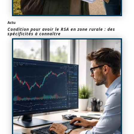
Actu
Condition pour avoir le RSA en zone rurale : des
spécificités à connaître