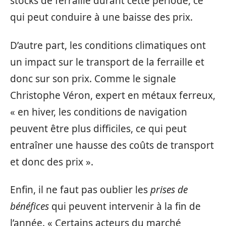
stocks de ferraille durant cette période, ce
qui peut conduire à une baisse des prix.
D’autre part, les conditions climatiques ont
un impact sur le transport de la ferraille et
donc sur son prix. Comme le signale
Christophe Véron, expert en métaux ferreux,
« en hiver, les conditions de navigation
peuvent être plus difficiles, ce qui peut
entraîner une hausse des coûts de transport
et donc des prix ».
Enfin, il ne faut pas oublier les
prises de
bénéfices
qui peuvent intervenir à la fin de
l’année. « Certains acteurs du marché