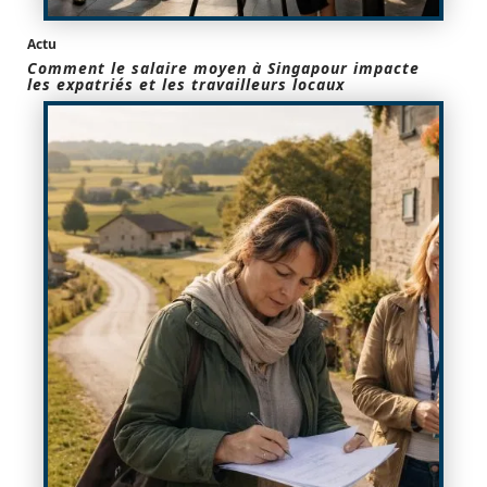
Actu
Comment le salaire moyen à Singapour impacte
les expatriés et les travailleurs locaux