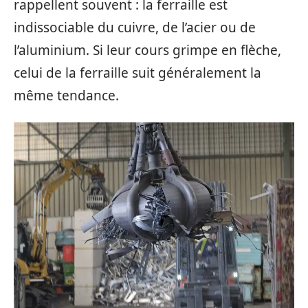
rappellent souvent : la ferraille est
indissociable du cuivre, de l’acier ou de
l’aluminium. Si leur cours grimpe en flèche,
celui de la ferraille suit généralement la
même tendance.