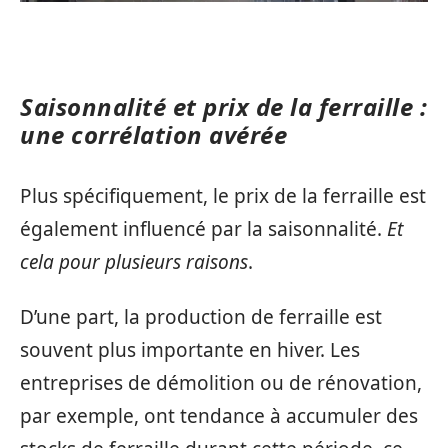
Saisonnalité et prix de la ferraille :
une corrélation avérée
Plus spécifiquement, le prix de la ferraille est
également influencé par la saisonnalité.
Et
cela pour plusieurs raisons
.
D’une part, la production de ferraille est
souvent plus importante en hiver. Les
entreprises de démolition ou de rénovation,
par exemple, ont tendance à accumuler des