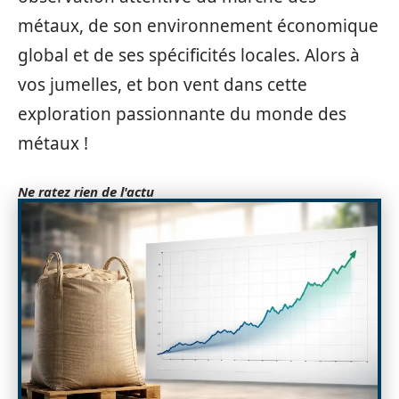
métaux, de son environnement économique
global et de ses spécificités locales. Alors à
vos jumelles, et bon vent dans cette
exploration passionnante du monde des
métaux !
Ne ratez rien de l'actu