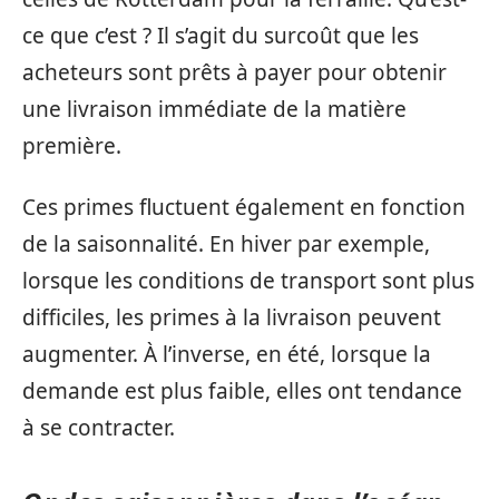
ce que c’est ? Il s’agit du surcoût que les
acheteurs sont prêts à payer pour obtenir
une livraison immédiate de la matière
première.
Ces primes fluctuent également en fonction
de la saisonnalité. En hiver par exemple,
lorsque les conditions de transport sont plus
difficiles, les primes à la livraison peuvent
augmenter. À l’inverse, en été, lorsque la
demande est plus faible, elles ont tendance
à se contracter.