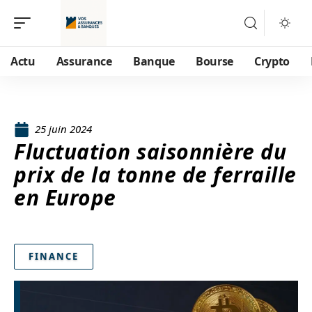
Actu
Assurance
Banque
Bourse
Crypto
25 juin 2024
Fluctuation saisonnière du
prix de la tonne de ferraille
en Europe
FINANCE