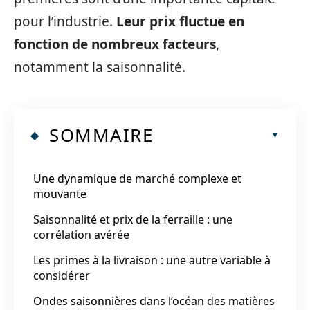
pour l’industrie.
Leur prix fluctue en
fonction de nombreux facteurs
,
notamment la saisonnalité.
SOMMAIRE
Une dynamique de marché complexe et
mouvante
Saisonnalité et prix de la ferraille : une
corrélation avérée
Les primes à la livraison : une autre variable à
considérer
Ondes saisonnières dans l’océan des matières