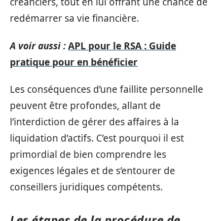
créanciers, tout en lui offrant une chance de
redémarrer sa vie financière.
A voir aussi :
APL pour le RSA : Guide
pratique pour en bénéficier
Les conséquences d’une faillite personnelle
peuvent être profondes, allant de
l’interdiction de gérer des affaires à la
liquidation d’actifs. C’est pourquoi il est
primordial de bien comprendre les
exigences légales et de s’entourer de
conseillers juridiques compétents.
Les étapes de la procédure de