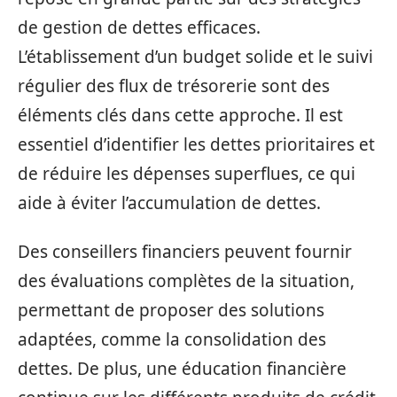
de gestion de dettes efficaces.
L’établissement d’un budget solide et le suivi
régulier des flux de trésorerie sont des
éléments clés dans cette approche. Il est
essentiel d’identifier les dettes prioritaires et
de réduire les dépenses superflues, ce qui
aide à éviter l’accumulation de dettes.
Des conseillers financiers peuvent fournir
des évaluations complètes de la situation,
permettant de proposer des solutions
adaptées, comme la consolidation des
dettes. De plus, une éducation financière