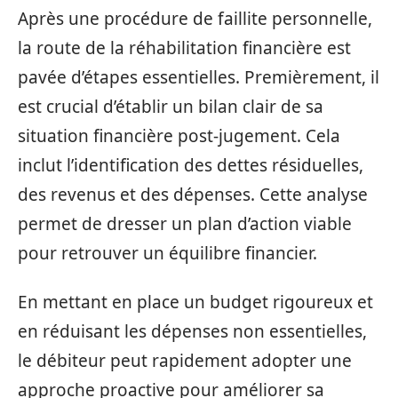
Après une procédure de faillite personnelle,
la route de la réhabilitation financière est
pavée d’étapes essentielles. Premièrement, il
est crucial d’établir un bilan clair de sa
situation financière post-jugement. Cela
inclut l’identification des dettes résiduelles,
des revenus et des dépenses. Cette analyse
permet de dresser un plan d’action viable
pour retrouver un équilibre financier.
En mettant en place un budget rigoureux et
en réduisant les dépenses non essentielles,
le débiteur peut rapidement adopter une
approche proactive pour améliorer sa