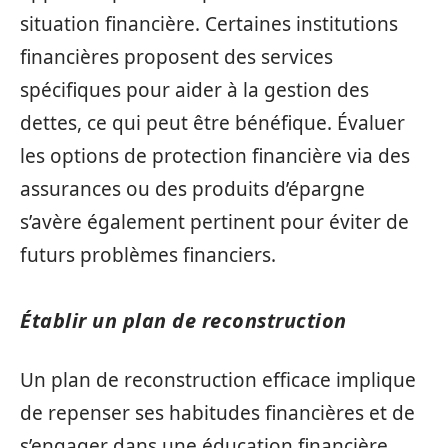
situation financière. Certaines institutions
financières proposent des services
spécifiques pour aider à la gestion des
dettes, ce qui peut être bénéfique. Évaluer
les options de protection financière via des
assurances ou des produits d’épargne
s’avère également pertinent pour éviter de
futurs problèmes financiers.
Établir un plan de reconstruction
Un plan de reconstruction efficace implique
de repenser ses habitudes financières et de
s’engager dans une éducation financière