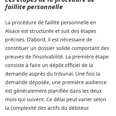
faillite personnelle
La procédure de faillite personnelle en
Alsace est structurée et suit des étapes
précises. D’abord, il est nécessaire de
constituer un dossier solide comportant des
preuves de l’insolvabilité. La première étape
consiste à faire un dépôt officiel de la
demande auprès du tribunal. Une fois la
demande déposée, une première audience
est généralement planifiée dans les deux
mois qui suivent. Ce délai peut varier selon
la complexité des actifs du débiteur.