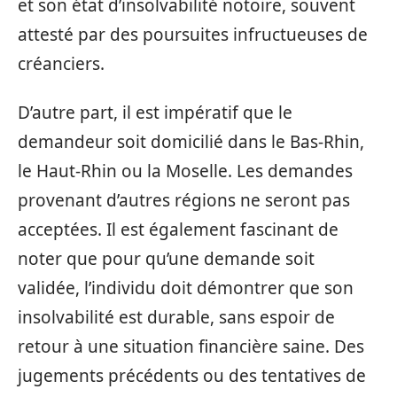
et son état d’insolvabilité notoire, souvent
attesté par des poursuites infructueuses de
créanciers.
D’autre part, il est impératif que le
demandeur soit domicilié dans le Bas-Rhin,
le Haut-Rhin ou la Moselle. Les demandes
provenant d’autres régions ne seront pas
acceptées. Il est également fascinant de
noter que pour qu’une demande soit
validée, l’individu doit démontrer que son
insolvabilité est durable, sans espoir de
retour à une situation financière saine. Des
jugements précédents ou des tentatives de