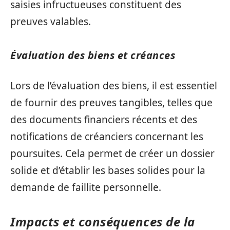
saisies infructueuses constituent des
preuves valables.
Évaluation des biens et créances
Lors de l’évaluation des biens, il est essentiel
de fournir des preuves tangibles, telles que
des documents financiers récents et des
notifications de créanciers concernant les
poursuites. Cela permet de créer un dossier
solide et d’établir les bases solides pour la
demande de faillite personnelle.
Impacts et conséquences de la