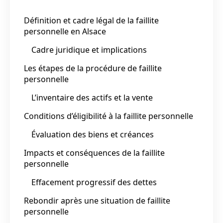
Définition et cadre légal de la faillite
personnelle en Alsace
Cadre juridique et implications
Les étapes de la procédure de faillite
personnelle
L’inventaire des actifs et la vente
Conditions d’éligibilité à la faillite personnelle
Évaluation des biens et créances
Impacts et conséquences de la faillite
personnelle
Effacement progressif des dettes
Rebondir après une situation de faillite
personnelle