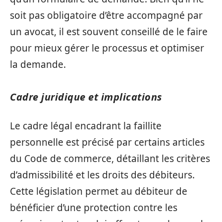
soit pas obligatoire d’être accompagné par
un avocat, il est souvent conseillé de le faire
pour mieux gérer le processus et optimiser
la demande.
Cadre juridique et implications
Le cadre légal encadrant la faillite
personnelle est précisé par certains articles
du Code de commerce, détaillant les critères
d’admissibilité et les droits des débiteurs.
Cette législation permet au débiteur de
bénéficier d’une protection contre les