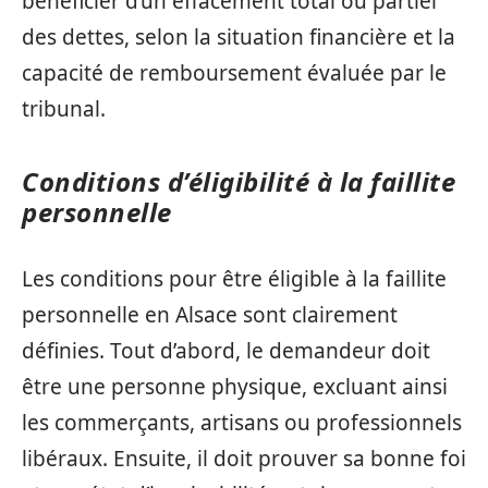
bénéficier d’un effacement total ou partiel
des dettes, selon la situation financière et la
capacité de remboursement évaluée par le
tribunal.
Conditions d’éligibilité à la faillite
personnelle
Les conditions pour être éligible à la faillite
personnelle en Alsace sont clairement
définies. Tout d’abord, le demandeur doit
être une personne physique, excluant ainsi
les commerçants, artisans ou professionnels
libéraux. Ensuite, il doit prouver sa bonne foi