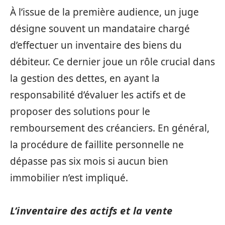
À l’issue de la première audience, un juge
désigne souvent un mandataire chargé
d’effectuer un inventaire des biens du
débiteur. Ce dernier joue un rôle crucial dans
la gestion des dettes, en ayant la
responsabilité d’évaluer les actifs et de
proposer des solutions pour le
remboursement des créanciers. En général,
la procédure de faillite personnelle ne
dépasse pas six mois si aucun bien
immobilier n’est impliqué.
L’inventaire des actifs et la vente