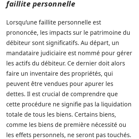
faillite personnelle
Lorsqu’une faillite personnelle est
prononcée, les impacts sur le patrimoine du
débiteur sont significatifs. Au départ, un
mandataire judiciaire est nommé pour gérer
les actifs du débiteur. Ce dernier doit alors
faire un inventaire des propriétés, qui
peuvent être vendues pour apurer les
dettes. Il est crucial de comprendre que
cette procédure ne signifie pas la liquidation
totale de tous les biens. Certains biens,
comme les biens de première nécessité ou
les effets personnels, ne seront pas touchés.