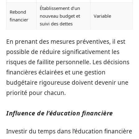
Établissement d’un
Rebond
nouveau budget et
Variable
financier
suivi des dettes
En prenant des mesures préventives, il est
possible de réduire significativement les
risques de faillite personnelle. Les décisions
financières éclairées et une gestion
budgétaire rigoureuse doivent devenir une
priorité pour chacun.
Influence de l’éducation financière
Investir du temps dans l’éducation financière