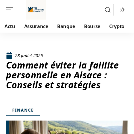
Actu
Assurance
Banque
Bourse
Crypto
28 juillet 2026
Comment éviter la faillite
personnelle en Alsace :
Conseils et stratégies
FINANCE