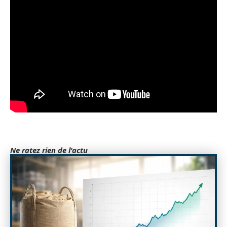
Ne ratez rien de l'actu