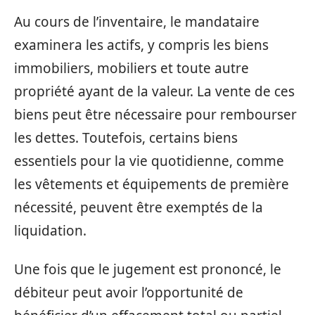
Au cours de l’inventaire, le mandataire
examinera les actifs, y compris les biens
immobiliers, mobiliers et toute autre
propriété ayant de la valeur. La vente de ces
biens peut être nécessaire pour rembourser
les dettes. Toutefois, certains biens
essentiels pour la vie quotidienne, comme
les vêtements et équipements de première
nécessité, peuvent être exemptés de la
liquidation.
Une fois que le jugement est prononcé, le
débiteur peut avoir l’opportunité de