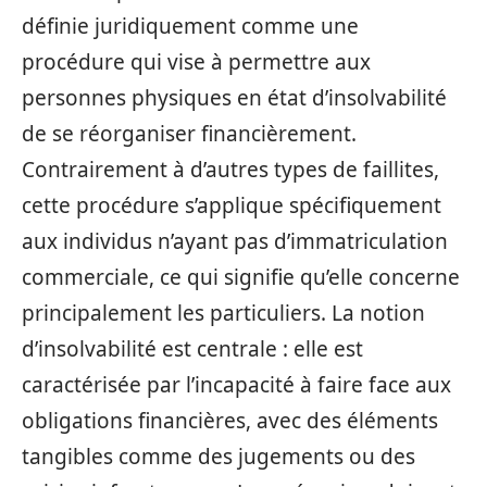
définie juridiquement comme une
procédure qui vise à permettre aux
personnes physiques en état d’insolvabilité
de se réorganiser financièrement.
Contrairement à d’autres types de faillites,
cette procédure s’applique spécifiquement
aux individus n’ayant pas d’immatriculation
commerciale, ce qui signifie qu’elle concerne
principalement les particuliers. La notion
d’insolvabilité est centrale : elle est
caractérisée par l’incapacité à faire face aux
obligations financières, avec des éléments
tangibles comme des jugements ou des