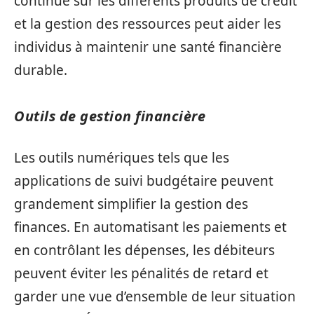
continue sur les différents produits de crédit
et la gestion des ressources peut aider les
individus à maintenir une santé financière
durable.
Outils de gestion financière
Les outils numériques tels que les
applications de suivi budgétaire peuvent
grandement simplifier la gestion des
finances. En automatisant les paiements et
en contrôlant les dépenses, les débiteurs
peuvent éviter les pénalités de retard et
garder une vue d’ensemble de leur situation