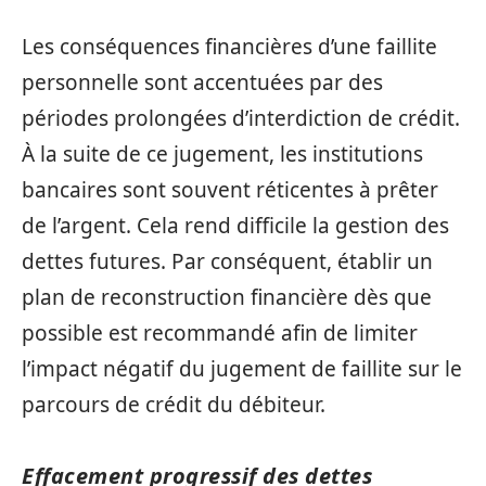
Les conséquences financières d’une faillite
personnelle sont accentuées par des
périodes prolongées d’interdiction de crédit.
À la suite de ce jugement, les institutions
bancaires sont souvent réticentes à prêter
de l’argent. Cela rend difficile la gestion des
dettes futures. Par conséquent, établir un
plan de reconstruction financière dès que
possible est recommandé afin de limiter
l’impact négatif du jugement de faillite sur le
parcours de crédit du débiteur.
Effacement progressif des dettes