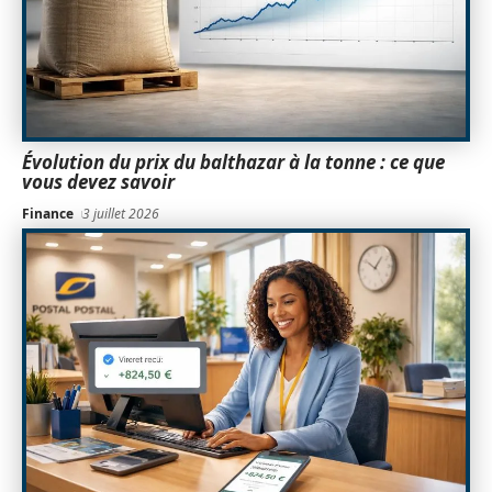
Évolution du prix du balthazar à la tonne : ce que
vous devez savoir
Finance
3 juillet 2026