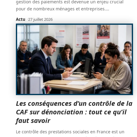
gestion des paiements est devenue un enjeu crucial
pour de nombreux ménages et entreprises.
…
Actu
27 juillet 2026
Les conséquences d’un contrôle de la
CAF sur dénonciation : tout ce qu’il
faut savoir
Le contrôle des prestations sociales en France est un