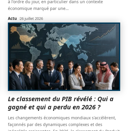
à l'ordre du jour, en particulier dans un contexte
économique marqué par une
…
Actu
26 juillet 2026
Le classement du PIB révélé : Qui a
gagné et qui a perdu en 2026 ?
Les changements économiques mondiaux s'accélèrent,
façonnés par des dynamiques complexes et des