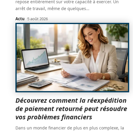
repose entièrement sur votre capacité à exercer. Un
arrêt de travail, même de quelques
…
Actu
5 août 2026
Découvrez comment la réexpédition
de paiement retourné peut résoudre
vos problèmes financiers
Dans un monde financier de plus en plus complexe, la