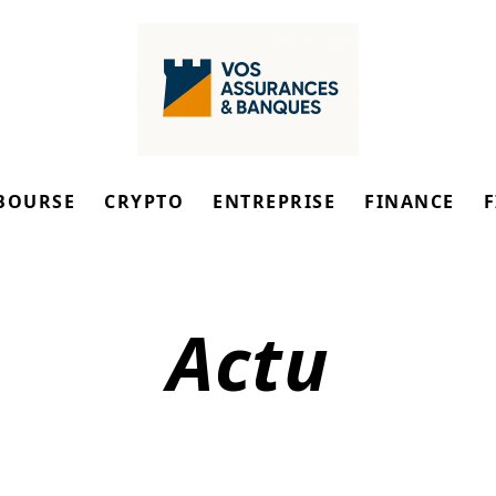
BOURSE
CRYPTO
ENTREPRISE
FINANCE
Actu