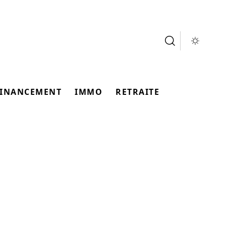
FINANCEMENT
IMMO
RETRAITE