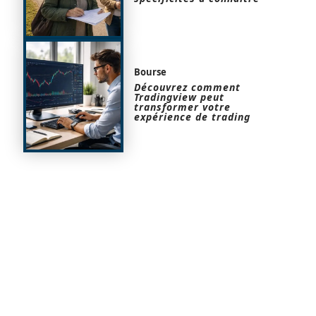
Bourse
Découvrez comment
Tradingview peut
transformer votre
expérience de trading