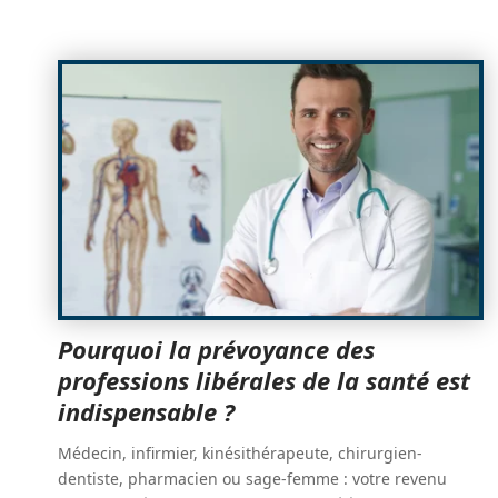
Pourquoi la prévoyance des
professions libérales de la santé est
indispensable ?
Médecin, infirmier, kinésithérapeute, chirurgien-
dentiste, pharmacien ou sage-femme : votre revenu