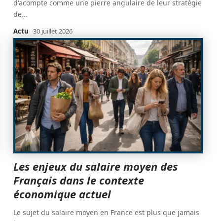
d'acompte comme une pierre angulaire de leur stratégie
de
…
Actu
30 juillet 2026
Les enjeux du salaire moyen des
Français dans le contexte
économique actuel
Le sujet du salaire moyen en France est plus que jamais