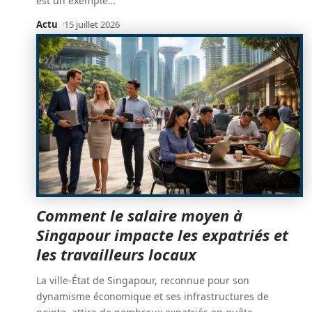
est un exemple
…
Actu
15 juillet 2026
Comment le salaire moyen à
Singapour impacte les expatriés et
les travailleurs locaux
La ville-État de Singapour, reconnue pour son
dynamisme économique et ses infrastructures de