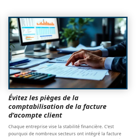
Évitez les pièges de la
comptabilisation de la facture
d’acompte client
Chaque entreprise vise la stabilité financière. C'est
pourquoi de nombreux secteurs ont intégré la facture