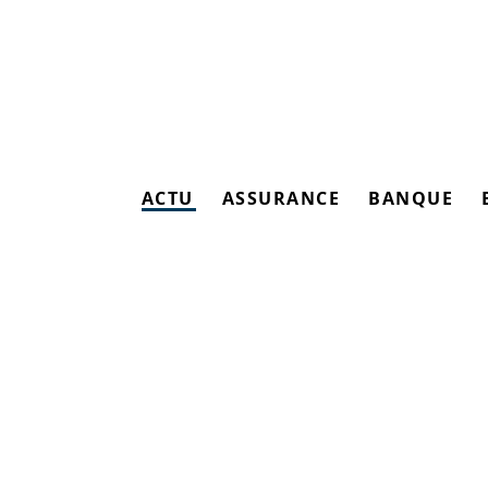
ACTU
ASSURANCE
BANQUE