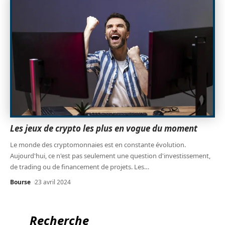
Les jeux de crypto les plus en vogue du moment
Le monde des cryptomonnaies est en constante évolution.
Aujourd'hui, ce n'est pas seulement une question d'investissement,
de trading ou de financement de projets. Les
…
Bourse
23 avril 2024
Recherche