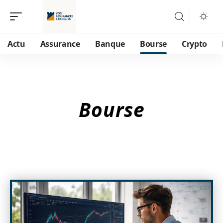
Actu
Assurance
Banque
Bourse
Crypto
Bourse