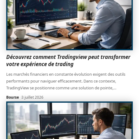
Découvrez comment Tradingview peut transformer
votre expérience de trading
Les marchés financiers en constante évolution exigent des outils
performants pour naviguer efficacement. Dans ce contexte,
TradingView se positionne comme une solution de pointe,
…
Bourse
3 juillet 2026