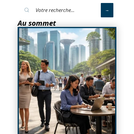
Au sommet