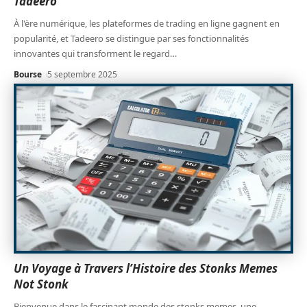
Tadeero
À l'ère numérique, les plateformes de trading en ligne gagnent en
popularité, et Tadeero se distingue par ses fonctionnalités
innovantes qui transforment le regard
…
Bourse
5 septembre 2025
Un Voyage à Travers l’Histoire des Stonks Memes
Not Stonk
Bienvenue dans le fascinant monde des stonks memes, une