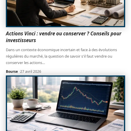
Actions Vinci : vendre ou conserver ? Conseils pour
investisseurs
Dans un contexte économique incertain et face à des évolutions
régulières du marché, la question de savoir s'il faut vendre ou
conserver les actions
…
Bourse
27 avril 2026