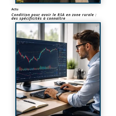
Actu
Condition pour avoir le RSA en zone rurale :
des spécificités à connaître