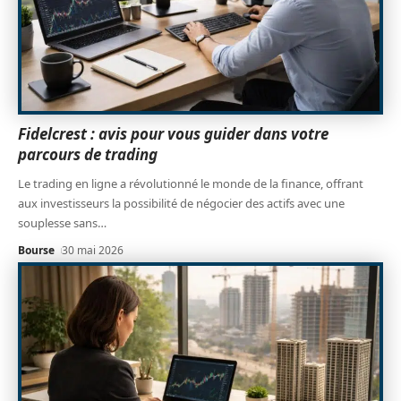
Fidelcrest : avis pour vous guider dans votre
parcours de trading
Le trading en ligne a révolutionné le monde de la finance, offrant
aux investisseurs la possibilité de négocier des actifs avec une
souplesse sans
…
Bourse
30 mai 2026