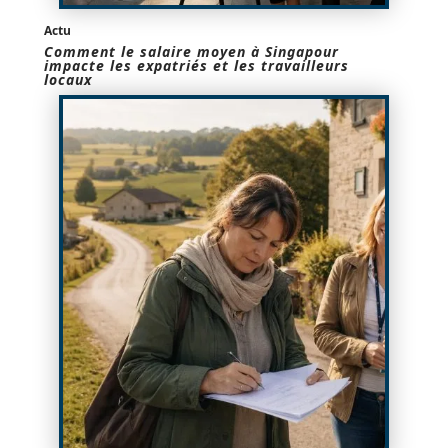
Actu
Comment le salaire moyen à Singapour
impacte les expatriés et les travailleurs
locaux