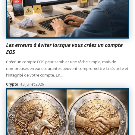
Les erreurs à éviter lorsque vous créez un compte
EOS
Créer un compte EOS peut sembler une tâche simple, mais de
nombreuses erreurs courantes peuvent compromettre la sécurité et
l'intégrité de votre compte. En
…
Crypto
13 juillet 2026