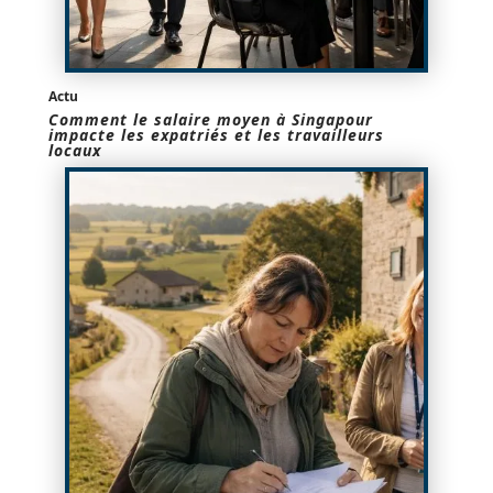
Actu
Comment le salaire moyen à Singapour
impacte les expatriés et les travailleurs
locaux