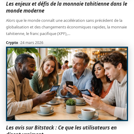
Les enjeux et défis de la monnaie tahitienne dans le
monde moderne
Alors que le monde connaît une accélération sans précédent de la
globalisation et des changements économiques rapides, la monnaie
tahitienne, le franc pacifique (XPF),
…
Crypto
24 mars 2026
Les avis sur Bitstack : Ce que les utilisateurs en