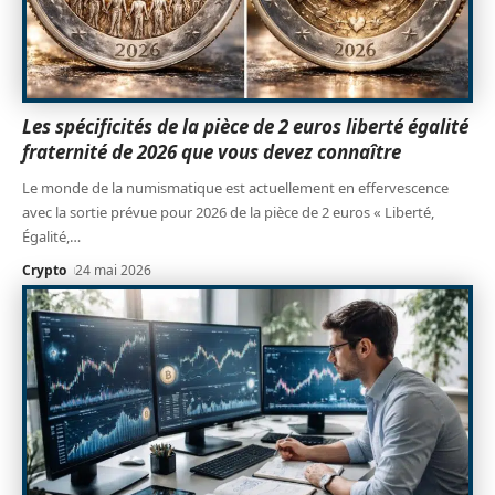
Les spécificités de la pièce de 2 euros liberté égalité
fraternité de 2026 que vous devez connaître
Le monde de la numismatique est actuellement en effervescence
avec la sortie prévue pour 2026 de la pièce de 2 euros « Liberté,
Égalité,
…
Crypto
24 mai 2026