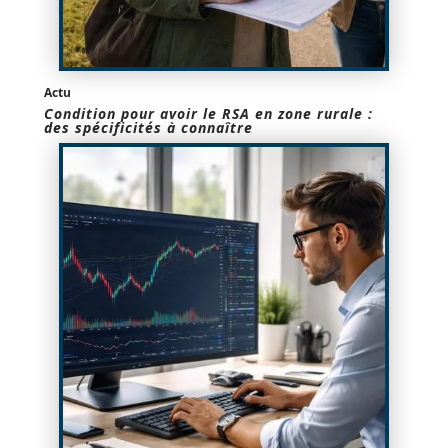
Actu
Condition pour avoir le RSA en zone rurale :
des spécificités à connaître