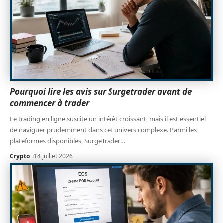
Pourquoi lire les avis sur Surgetrader avant de
commencer à trader
Le trading en ligne suscite un intérêt croissant, mais il est essentiel
de naviguer prudemment dans cet univers complexe. Parmi les
plateformes disponibles, SurgeTrader
…
Crypto
14 juillet 2026