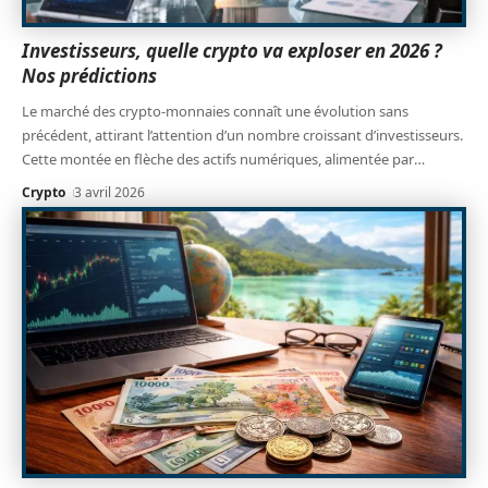
Investisseurs, quelle crypto va exploser en 2026 ?
Nos prédictions
Le marché des crypto-monnaies connaît une évolution sans
précédent, attirant l’attention d’un nombre croissant d’investisseurs.
Cette montée en flèche des actifs numériques, alimentée par
…
Crypto
3 avril 2026