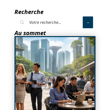
Recherche
Au sommet