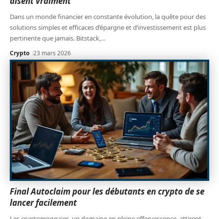
disent vraiment
Dans un monde financier en constante évolution, la quête pour des
solutions simples et efficaces d’épargne et d’investissement est plus
pertinente que jamais. Bitstack,
…
Crypto
23 mars 2026
Final Autoclaim pour les débutants en crypto de se
lancer facilement
Les cryptomonnaies, un domaine en pleine effervescence, attirent