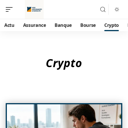
Actu
Assurance
Banque
Bourse
Crypto
Crypto