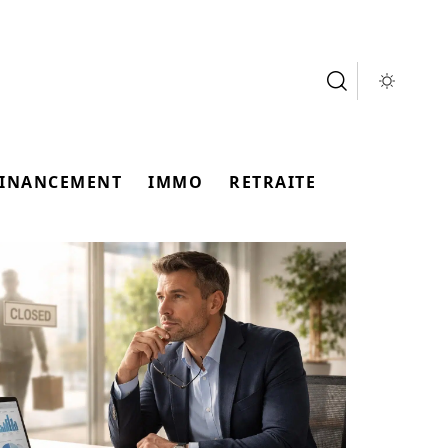
FINANCEMENT
IMMO
RETRAITE