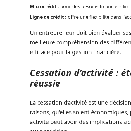
Microcrédit :
pour des besoins financiers limi
Ligne de crédit :
offre une flexibilité dans l’a
Un entrepreneur doit bien évaluer ses
meilleure compréhension des différent
efficace pour la gestion financière.
Cessation d’activité : é
réussie
La cessation d’activité est une décisi
raisons, qu’elles soient économiques,
activité peut avoir des implications si