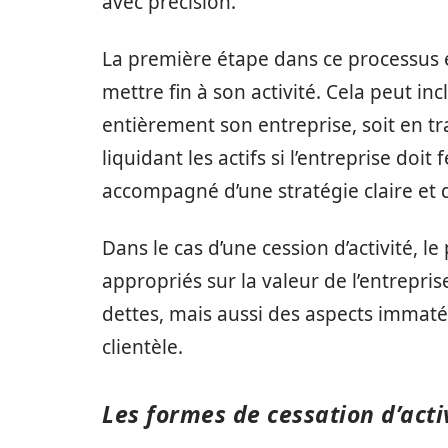
avec précision.
La première étape dans ce processus e
mettre fin à son activité. Cela peut inc
entièrement son entreprise, soit en t
liquidant les actifs si l’entreprise doi
accompagné d’une stratégie claire et
Dans le cas d’une cession d’activité, le
appropriés sur la valeur de l’entrepris
dettes, mais aussi des aspects immaté
clientèle.
Les formes de cessation d’acti