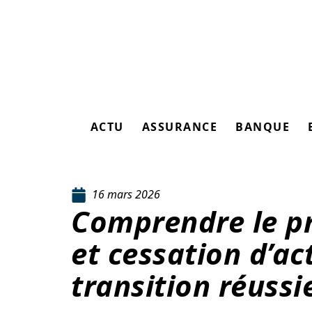
ACTU
ASSURANCE
BANQUE
16 mars 2026
Comprendre le pr
et cessation d’ac
transition réussi