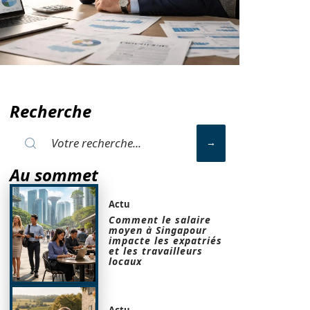
Recherche
Au sommet
Actu
Comment le salaire
moyen à Singapour
impacte les expatriés
et les travailleurs
locaux
Actu