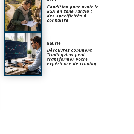
Condition pour avoir le
RSA en zone rurale :
des spécificités à
connaître
Bourse
Découvrez comment
Tradingview peut
transformer votre
expérience de trading