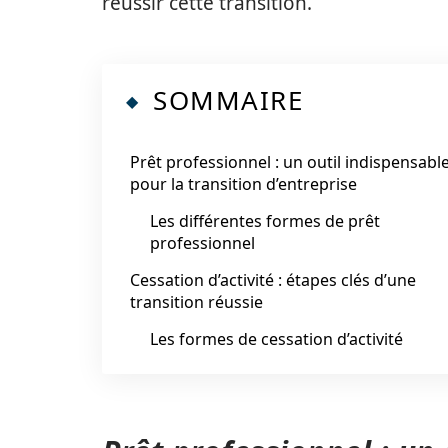
réussir cette transition.
SOMMAIRE
Prêt professionnel : un outil indispensabl
pour la transition d’entreprise
Les différentes formes de prêt
professionnel
Cessation d’activité : étapes clés d’une
transition réussie
Les formes de cessation d’activité