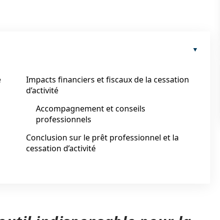
e
Impacts financiers et fiscaux de la cessation
d’activité
Accompagnement et conseils
professionnels
Conclusion sur le prêt professionnel et la
cessation d’activité