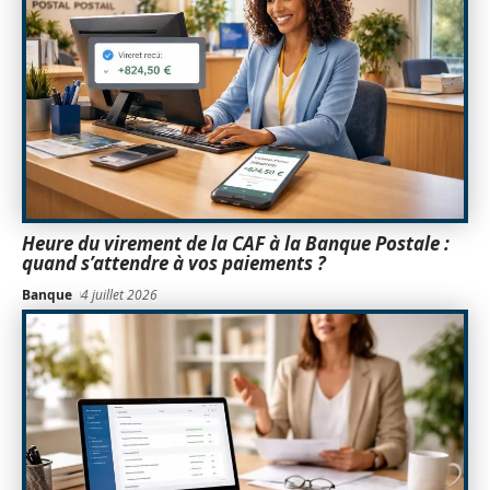
Heure du virement de la CAF à la Banque Postale :
quand s’attendre à vos paiements ?
Banque
4 juillet 2026