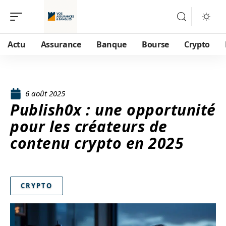
Actu
Assurance
Banque
Bourse
Crypto
6 août 2025
Publish0x : une opportunité
pour les créateurs de
contenu crypto en 2025
CRYPTO