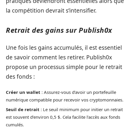
pratiques deviendront essentielles alors que
la compétition devrait s’intensifier.
Retrait des gains sur Publish0x
Une fois les gains accumulés, il est essentiel
de savoir comment les retirer. Publish0x
propose un processus simple pour le retrait
des fonds :
Créer un wallet
: Assurez-vous d’avoir un portefeuille
numérique compatible pour recevoir vos cryptomonnaies.
Seuil de retrait
: Le seuil minimum pour initier un retrait
est souvent d’environ 0,5 $. Cela facilite l’accès aux fonds
cumulés.