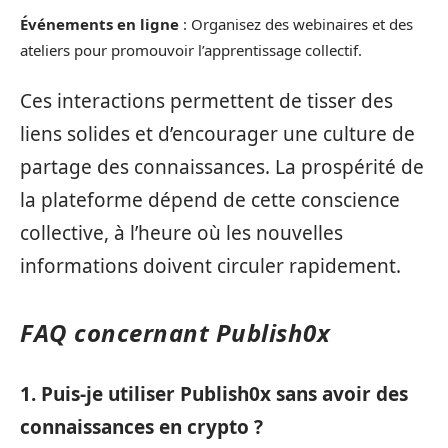
Événements en ligne
: Organisez des webinaires et des
ateliers pour promouvoir l’apprentissage collectif.
Ces interactions permettent de tisser des
liens solides et d’encourager une culture de
partage des connaissances. La prospérité de
la plateforme dépend de cette conscience
collective, à l’heure où les nouvelles
informations doivent circuler rapidement.
FAQ concernant Publish0x
1. Puis-je utiliser Publish0x sans avoir des
connaissances en crypto ?