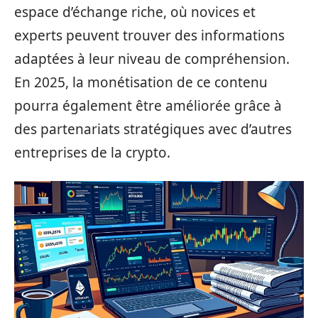
espace d’échange riche, où novices et
experts peuvent trouver des informations
adaptées à leur niveau de compréhension.
En 2025, la monétisation de ce contenu
pourra également être améliorée grâce à
des partenariats stratégiques avec d’autres
entreprises de la crypto.