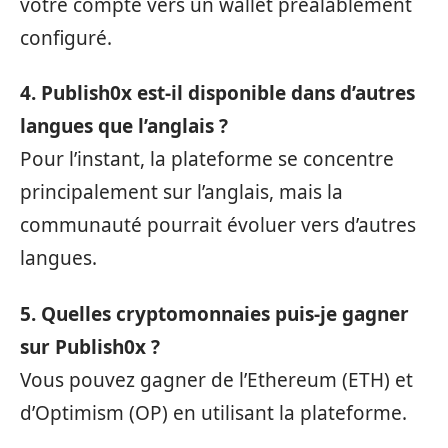
votre compte vers un wallet préalablement
configuré.
4. Publish0x est-il disponible dans d’autres
langues que l’anglais ?
Pour l’instant, la plateforme se concentre
principalement sur l’anglais, mais la
communauté pourrait évoluer vers d’autres
langues.
5. Quelles cryptomonnaies puis-je gagner
sur Publish0x ?
Vous pouvez gagner de l’Ethereum (ETH) et
d’Optimism (OP) en utilisant la plateforme.