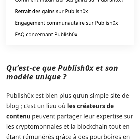
Retrait des gains sur Publish0x
Engagement communautaire sur Publish0x
FAQ concernant Publish0x
Qu’est-ce que Publish0x et son
modèle unique ?
Publish0x est bien plus qu’un simple site de
blog ; c’est un lieu où
les créateurs de
contenu
peuvent partager leur expertise sur
les cryptomonnaies et la blockchain tout en
étant rémunérés grâce à des pourboires en