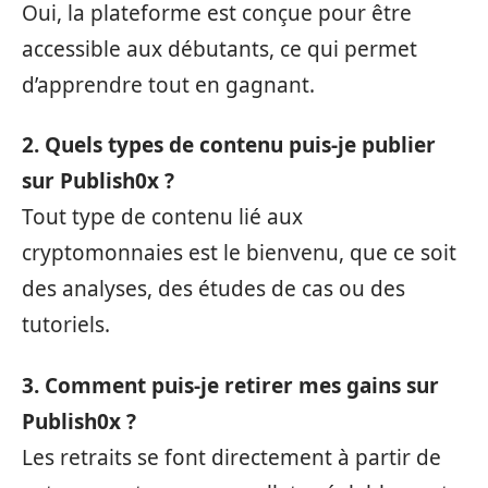
Oui, la plateforme est conçue pour être
accessible aux débutants, ce qui permet
d’apprendre tout en gagnant.
2. Quels types de contenu puis-je publier
sur Publish0x ?
Tout type de contenu lié aux
cryptomonnaies est le bienvenu, que ce soit
des analyses, des études de cas ou des
tutoriels.
3. Comment puis-je retirer mes gains sur
Publish0x ?
Les retraits se font directement à partir de