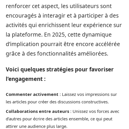
renforcer cet aspect, les utilisateurs sont
encouragés à interagir et à participer à des
activités qui enrichissent leur expérience sur
la plateforme. En 2025, cette dynamique
d’implication pourrait être encore accélérée
grâce à des fonctionnalités améliorées.
Voici quelques stratégies pour favoriser
l’engagement :
Commenter activement
: Laissez vos impressions sur
les articles pour créer des discussions constructives.
Collaborations entre auteurs
: Unissez vos forces avec
d’autres pour écrire des articles ensemble, ce qui peut
attirer une audience plus large.