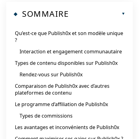
SOMMAIRE
Qu’est-ce que Publish0x et son modèle unique
?
Interaction et engagement communautaire
Types de contenu disponibles sur Publish0x
Rendez-vous sur Publish0x
Comparaison de Publish0x avec d’autres
plateformes de contenu
Le programme d’affiliation de Publish0x
Types de commissions
Les avantages et inconvénients de Publish0x
Comment maximiser ses gains sur Publish0x ?