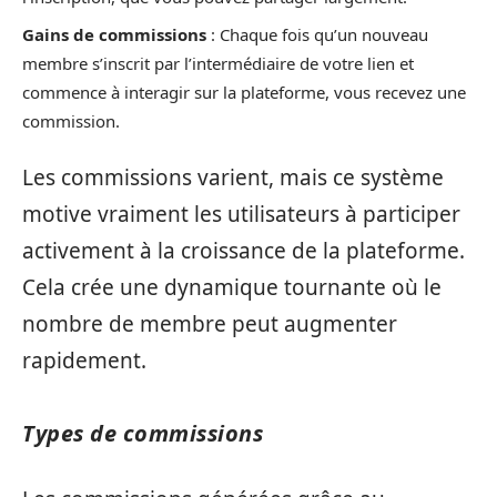
Gains de commissions
: Chaque fois qu’un nouveau
membre s’inscrit par l’intermédiaire de votre lien et
commence à interagir sur la plateforme, vous recevez une
commission.
Les commissions varient, mais ce système
motive vraiment les utilisateurs à participer
activement à la croissance de la plateforme.
Cela crée une dynamique tournante où le
nombre de membre peut augmenter
rapidement.
Types de commissions