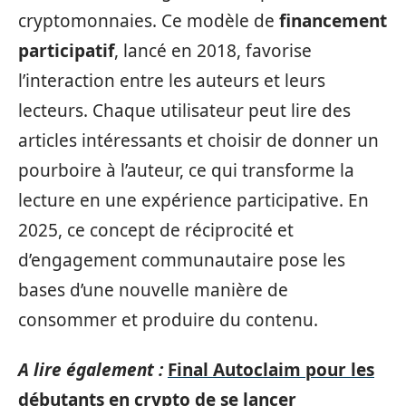
cryptomonnaies. Ce modèle de
financement
participatif
, lancé en 2018, favorise
l’interaction entre les auteurs et leurs
lecteurs. Chaque utilisateur peut lire des
articles intéressants et choisir de donner un
pourboire à l’auteur, ce qui transforme la
lecture en une expérience participative. En
2025, ce concept de réciprocité et
d’engagement communautaire pose les
bases d’une nouvelle manière de
consommer et produire du contenu.
A lire également :
Final Autoclaim pour les
débutants en crypto de se lancer