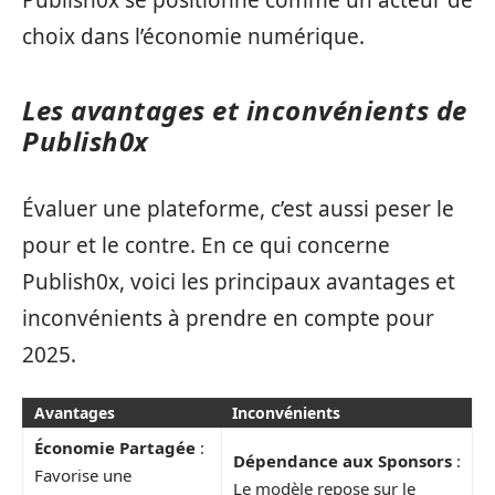
Publish0x se positionne comme un acteur de
choix dans l’économie numérique.
Les avantages et inconvénients de
Publish0x
Évaluer une plateforme, c’est aussi peser le
pour et le contre. En ce qui concerne
Publish0x, voici les principaux avantages et
inconvénients à prendre en compte pour
2025.
Avantages
Inconvénients
Économie Partagée
:
Dépendance aux Sponsors
:
Favorise une
Le modèle repose sur le