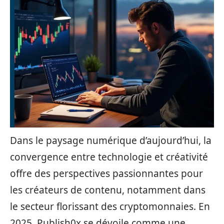
Dans le paysage numérique d’aujourd’hui, la
convergence entre technologie et créativité
offre des perspectives passionnantes pour
les créateurs de contenu, notamment dans
le secteur florissant des cryptomonnaies. En
2025, Publish0x se dévoile comme une