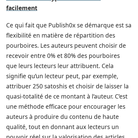
facilement
Ce qui fait que Publish0x se démarque est sa
flexibilité en matière de répartition des
pourboires. Les auteurs peuvent choisir de
recevoir entre 0% et 80% des pourboires
que leurs lecteurs leur attribuent. Cela
signifie qu’un lecteur peut, par exemple,
attribuer 250 satoshis et choisir de laisser la
quasi-totalité de ce montant à l’auteur. C’est
une méthode efficace pour encourager les
auteurs à produire du contenu de haute
qualité, tout en donnant aux lecteurs un
pouvoir réel sur la valorisation des articles.