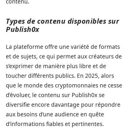
contenu.
Types de contenu disponibles sur
Publish0x
La plateforme offre une variété de formats
et de sujets, ce qui permet aux créateurs de
s’exprimer de manière plus libre et de
toucher différents publics. En 2025, alors
que le monde des cryptomonnaies ne cesse
d’évoluer, le contenu sur Publish0x se
diversifie encore davantage pour répondre
aux besoins d’une audience en quête
d’informations fiables et pertinentes.