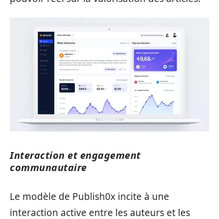
Interaction et engagement
communautaire
Le modèle de Publish0x incite à une
interaction active entre les auteurs et les