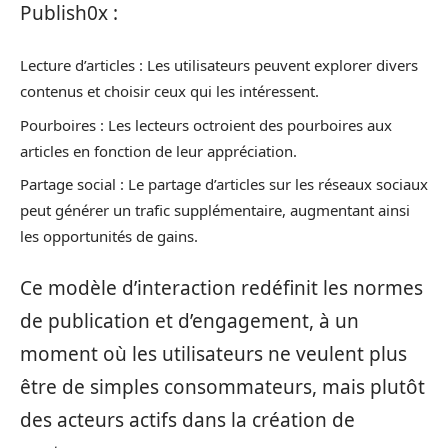
Publish0x :
Lecture d’articles : Les utilisateurs peuvent explorer divers
contenus et choisir ceux qui les intéressent.
Pourboires : Les lecteurs octroient des pourboires aux
articles en fonction de leur appréciation.
Partage social : Le partage d’articles sur les réseaux sociaux
peut générer un trafic supplémentaire, augmentant ainsi
les opportunités de gains.
Ce modèle d’interaction redéfinit les normes
de publication et d’engagement, à un
moment où les utilisateurs ne veulent plus
être de simples consommateurs, mais plutôt
des acteurs actifs dans la création de