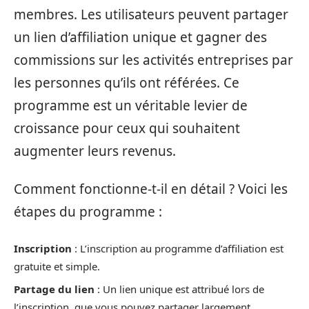
membres. Les utilisateurs peuvent partager
un lien d’affiliation unique et gagner des
commissions sur les activités entreprises par
les personnes qu’ils ont référées. Ce
programme est un véritable levier de
croissance pour ceux qui souhaitent
augmenter leurs revenus.
Comment fonctionne-t-il en détail ? Voici les
étapes du programme :
Inscription
: L’inscription au programme d’affiliation est
gratuite et simple.
Partage du lien
: Un lien unique est attribué lors de
l’inscription, que vous pouvez partager largement.