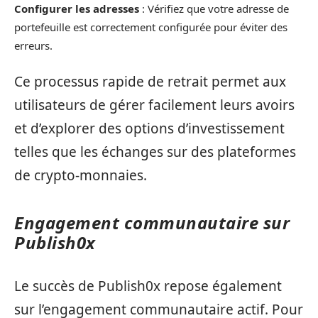
Configurer les adresses
: Vérifiez que votre adresse de
portefeuille est correctement configurée pour éviter des
erreurs.
Ce processus rapide de retrait permet aux
utilisateurs de gérer facilement leurs avoirs
et d’explorer des options d’investissement
telles que les échanges sur des plateformes
de crypto-monnaies.
Engagement communautaire sur
Publish0x
Le succès de Publish0x repose également
sur l’engagement communautaire actif. Pour