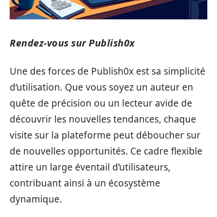
Rendez-vous sur Publish0x
Une des forces de Publish0x est sa simplicité
d’utilisation. Que vous soyez un auteur en
quête de précision ou un lecteur avide de
découvrir les nouvelles tendances, chaque
visite sur la plateforme peut déboucher sur
de nouvelles opportunités. Ce cadre flexible
attire un large éventail d’utilisateurs,
contribuant ainsi à un écosystème
dynamique.