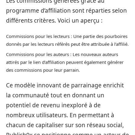
Les commissions générées grâce au
programme d’affiliation sont réparties selon
différents critères. Voici un aperçu :
Commissions pour les lecteurs : Une partie des pourboires
donnés par les lecteurs référés peut être attribuée à l’affilié.
Commissions pour les auteurs : Les nouveaux auteurs
attirés par le lien d’affiliation peuvent également générer
des commissions pour leur parrain.
Ce modèle innovant de parrainage enrichit
la communauté tout en donnant un
potentiel de revenu inexploré à de
nombreux utilisateurs. En permettant à
chacun de capitaliser sur son réseau social,