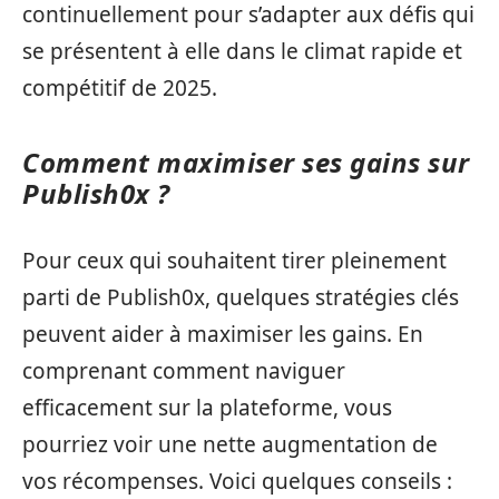
continuellement pour s’adapter aux défis qui
se présentent à elle dans le climat rapide et
compétitif de 2025.
Comment maximiser ses gains sur
Publish0x ?
Pour ceux qui souhaitent tirer pleinement
parti de Publish0x, quelques stratégies clés
peuvent aider à maximiser les gains. En
comprenant comment naviguer
efficacement sur la plateforme, vous
pourriez voir une nette augmentation de
vos récompenses. Voici quelques conseils :