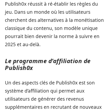
Publish0x réussit à ré-établir les règles du
jeu. Dans un monde où les utilisateurs
cherchent des alternatives à la monétisation
classique du contenu, son modèle unique
pourrait bien devenir la norme à suivre en
2025 et au-delà.
Le programme d’affiliation de
Publish0x
Un des aspects clés de Publish0x est son
système d’affiliation qui permet aux
utilisateurs de générer des revenus
supplémentaires en recrutant de nouveaux