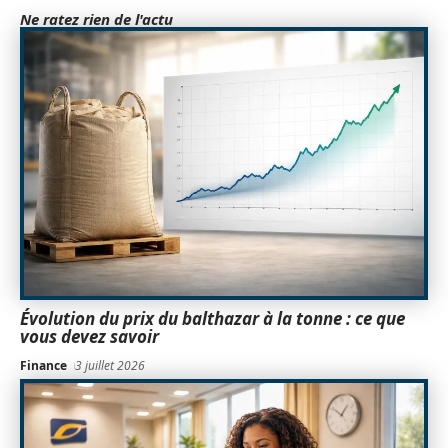
Ne ratez rien de l'actu
Évolution du prix du balthazar à la tonne : ce que
vous devez savoir
Finance
3 juillet 2026