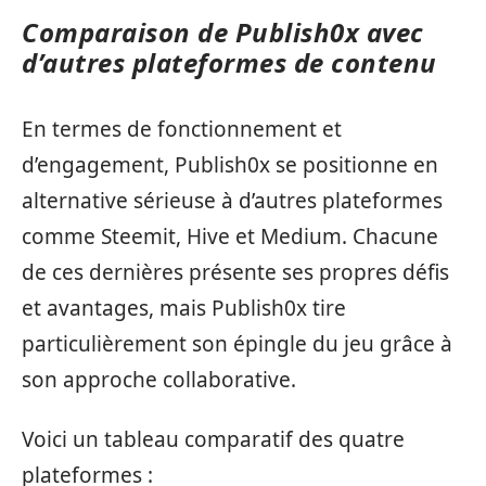
Comparaison de Publish0x avec
d’autres plateformes de contenu
En termes de fonctionnement et
d’engagement, Publish0x se positionne en
alternative sérieuse à d’autres plateformes
comme Steemit, Hive et Medium. Chacune
de ces dernières présente ses propres défis
et avantages, mais Publish0x tire
particulièrement son épingle du jeu grâce à
son approche collaborative.
Voici un tableau comparatif des quatre
plateformes :