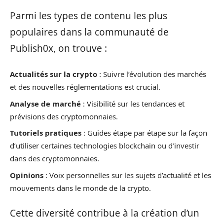
Parmi les types de contenu les plus
populaires dans la communauté de
Publish0x, on trouve :
Actualités sur la crypto
: Suivre l’évolution des marchés
et des nouvelles réglementations est crucial.
Analyse de marché
: Visibilité sur les tendances et
prévisions des cryptomonnaies.
Tutoriels pratiques
: Guides étape par étape sur la façon
d’utiliser certaines technologies blockchain ou d’investir
dans des cryptomonnaies.
Opinions
: Voix personnelles sur les sujets d’actualité et les
mouvements dans le monde de la crypto.
Cette diversité contribue à la création d’un