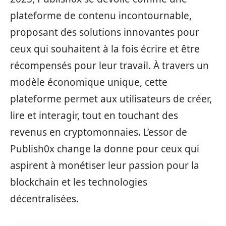
plateforme de contenu incontournable,
proposant des solutions innovantes pour
ceux qui souhaitent à la fois écrire et être
récompensés pour leur travail. À travers un
modèle économique unique, cette
plateforme permet aux utilisateurs de créer,
lire et interagir, tout en touchant des
revenus en cryptomonnaies. L’essor de
Publish0x change la donne pour ceux qui
aspirent à monétiser leur passion pour la
blockchain et les technologies
décentralisées.