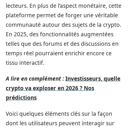
lecteurs. En plus de l’aspect monétaire, cette
plateforme permet de forger une véritable
communauté autour des sujets de la crypto.
En 2025, des fonctionnalités augmentées
telles que des forums et des discussions en
temps réel pourraient enrichir encore ce
tissu interactif.
A lire en complément :
Investisseurs, quelle
crypto va exploser en 2026 ? Nos
prédictions
Voici quelques éléments clés sur la façon
dont les utilisateurs peuvent interagir sur