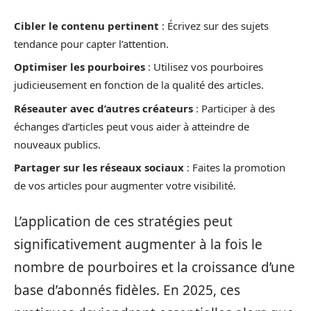
Cibler le contenu pertinent
: Écrivez sur des sujets
tendance pour capter l’attention.
Optimiser les pourboires
: Utilisez vos pourboires
judicieusement en fonction de la qualité des articles.
Réseauter avec d’autres créateurs
: Participer à des
échanges d’articles peut vous aider à atteindre de
nouveaux publics.
Partager sur les réseaux sociaux
: Faites la promotion
de vos articles pour augmenter votre visibilité.
L’application de ces stratégies peut
significativement augmenter à la fois le
nombre de pourboires et la croissance d’une
base d’abonnés fidèles. En 2025, ces