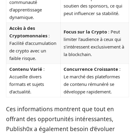
communauté
soutien des sponsors, ce qui
d’apprentissage
peut influencer sa stabilité.
dynamique.
Accès à des
Focus sur la Crypto
: Peut
Cryptomonnaies
:
limiter l’audience à ceux qui
Facilité d’accumulation
s’intéressent exclusivement à
de crypto avec un
la blockchain.
faible risque.
Contenu Varié
:
Concurrence Croissante
:
Accueille divers
Le marché des plateformes
formats et sujets
de contenu rémunéré se
d’actualité.
développe rapidement.
Ces informations montrent que tout en
offrant des opportunités intéressantes,
Publish0x a également besoin d’évoluer