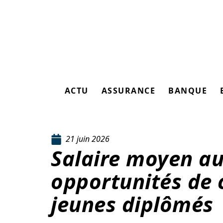
ACTU
ASSURANCE
BANQUE
21 juin 2026
Salaire moyen au
opportunités de c
jeunes diplômés