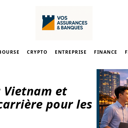
BOURSE
CRYPTO
ENTREPRISE
FINANCE
 Vietnam et
arrière pour les