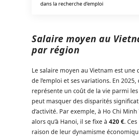
dans la recherche d’emploi
Salaire moyen au Vietn
par région
Le salaire moyen au Vietnam est une
de l’emploi et ses variations. En 2025,
représente un coût de la vie parmi le
peut masquer des disparités significat
d’activité. Par exemple, à Ho Chi Minh 
alors qu’à Hanoi, il se fixe à
420 €
. Ces
raison de leur dynamisme économique 