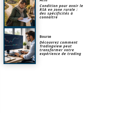
Condition pour avoir le
RSA en zone rurale :
des spécificités à
connaître
Bourse
Découvrez comment
Tradingview peut
transformer votre
expérience de trading