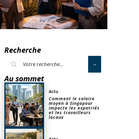
Recherche
Au sommet
Actu
Comment le salaire
moyen à Singapour
impacte les expatriés
et les travailleurs
locaux
Actu