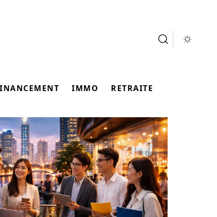
FINANCEMENT
IMMO
RETRAITE