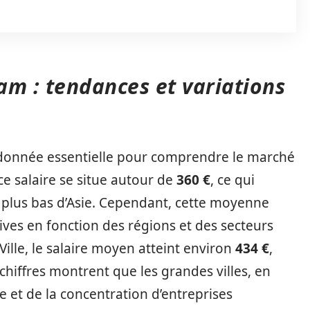
am : tendances et variations
 donnée essentielle pour comprendre le marché
 ce salaire se situe autour de
360 €
, ce qui
s plus bas d’Asie. Cependant, cette moyenne
ives en fonction des régions et des secteurs
Ville, le salaire moyen atteint environ
434 €
,
 chiffres montrent que les grandes villes, en
et de la concentration d’entreprises