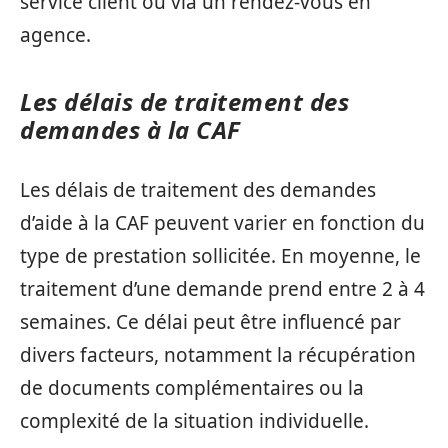
service client ou via un rendez-vous en
agence.
Les délais de traitement des
demandes à la CAF
Les délais de traitement des demandes
d’aide à la CAF peuvent varier en fonction du
type de prestation sollicitée. En moyenne, le
traitement d’une demande prend entre 2 à 4
semaines. Ce délai peut être influencé par
divers facteurs, notamment la récupération
de documents complémentaires ou la
complexité de la situation individuelle.