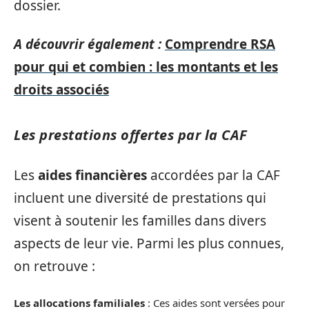
dossier.
A découvrir également :
Comprendre RSA
pour qui et combien : les montants et les
droits associés
Les prestations offertes par la CAF
Les
aides financières
accordées par la CAF
incluent une diversité de prestations qui
visent à soutenir les familles dans divers
aspects de leur vie. Parmi les plus connues,
on retrouve :
Les allocations familiales
: Ces aides sont versées pour