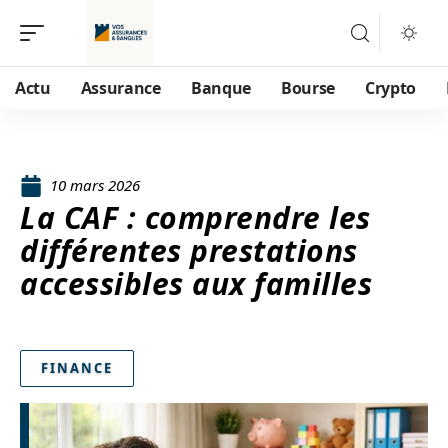
Actu
Assurance
Banque
Bourse
Crypto
10 mars 2026
La CAF : comprendre les
différentes prestations
accessibles aux familles
FINANCE