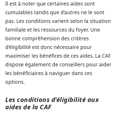
Il est à noter que certaines aides sont
cumulables tandis que d’autres ne le sont
pas. Les conditions varient selon la situation
familiale et les ressources du foyer. Une
bonne compréhension des critères
d’éligibilité est donc nécessaire pour
maximiser les bénéfices de ces aides. La CAF
dispose également de conseillers pour aider
les bénéficiaires à naviguer dans ces
options.
Les conditions d’éligibilité aux
aides de la CAF