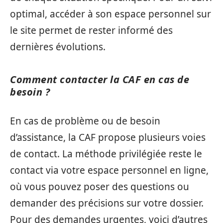
optimal, accéder à son espace personnel sur
le site permet de rester informé des
dernières évolutions.
Comment contacter la CAF en cas de
besoin ?
En cas de problème ou de besoin
d’assistance, la CAF propose plusieurs voies
de contact. La méthode privilégiée reste le
contact via votre espace personnel en ligne,
où vous pouvez poser des questions ou
demander des précisions sur votre dossier.
Pour des demandes urgentes, voici d’autres