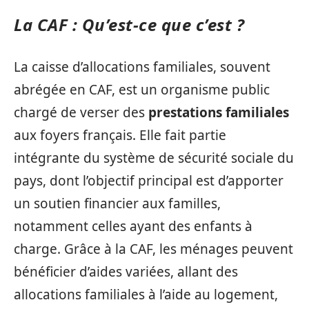
La CAF : Qu’est-ce que c’est ?
La caisse d’allocations familiales, souvent
abrégée en CAF, est un organisme public
chargé de verser des
prestations familiales
aux foyers français. Elle fait partie
intégrante du système de sécurité sociale du
pays, dont l’objectif principal est d’apporter
un soutien financier aux familles,
notamment celles ayant des enfants à
charge. Grâce à la CAF, les ménages peuvent
bénéficier d’aides variées, allant des
allocations familiales à l’aide au logement,