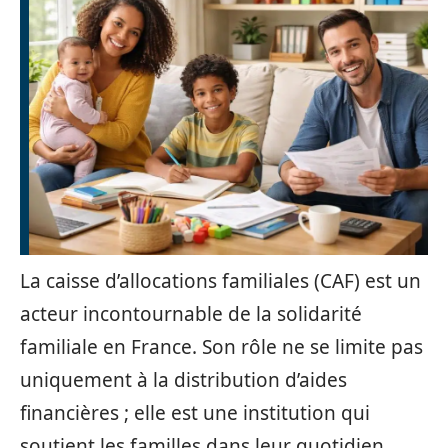
La caisse d’allocations familiales (CAF) est un
acteur incontournable de la solidarité
familiale en France. Son rôle ne se limite pas
uniquement à la distribution d’aides
financières ; elle est une institution qui
soutient les familles dans leur quotidien.