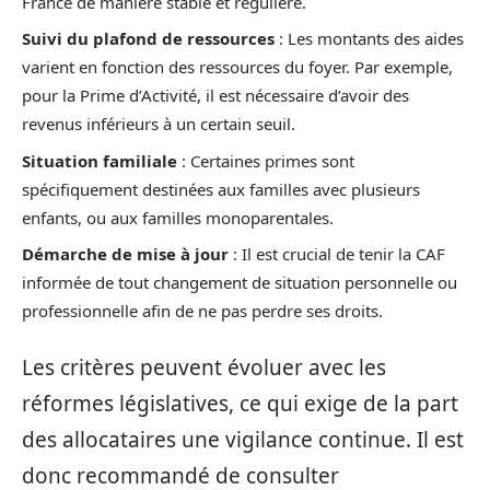
France de manière stable et régulière.
Suivi du plafond de ressources
: Les montants des aides
varient en fonction des ressources du foyer. Par exemple,
pour la Prime d’Activité, il est nécessaire d’avoir des
revenus inférieurs à un certain seuil.
Situation familiale
: Certaines primes sont
spécifiquement destinées aux familles avec plusieurs
enfants, ou aux familles monoparentales.
Démarche de mise à jour
: Il est crucial de tenir la CAF
informée de tout changement de situation personnelle ou
professionnelle afin de ne pas perdre ses droits.
Les critères peuvent évoluer avec les
réformes législatives, ce qui exige de la part
des allocataires une vigilance continue. Il est
donc recommandé de consulter