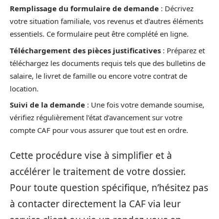
Remplissage du formulaire de demande
: Décrivez
votre situation familiale, vos revenus et d’autres éléments
essentiels. Ce formulaire peut être complété en ligne.
Téléchargement des pièces justificatives
: Préparez et
téléchargez les documents requis tels que des bulletins de
salaire, le livret de famille ou encore votre contrat de
location.
Suivi de la demande
: Une fois votre demande soumise,
vérifiez régulièrement l’état d’avancement sur votre
compte CAF pour vous assurer que tout est en ordre.
Cette procédure vise à simplifier et à
accélérer le traitement de votre dossier.
Pour toute question spécifique, n’hésitez pas
à contacter directement la CAF via leur