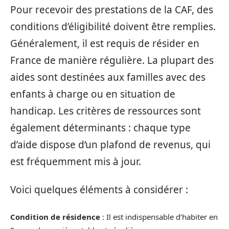
Pour recevoir des prestations de la CAF, des
conditions d’éligibilité doivent être remplies.
Généralement, il est requis de résider en
France de manière régulière. La plupart des
aides sont destinées aux familles avec des
enfants à charge ou en situation de
handicap. Les critères de ressources sont
également déterminants : chaque type
d’aide dispose d’un plafond de revenus, qui
est fréquemment mis à jour.
Voici quelques éléments à considérer :
Condition de résidence
: Il est indispensable d’habiter en