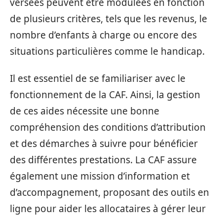
versées peuvent être modulées en fonction
de plusieurs critères, tels que les revenus, le
nombre d’enfants à charge ou encore des
situations particulières comme le handicap.
Il est essentiel de se familiariser avec le
fonctionnement de la CAF. Ainsi, la gestion
de ces aides nécessite une bonne
compréhension des conditions d’attribution
et des démarches à suivre pour bénéficier
des différentes prestations. La CAF assure
également une mission d’information et
d’accompagnement, proposant des outils en
ligne pour aider les allocataires à gérer leur