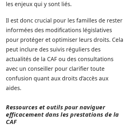
les enjeux qui y sont liés.
Il est donc crucial pour les familles de rester
informées des modifications législatives
pour protéger et optimiser leurs droits. Cela
peut inclure des suivis réguliers des
actualités de la CAF ou des consultations
avec un conseiller pour clarifier toute
confusion quant aux droits d’accès aux
aides.
Ressources et outils pour naviguer
efficacement dans les prestations de la
CAF