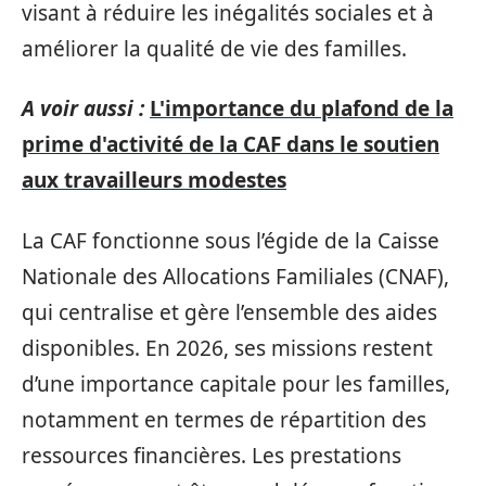
visant à réduire les inégalités sociales et à
améliorer la qualité de vie des familles.
A voir aussi :
L'importance du plafond de la
prime d'activité de la CAF dans le soutien
aux travailleurs modestes
La CAF fonctionne sous l’égide de la Caisse
Nationale des Allocations Familiales (CNAF),
qui centralise et gère l’ensemble des aides
disponibles. En 2026, ses missions restent
d’une importance capitale pour les familles,
notamment en termes de répartition des
ressources financières. Les prestations