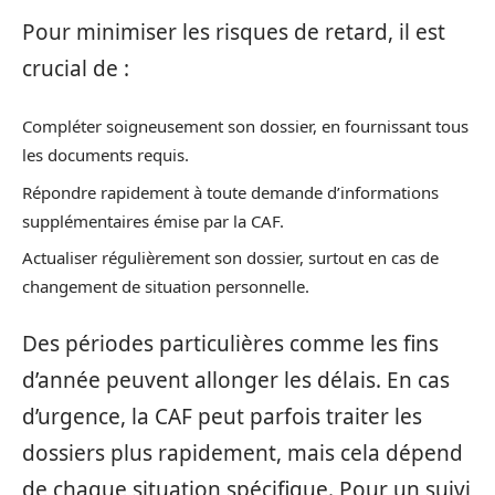
Pour minimiser les risques de retard, il est
crucial de :
Compléter soigneusement son dossier, en fournissant tous
les documents requis.
Répondre rapidement à toute demande d’informations
supplémentaires émise par la CAF.
Actualiser régulièrement son dossier, surtout en cas de
changement de situation personnelle.
Des périodes particulières comme les fins
d’année peuvent allonger les délais. En cas
d’urgence, la CAF peut parfois traiter les
dossiers plus rapidement, mais cela dépend
de chaque situation spécifique. Pour un suivi