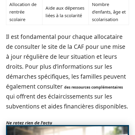
Allocation de
Nombre
Aide aux dépenses
rentrée
d’enfants, âge et
liées à la scolarité
scolaire
scolarisation
Il est fondamental pour chaque allocataire
de consulter le site de la CAF pour une mise
à jour régulière de leur situation et leurs
droits. Pour plus d’informations sur les
démarches spécifiques, les familles peuvent
également consulter
des ressources complémentaires
qui offrent des éclaircissements sur les
subventions et aides financières disponibles.
Ne ratez rien de l'actu