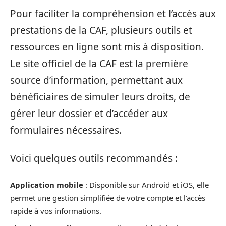
Pour faciliter la compréhension et l’accès aux
prestations de la CAF, plusieurs outils et
ressources en ligne sont mis à disposition.
Le site officiel de la CAF est la première
source d’information, permettant aux
bénéficiaires de simuler leurs droits, de
gérer leur dossier et d’accéder aux
formulaires nécessaires.
Voici quelques outils recommandés :
Application mobile
: Disponible sur Android et iOS, elle
permet une gestion simplifiée de votre compte et l’accès
rapide à vos informations.