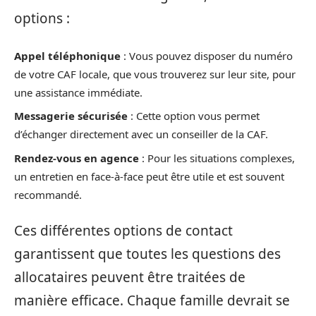
options :
Appel téléphonique
: Vous pouvez disposer du numéro
de votre CAF locale, que vous trouverez sur leur site, pour
une assistance immédiate.
Messagerie sécurisée
: Cette option vous permet
d’échanger directement avec un conseiller de la CAF.
Rendez-vous en agence
: Pour les situations complexes,
un entretien en face-à-face peut être utile et est souvent
recommandé.
Ces différentes options de contact
garantissent que toutes les questions des
allocataires peuvent être traitées de
manière efficace. Chaque famille devrait se