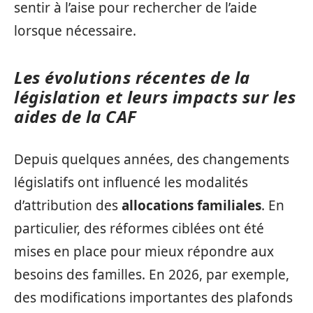
sentir à l’aise pour rechercher de l’aide
lorsque nécessaire.
Les évolutions récentes de la
législation et leurs impacts sur les
aides de la CAF
Depuis quelques années, des changements
législatifs ont influencé les modalités
d’attribution des
allocations familiales
. En
particulier, des réformes ciblées ont été
mises en place pour mieux répondre aux
besoins des familles. En 2026, par exemple,
des modifications importantes des plafonds