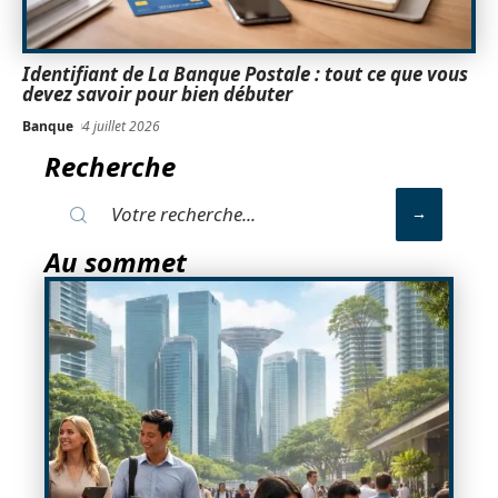
Identifiant de La Banque Postale : tout ce que vous
devez savoir pour bien débuter
Banque
4 juillet 2026
Recherche
Au sommet