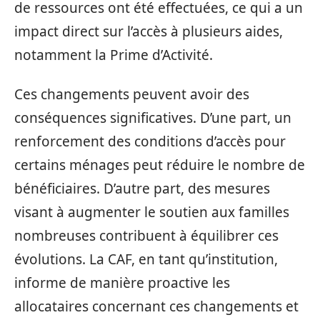
de ressources ont été effectuées, ce qui a un
impact direct sur l’accès à plusieurs aides,
notamment la Prime d’Activité.
Ces changements peuvent avoir des
conséquences significatives. D’une part, un
renforcement des conditions d’accès pour
certains ménages peut réduire le nombre de
bénéficiaires. D’autre part, des mesures
visant à augmenter le soutien aux familles
nombreuses contribuent à équilibrer ces
évolutions. La CAF, en tant qu’institution,
informe de manière proactive les
allocataires concernant ces changements et