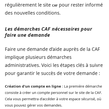
régulièrement le site
pour rester informé
CAF
des nouvelles conditions.
Les démarches CAF nécessaires pour
faire une demande
Faire une demande d’aide auprès de la CAF
implique plusieurs démarches
administratives. Voici les étapes clés à suivre
pour garantir le succès de votre demande :
Création d’un compte en ligne
: La première démarche
consiste à créer un compte personnel sur le site de la CAF.
Cela vous permettra d’accéder à votre espace sécurisé, où
vous pouvez gérer vos demandes.