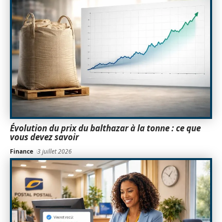
Évolution du prix du balthazar à la tonne : ce que
vous devez savoir
Finance
3 juillet 2026