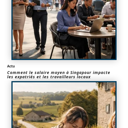
Actu
Comment le salaire moyen à Singapour impacte
les expatriés et les travailleurs locaux