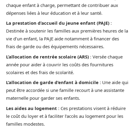
chaque enfant à charge, permettant de contribuer aux
dépenses liées à leur éducation et à leur santé.
La prestation d’accueil du jeune enfant (PAJE)
:
Destinée à soutenir les familles aux premières heures de la
vie d’un enfant, la PAJE aide notamment à financer des
frais de garde ou des équipements nécessaires.
L’allocation de rentrée scolaire (ARS)
: Versée chaque
année pour aider à couvrir les coûts des fournitures
scolaires et des frais de scolarité.
L’allocation de garde d’enfant à domicile
: Une aide qui
peut être accordée si une famille recourt à une assistante
maternelle pour garder ses enfants.
Les aides au logement
: Ces prestations visent à réduire
le coût du loyer et à faciliter l’accès au logement pour les
familles modestes.