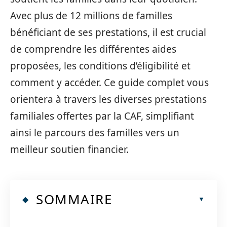
Avec plus de 12 millions de familles
bénéficiant de ses prestations, il est crucial
de comprendre les différentes aides
proposées, les conditions d’éligibilité et
comment y accéder. Ce guide complet vous
orientera à travers les diverses prestations
familiales offertes par la CAF, simplifiant
ainsi le parcours des familles vers un
meilleur soutien financier.
SOMMAIRE