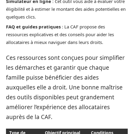
Simulateur en ligne
: Cet outil vous aide à évaluer votre
éligibilité et à estimer le montant des aides potentielles en
quelques clics.
FAQ et guides pratiques
: La CAF propose des
ressources explicatives et des conseils pour aider les
allocataires à mieux naviguer dans leurs droits.
Ces ressources sont conçues pour simplifier
les démarches et garantir que chaque
famille puisse bénéficier des aides
auxquelles elle a droit. Une bonne maîtrise
des outils disponibles peut grandement
améliorer l’expérience des allocataires
auprès de la CAF.
Type de
Objectif principal
Conditions