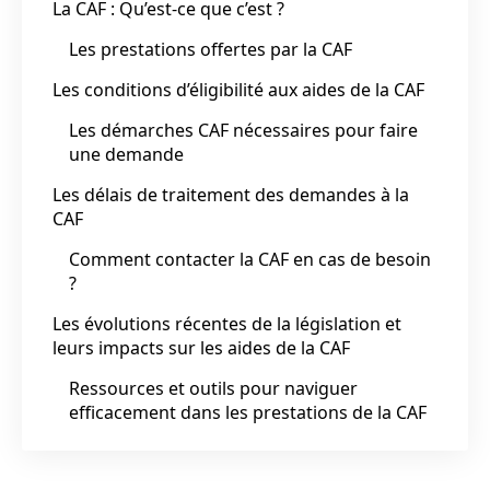
La CAF : Qu’est-ce que c’est ?
Les prestations offertes par la CAF
Les conditions d’éligibilité aux aides de la CAF
Les démarches CAF nécessaires pour faire
une demande
Les délais de traitement des demandes à la
CAF
Comment contacter la CAF en cas de besoin
?
Les évolutions récentes de la législation et
leurs impacts sur les aides de la CAF
Ressources et outils pour naviguer
efficacement dans les prestations de la CAF