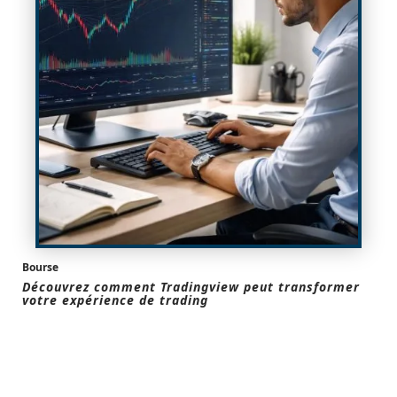
Bourse
Découvrez comment Tradingview peut transformer
votre expérience de trading