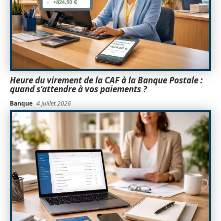
Heure du virement de la CAF à la Banque Postale :
quand s’attendre à vos paiements ?
Banque
4 juillet 2026