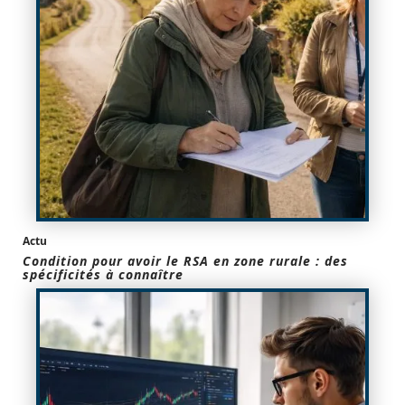
Actu
Condition pour avoir le RSA en zone rurale : des
spécificités à connaître