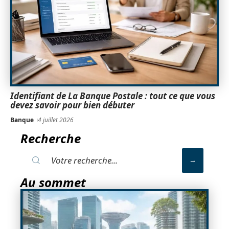
Identifiant de La Banque Postale : tout ce que vous
devez savoir pour bien débuter
Banque
4 juillet 2026
Recherche
Au sommet