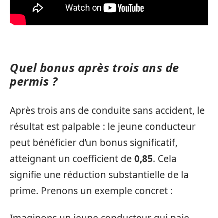
Quel bonus après trois ans de
permis ?
Après trois ans de conduite sans accident, le
résultat est palpable : le jeune conducteur
peut bénéficier d’un bonus significatif,
atteignant un coefficient de
0,85
. Cela
signifie une réduction substantielle de la
prime. Prenons un exemple concret :
Imaginons un jeune conducteur qui paie