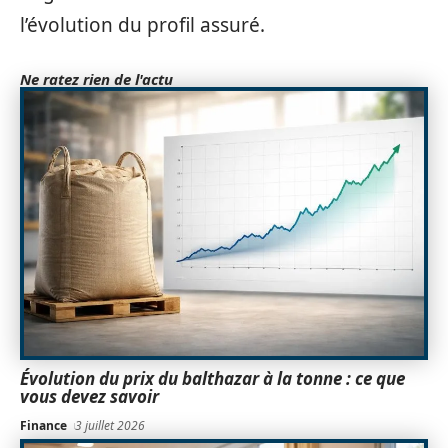
l’évolution du profil assuré.
Ne ratez rien de l'actu
Évolution du prix du balthazar à la tonne : ce que
vous devez savoir
Finance
3 juillet 2026