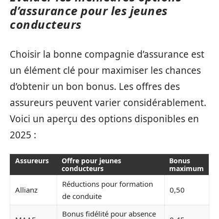
d’assurance pour les jeunes
conducteurs
Choisir la bonne compagnie d’assurance est
un élément clé pour maximiser les chances
d’obtenir un bon bonus. Les offres des
assureurs peuvent varier considérablement.
Voici un aperçu des options disponibles en
2025 :
Assureurs
Offre pour jeunes
Bonus
conducteurs
maximum
Réductions pour formation
Allianz
0,50
de conduite
Bonus fidélité pour absence