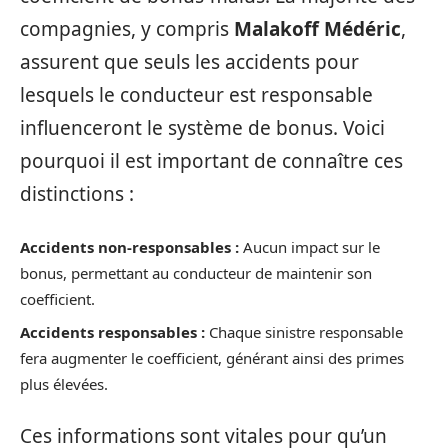
compagnies, y compris
Malakoff Médéric
,
assurent que seuls les accidents pour
lesquels le conducteur est responsable
influenceront le système de bonus. Voici
pourquoi il est important de connaître ces
distinctions :
Accidents non-responsables :
Aucun impact sur le
bonus, permettant au conducteur de maintenir son
coefficient.
Accidents responsables :
Chaque sinistre responsable
fera augmenter le coefficient, générant ainsi des primes
plus élevées.
Ces informations sont vitales pour qu’un