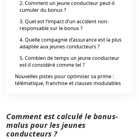
2. Comment un jeune conducteur peut-il
cumuler du bonus ?
3. Quel est l’impact d’un accident non-
responsable sur le bonus ?
4. Quelle compagnie d’assurance est la plus
adaptée aux jeunes conducteurs ?
5. Combien de temps un jeune conducteur
est-il considéré comme tel ?
Nouvelles pistes pour optimiser sa prime :
télématique, franchise et clauses modulables
Comment est calculé le bonus-
malus pour les jeunes
conducteurs ?