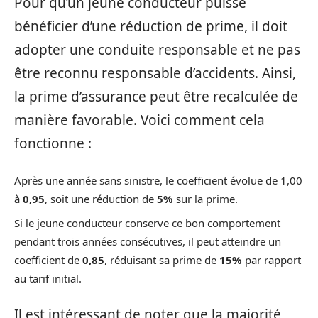
Pour qu’un jeune conducteur puisse
bénéficier d’une réduction de prime, il doit
adopter une conduite responsable et ne pas
être reconnu responsable d’accidents. Ainsi,
la prime d’assurance peut être recalculée de
manière favorable. Voici comment cela
fonctionne :
Après une année sans sinistre, le coefficient évolue de 1,00
à
0,95
, soit une réduction de
5%
sur la prime.
Si le jeune conducteur conserve ce bon comportement
pendant trois années consécutives, il peut atteindre un
coefficient de
0,85
, réduisant sa prime de
15%
par rapport
au tarif initial.
Il est intéressant de noter que la majorité