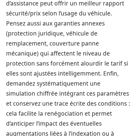
d’assistance peut offrir un meilleur rapport
sécurité/prix selon l’usage du véhicule.
Pensez aussi aux garanties annexes
(protection juridique, véhicule de
remplacement, couverture panne
mécanique) qui affectent le niveau de
protection sans forcément alourdir le tarif si
elles sont ajustées intelligemment. Enfin,
demandez systématiquement une
simulation chiffrée intégrant ces paramètres
et conservez une trace écrite des conditions :
cela facilite la renégociation et permet
d’anticiper l’impact des éventuelles
augmentations liées à l’indexation ou à