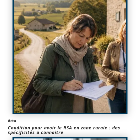
Actu
Condition pour avoir le RSA en zone rurale : des
spécificités à connaître