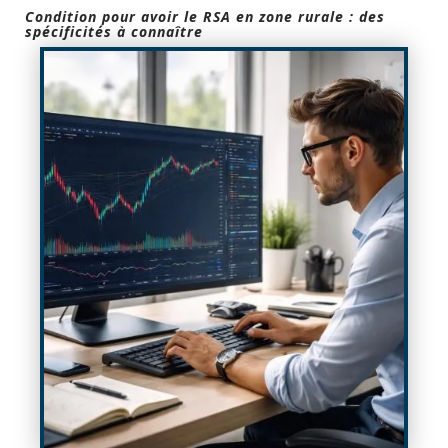
Condition pour avoir le RSA en zone rurale : des
spécificités à connaître