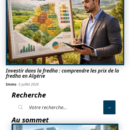
Investir dans la fredha : comprendre les prix de la
fredha en Algérie
Immo
5 juillet 2026
Recherche
Au sommet