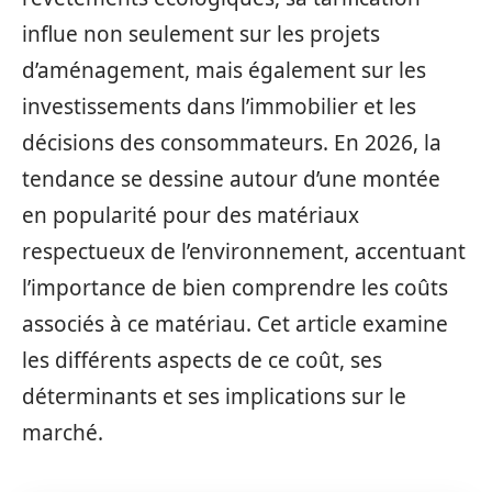
influe non seulement sur les projets
d’aménagement, mais également sur les
investissements dans l’immobilier et les
décisions des consommateurs. En 2026, la
tendance se dessine autour d’une montée
en popularité pour des matériaux
respectueux de l’environnement, accentuant
l’importance de bien comprendre les coûts
associés à ce matériau. Cet article examine
les différents aspects de ce coût, ses
déterminants et ses implications sur le
marché.