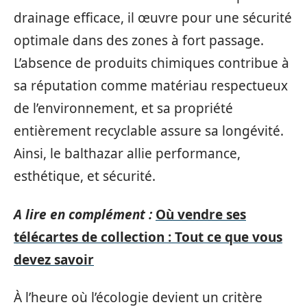
drainage efficace, il œuvre pour une sécurité
optimale dans des zones à fort passage.
L’absence de produits chimiques contribue à
sa réputation comme matériau respectueux
de l’environnement, et sa propriété
entièrement recyclable assure sa longévité.
Ainsi, le balthazar allie performance,
esthétique, et sécurité.
A lire en complément :
Où vendre ses
télécartes de collection : Tout ce que vous
devez savoir
À l’heure où l’écologie devient un critère