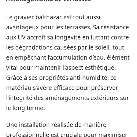
Le gravier balthazar est tout aussi
avantageux pour les terrasses. Sa résistance
aux UV accroît sa longévité en luttant contre
les dégradations causées par le soleil, tout
en empêchant l’accumulation d’eau, élément
vital pour maintenir l’aspect esthétique.
Grâce à ses propriétés anti-humidité, ce
matériau s’avère efficace pour préserver
l’intégrité des aménagements extérieurs sur
le long terme.
Une installation réalisée de manière
professionnelle est cruciale pour maximiser