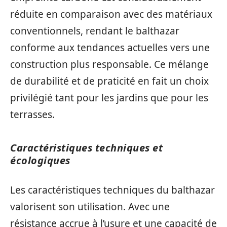
réduite en comparaison avec des matériaux
conventionnels, rendant le balthazar
conforme aux tendances actuelles vers une
construction plus responsable. Ce mélange
de durabilité et de praticité en fait un choix
privilégié tant pour les jardins que pour les
terrasses.
Caractéristiques techniques et
écologiques
Les caractéristiques techniques du balthazar
valorisent son utilisation. Avec une
résistance accrue à l’usure et une capacité de