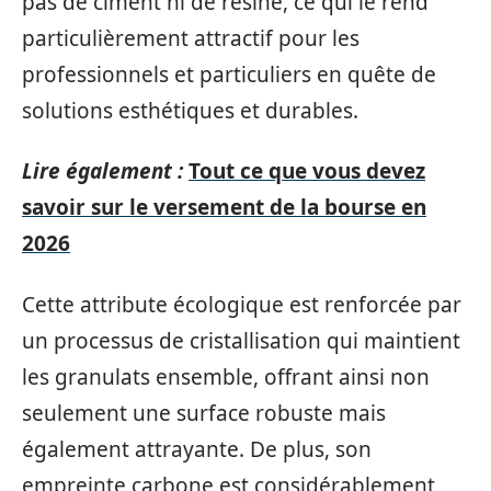
pas de ciment ni de résine, ce qui le rend
particulièrement attractif pour les
professionnels et particuliers en quête de
solutions esthétiques et durables.
Lire également :
Tout ce que vous devez
savoir sur le versement de la bourse en
2026
Cette attribute écologique est renforcée par
un processus de cristallisation qui maintient
les granulats ensemble, offrant ainsi non
seulement une surface robuste mais
également attrayante. De plus, son
empreinte carbone est considérablement