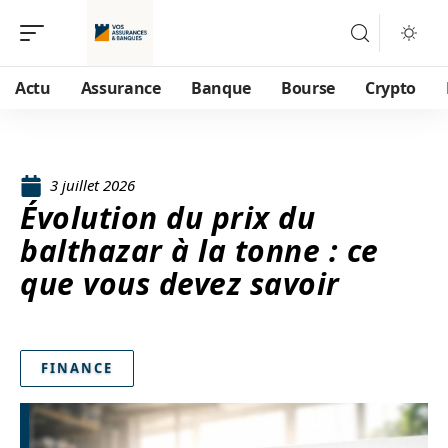
Actu
Assurance
Banque
Bourse
Crypto
3 juillet 2026
Évolution du prix du
balthazar à la tonne : ce
que vous devez savoir
FINANCE