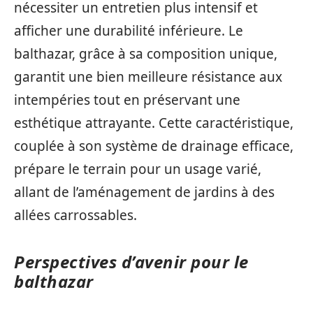
nécessiter un entretien plus intensif et
afficher une durabilité inférieure. Le
balthazar, grâce à sa composition unique,
garantit une bien meilleure résistance aux
intempéries tout en préservant une
esthétique attrayante. Cette caractéristique,
couplée à son système de drainage efficace,
prépare le terrain pour un usage varié,
allant de l’aménagement de jardins à des
allées carrossables.
Perspectives d’avenir pour le
balthazar