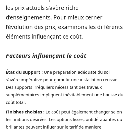
les prix actuels s’avère riche
d’enseignements. Pour mieux cerner
l’évolution des prix, examinons les différents
éléments influençant ce coût.
Facteurs influençant le coût
État du support :
Une préparation adéquate du sol
s’avère impérative pour garantir une installation réussie.
Des supports irréguliers nécessitant des travaux
supplémentaires impliquent inévitablement une hausse du
coût total.
Finishes choisies :
Le coût peut également changer selon
les finitions désirées. Les options lisses, antidérapantes ou
brillantes peuvent influer sur le tarif de manière