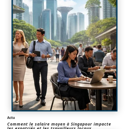
Actu
Comment le salaire moyen à Singapour impacte
les expatriés et les travailleurs locaux