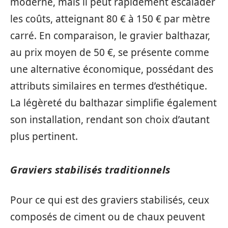
moderne, mais il peut rapidement escalader
les coûts, atteignant 80 € à 150 € par mètre
carré. En comparaison, le gravier balthazar,
au prix moyen de 50 €, se présente comme
une alternative économique, possédant des
attributs similaires en termes d’esthétique.
La légèreté du balthazar simplifie également
son installation, rendant son choix d’autant
plus pertinent.
Graviers stabilisés traditionnels
Pour ce qui est des graviers stabilisés, ceux
composés de ciment ou de chaux peuvent