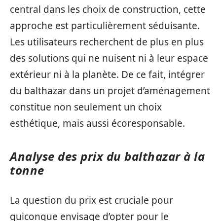
central dans les choix de construction, cette
approche est particulièrement séduisante.
Les utilisateurs recherchent de plus en plus
des solutions qui ne nuisent ni à leur espace
extérieur ni à la planète. De ce fait, intégrer
du balthazar dans un projet d’aménagement
constitue non seulement un choix
esthétique, mais aussi écoresponsable.
Analyse des prix du balthazar à la
tonne
La question du prix est cruciale pour
quiconque envisage d’opter pour le