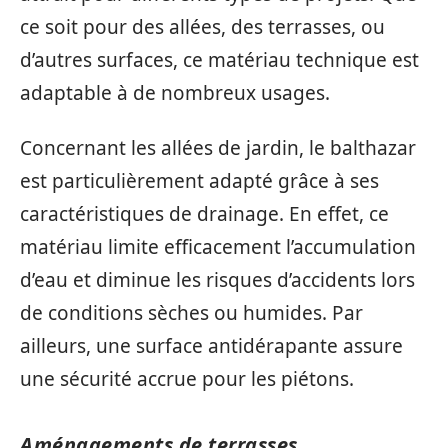
ce soit pour des allées, des terrasses, ou
d’autres surfaces, ce matériau technique est
adaptable à de nombreux usages.
Concernant les allées de jardin, le balthazar
est particulièrement adapté grâce à ses
caractéristiques de drainage. En effet, ce
matériau limite efficacement l’accumulation
d’eau et diminue les risques d’accidents lors
de conditions sèches ou humides. Par
ailleurs, une surface antidérapante assure
une sécurité accrue pour les piétons.
Aménagements de terrasses