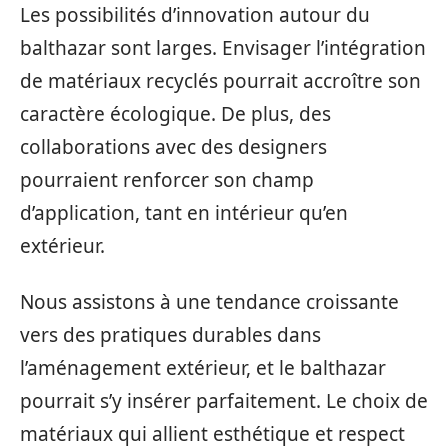
Les possibilités d’innovation autour du
balthazar sont larges. Envisager l’intégration
de matériaux recyclés pourrait accroître son
caractère écologique. De plus, des
collaborations avec des designers
pourraient renforcer son champ
d’application, tant en intérieur qu’en
extérieur.
Nous assistons à une tendance croissante
vers des pratiques durables dans
l’aménagement extérieur, et le balthazar
pourrait s’y insérer parfaitement. Le choix de
matériaux qui allient esthétique et respect