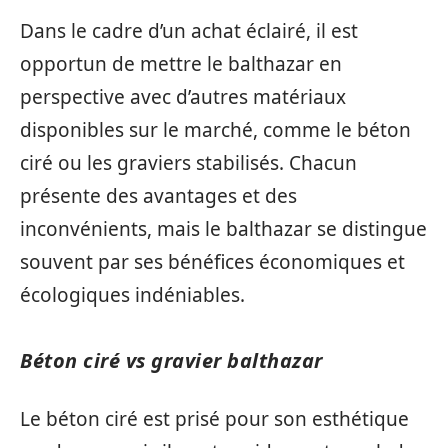
Dans le cadre d’un achat éclairé, il est
opportun de mettre le balthazar en
perspective avec d’autres matériaux
disponibles sur le marché, comme le béton
ciré ou les graviers stabilisés. Chacun
présente des avantages et des
inconvénients, mais le balthazar se distingue
souvent par ses bénéfices économiques et
écologiques indéniables.
Béton ciré vs gravier balthazar
Le béton ciré est prisé pour son esthétique