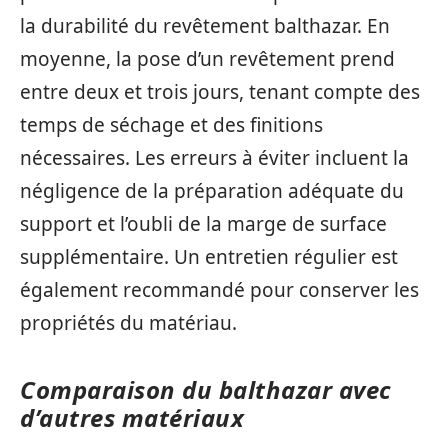
la durabilité du revêtement balthazar. En
moyenne, la pose d’un revêtement prend
entre deux et trois jours, tenant compte des
temps de séchage et des finitions
nécessaires. Les erreurs à éviter incluent la
négligence de la préparation adéquate du
support et l’oubli de la marge de surface
supplémentaire. Un entretien régulier est
également recommandé pour conserver les
propriétés du matériau.
Comparaison du balthazar avec
d’autres matériaux