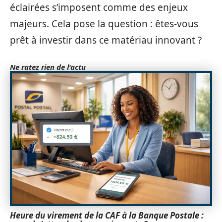
éclairées s’imposent comme des enjeux
majeurs. Cela pose la question : êtes-vous
prêt à investir dans ce matériau innovant ?
Ne ratez rien de l'actu
Heure du virement de la CAF à la Banque Postale :