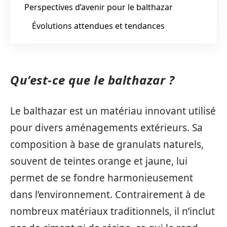
Perspectives d’avenir pour le balthazar
Évolutions attendues et tendances
Qu’est-ce que le balthazar ?
Le balthazar est un matériau innovant utilisé
pour divers aménagements extérieurs. Sa
composition à base de granulats naturels,
souvent de teintes orange et jaune, lui
permet de se fondre harmonieusement
dans l’environnement. Contrairement à de
nombreux matériaux traditionnels, il n’inclut