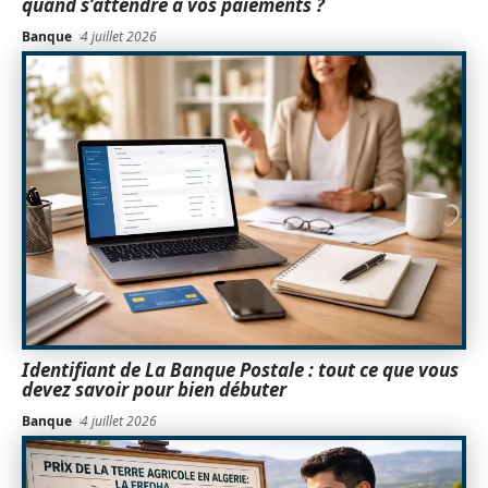
quand s’attendre à vos paiements ?
Banque
4 juillet 2026
Identifiant de La Banque Postale : tout ce que vous
devez savoir pour bien débuter
Banque
4 juillet 2026