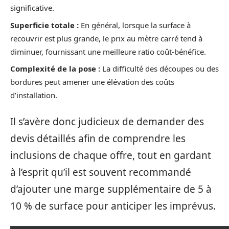
significative.
Superficie totale :
En général, lorsque la surface à
recouvrir est plus grande, le prix au mètre carré tend à
diminuer, fournissant une meilleure ratio coût-bénéfice.
Complexité de la pose :
La difficulté des découpes ou des
bordures peut amener une élévation des coûts
d’installation.
Il s’avère donc judicieux de demander des
devis détaillés afin de comprendre les
inclusions de chaque offre, tout en gardant
à l’esprit qu’il est souvent recommandé
d’ajouter une marge supplémentaire de 5 à
10 % de surface pour anticiper les imprévus.