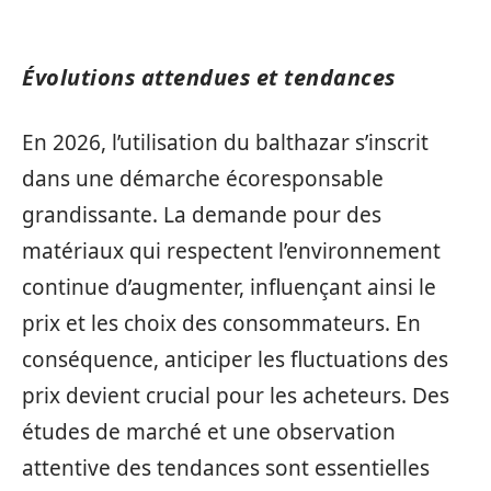
Évolutions attendues et tendances
En 2026, l’utilisation du balthazar s’inscrit
dans une démarche écoresponsable
grandissante. La demande pour des
matériaux qui respectent l’environnement
continue d’augmenter, influençant ainsi le
prix et les choix des consommateurs. En
conséquence, anticiper les fluctuations des
prix devient crucial pour les acheteurs. Des
études de marché et une observation
attentive des tendances sont essentielles