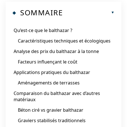
SOMMAIRE
Qu’est-ce que le balthazar ?
Caractéristiques techniques et écologiques
Analyse des prix du balthazar à la tonne
Facteurs influençant le coût
Applications pratiques du balthazar
Aménagements de terrasses
Comparaison du balthazar avec d’autres
matériaux
Béton ciré vs gravier balthazar
Graviers stabilisés traditionnels