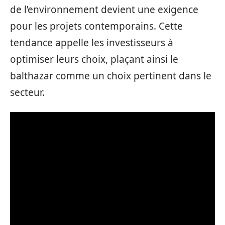
de l’environnement devient une exigence
pour les projets contemporains. Cette
tendance appelle les investisseurs à
optimiser leurs choix, plaçant ainsi le
balthazar comme un choix pertinent dans le
secteur.