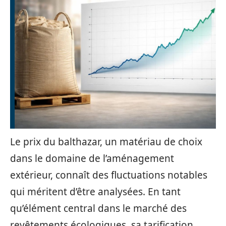
Le prix du balthazar, un matériau de choix
dans le domaine de l’aménagement
extérieur, connaît des fluctuations notables
qui méritent d’être analysées. En tant
qu’élément central dans le marché des
revêtements écologiques, sa tarification