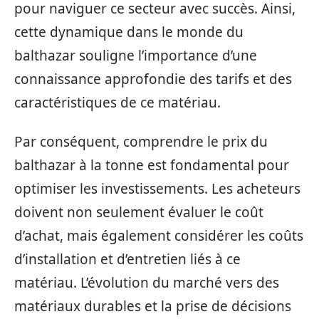
pour naviguer ce secteur avec succès. Ainsi,
cette dynamique dans le monde du
balthazar souligne l’importance d’une
connaissance approfondie des tarifs et des
caractéristiques de ce matériau.
Par conséquent, comprendre le prix du
balthazar à la tonne est fondamental pour
optimiser les investissements. Les acheteurs
doivent non seulement évaluer le coût
d’achat, mais également considérer les coûts
d’installation et d’entretien liés à ce
matériau. L’évolution du marché vers des
matériaux durables et la prise de décisions