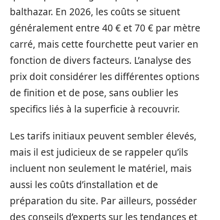
balthazar. En 2026, les coûts se situent
généralement entre 40 € et 70 € par mètre
carré, mais cette fourchette peut varier en
fonction de divers facteurs. L’analyse des
prix doit considérer les différentes options
de finition et de pose, sans oublier les
specifics liés à la superficie à recouvrir.
Les tarifs initiaux peuvent sembler élevés,
mais il est judicieux de se rappeler qu’ils
incluent non seulement le matériel, mais
aussi les coûts d’installation et de
préparation du site. Par ailleurs, posséder
des conseils d’experts sur les tendances et