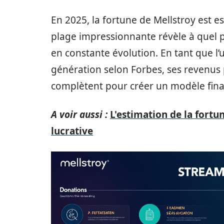
En 2025, la fortune de Mellstroy est 
plage impressionnante révèle à quel 
en constante évolution. En tant que l
génération selon Forbes, ses revenus 
complètent pour créer un modèle fina
A voir aussi :
L'estimation de la fortu
lucrative