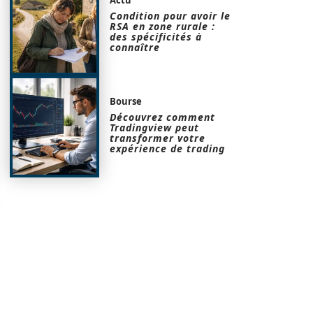
Condition pour avoir le
RSA en zone rurale :
des spécificités à
connaître
Bourse
Découvrez comment
Tradingview peut
transformer votre
expérience de trading