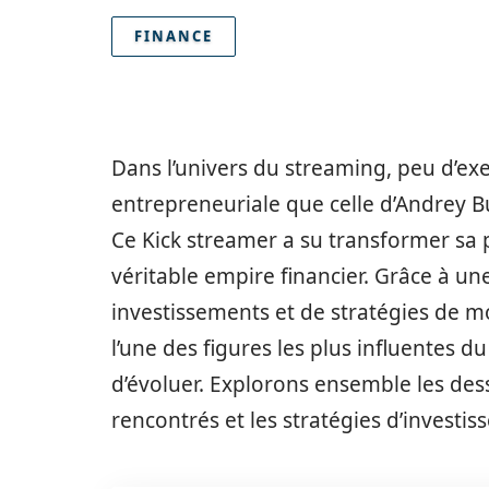
FINANCE
Dans l’univers du streaming, peu d’ex
entrepreneuriale que celle d’Andrey 
Ce Kick streamer a su transformer sa
véritable empire financier. Grâce à un
investissements et de stratégies de m
l’une des figures les plus influentes d
d’évoluer. Explorons ensemble les dess
rencontrés et les stratégies d’invest