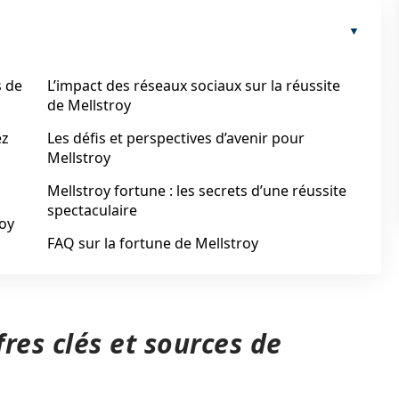
s de
L’impact des réseaux sociaux sur la réussite
de Mellstroy
ez
Les défis et perspectives d’avenir pour
Mellstroy
Mellstroy fortune : les secrets d’une réussite
spectaculaire
roy
FAQ sur la fortune de Mellstroy
fres clés et sources de