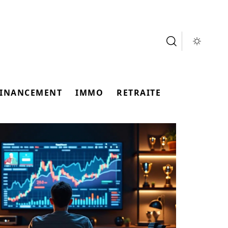
FINANCEMENT
IMMO
RETRAITE