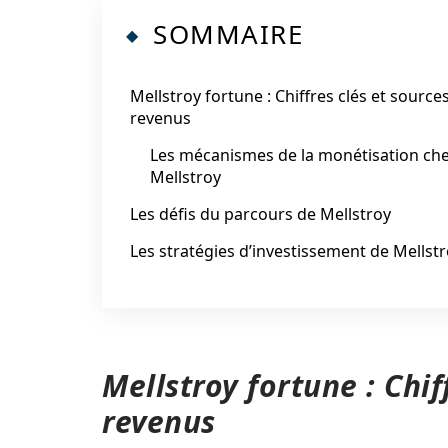
SOMMAIRE
Mellstroy fortune : Chiffres clés et source
revenus
Les mécanismes de la monétisation ch
Mellstroy
Les défis du parcours de Mellstroy
Les stratégies d’investissement de Mellst
Mellstroy fortune : Chif
revenus