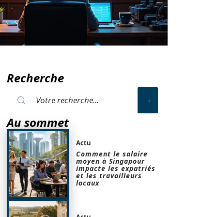
Recherche
Au sommet
Actu
Comment le salaire
moyen à Singapour
impacte les expatriés
et les travailleurs
locaux
Actu