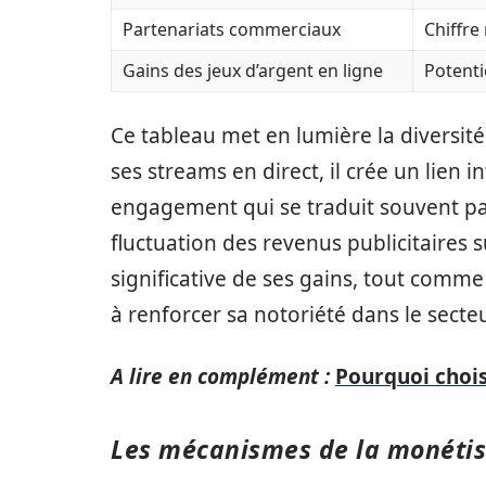
Partenariats commerciaux
Chiffre
Gains des jeux d’argent en ligne
Potenti
Ce tableau met en lumière la diversit
ses streams en direct, il crée un lien i
engagement qui se traduit souvent par
fluctuation des revenus publicitaires
significative de ses gains, tout comm
à renforcer sa notoriété dans le secteu
A lire en complément :
Pourquoi chois
Les mécanismes de la monétis