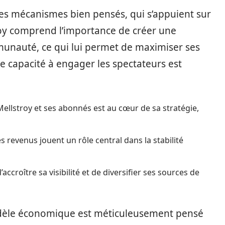
 des mécanismes bien pensés, qui s’appuient sur
roy comprend l’importance de créer une
unauté, ce qui lui permet de maximiser ses
te capacité à engager les spectateurs est
Mellstroy et ses abonnés est au cœur de sa stratégie,
s revenus jouent un rôle central dans la stabilité
accroître sa visibilité et de diversifier ses sources de
èle économique est méticuleusement pensé