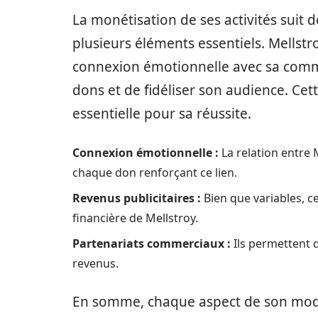
La monétisation de ses activités suit
plusieurs éléments essentiels. Mellst
connexion émotionnelle avec sa comm
dons et de fidéliser son audience. Cet
essentielle pour sa réussite.
Connexion émotionnelle :
La relation entre 
chaque don renforçant ce lien.
Revenus publicitaires :
Bien que variables, ce
financière de Mellstroy.
Partenariats commerciaux :
Ils permettent d’
revenus.
En somme, chaque aspect de son mod