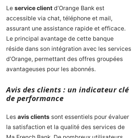
Le
service client
d’Orange Bank est
accessible via chat, téléphone et mail,
assurant une assistance rapide et efficace.
Le principal avantage de cette banque
réside dans son intégration avec les services
d’Orange, permettant des offres groupées
avantageuses pour les abonnés.
Avis des clients : un indicateur clé
de performance
Les
avis clients
sont essentiels pour évaluer
la satisfaction et la qualité des services de
Ma French Bank. De nombreux utilisateurs