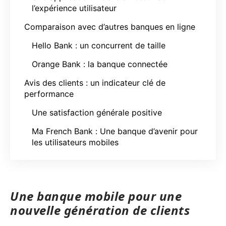
l’expérience utilisateur
Comparaison avec d’autres banques en ligne
Hello Bank : un concurrent de taille
Orange Bank : la banque connectée
Avis des clients : un indicateur clé de
performance
Une satisfaction générale positive
Ma French Bank : Une banque d’avenir pour
les utilisateurs mobiles
Une banque mobile pour une
nouvelle génération de clients