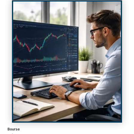
Bourse