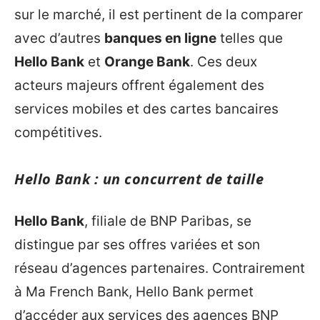
sur le marché, il est pertinent de la comparer
avec d’autres
banques en ligne
telles que
Hello Bank
et
Orange Bank
. Ces deux
acteurs majeurs offrent également des
services mobiles et des cartes bancaires
compétitives.
Hello Bank : un concurrent de taille
Hello Bank
, filiale de BNP Paribas, se
distingue par ses offres variées et son
réseau d’agences partenaires. Contrairement
à Ma French Bank, Hello Bank permet
d’accéder aux services des agences BNP