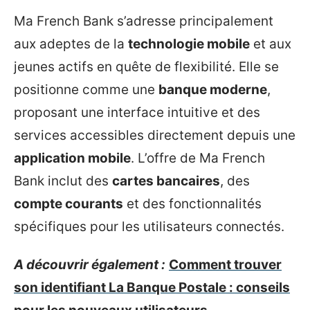
Ma French Bank s’adresse principalement
aux adeptes de la
technologie mobile
et aux
jeunes actifs en quête de flexibilité. Elle se
positionne comme une
banque moderne
,
proposant une interface intuitive et des
services accessibles directement depuis une
application mobile
. L’offre de Ma French
Bank inclut des
cartes bancaires
, des
compte courants
et des fonctionnalités
spécifiques pour les utilisateurs connectés.
A découvrir également :
Comment trouver
son identifiant La Banque Postale : conseils