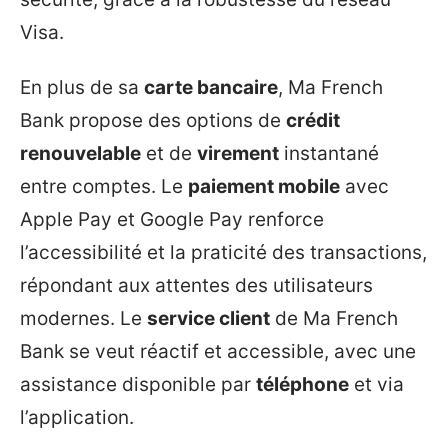
Visa.
En plus de sa
carte bancaire
, Ma French
Bank propose des options de
crédit
renouvelable
et de
virement
instantané
entre comptes. Le
paiement mobile
avec
Apple Pay et Google Pay renforce
l’accessibilité et la praticité des transactions,
répondant aux attentes des utilisateurs
modernes. Le
service client
de Ma French
Bank se veut réactif et accessible, avec une
assistance disponible par
téléphone
et via
l’application.