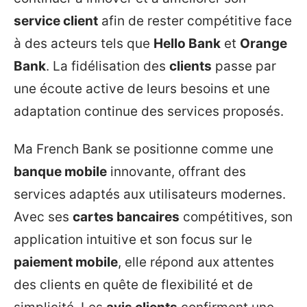
service client
afin de rester compétitive face
à des acteurs tels que
Hello Bank
et
Orange
Bank
. La fidélisation des
clients
passe par
une écoute active de leurs besoins et une
adaptation continue des services proposés.
Ma French Bank se positionne comme une
banque mobile
innovante, offrant des
services adaptés aux utilisateurs modernes.
Avec ses
cartes bancaires
compétitives, son
application intuitive et son focus sur le
paiement mobile
, elle répond aux attentes
des clients en quête de flexibilité et de