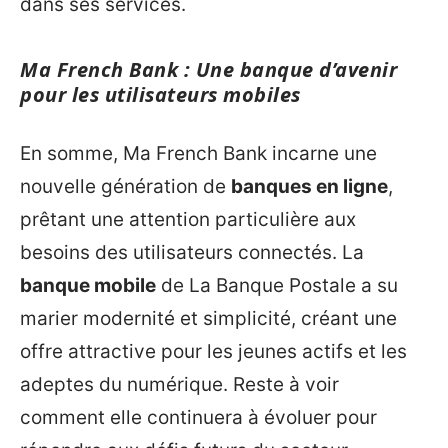
dans ses services.
Ma French Bank : Une banque d’avenir
pour les utilisateurs mobiles
En somme, Ma French Bank incarne une
nouvelle génération de
banques en ligne
,
prêtant une attention particulière aux
besoins des utilisateurs connectés. La
banque mobile
de La Banque Postale a su
marier modernité et simplicité, créant une
offre attractive pour les jeunes actifs et les
adeptes du numérique. Reste à voir
comment elle continuera à évoluer pour