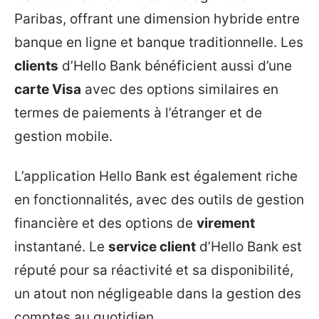
Paribas, offrant une dimension hybride entre
banque en ligne et banque traditionnelle. Les
clients
d’Hello Bank bénéficient aussi d’une
carte Visa
avec des options similaires en
termes de paiements à l’étranger et de
gestion mobile.
L’application Hello Bank est également riche
en fonctionnalités, avec des outils de gestion
financière et des options de
virement
instantané. Le
service client
d’Hello Bank est
réputé pour sa réactivité et sa disponibilité,
un atout non négligeable dans la gestion des
comptes au quotidien.