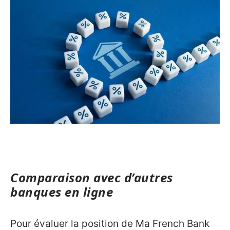
Comparaison avec d’autres
banques en ligne
Pour évaluer la position de Ma French Bank