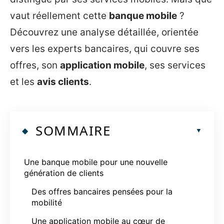
vaut réellement cette
banque mobile
?
Découvrez une analyse détaillée, orientée
vers les experts bancaires, qui couvre ses
offres, son
application mobile
, ses services
et les
avis clients
.
SOMMAIRE
Une banque mobile pour une nouvelle
génération de clients
Des offres bancaires pensées pour la
mobilité
Une application mobile au cœur de