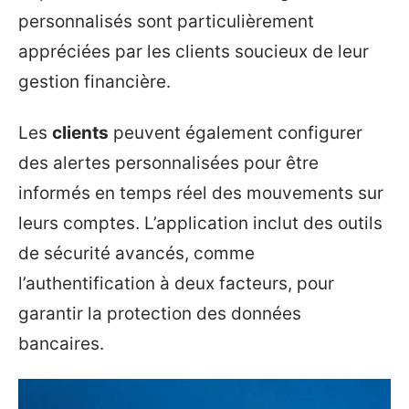
personnalisés sont particulièrement
appréciées par les clients soucieux de leur
gestion financière.
Les
clients
peuvent également configurer
des alertes personnalisées pour être
informés en temps réel des mouvements sur
leurs comptes. L’application inclut des outils
de sécurité avancés, comme
l’authentification à deux facteurs, pour
garantir la protection des données
bancaires.