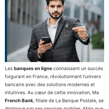
Les
banques en ligne
connaissent un succès
fulgurant en France, révolutionnant l’univers
bancaire avec des solutions modernes et
intuitives. Au cœur de cette innovation, Ma
French Bank
, filiale de La Banque Postale, se
distingue par ses services mobiles. Mais que