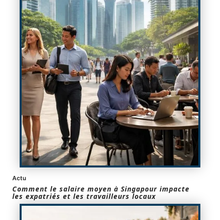
Actu
Comment le salaire moyen à Singapour impacte
les expatriés et les travailleurs locaux