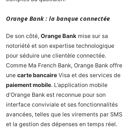
Orange Bank : la banque connectée
De son côté,
Orange Bank
mise sur sa
notoriété et son expertise technologique
pour séduire une clientèle connectée.
Comme Ma French Bank, Orange Bank offre
une
carte bancaire
Visa et des services de
paiement mobile
. L’application mobile
d’Orange Bank est reconnue pour son
interface conviviale et ses fonctionnalités
avancées, telles que les virements par SMS
et la gestion des dépenses en temps réel.