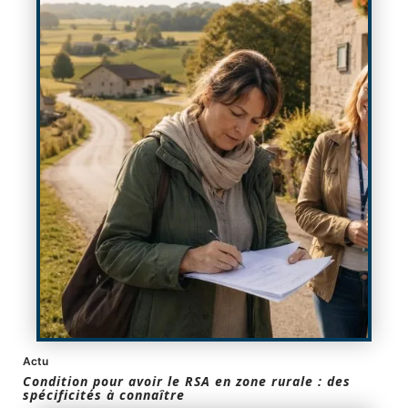
Actu
Condition pour avoir le RSA en zone rurale : des
spécificités à connaître