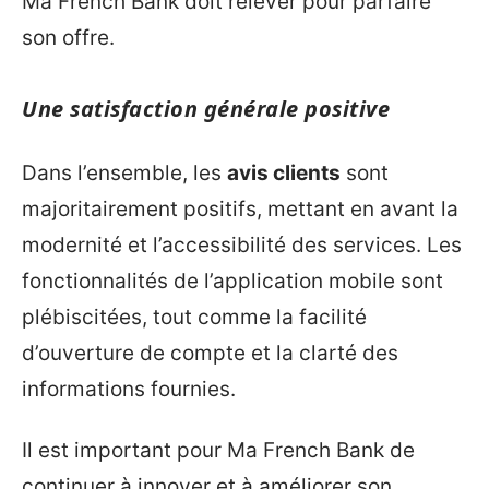
Ma French Bank doit relever pour parfaire
son offre.
Une satisfaction générale positive
Dans l’ensemble, les
avis clients
sont
majoritairement positifs, mettant en avant la
modernité et l’accessibilité des services. Les
fonctionnalités de l’application mobile sont
plébiscitées, tout comme la facilité
d’ouverture de compte et la clarté des
informations fournies.
Il est important pour Ma French Bank de
continuer à innover et à améliorer son