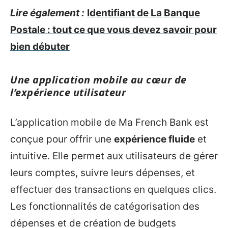
Lire également :
Identifiant de La Banque
Postale : tout ce que vous devez savoir pour
bien débuter
Une application mobile au cœur de
l’expérience utilisateur
L’application mobile de Ma French Bank est
conçue pour offrir une
expérience fluide
et
intuitive. Elle permet aux utilisateurs de gérer
leurs comptes, suivre leurs dépenses, et
effectuer des transactions en quelques clics.
Les fonctionnalités de catégorisation des
dépenses et de création de budgets