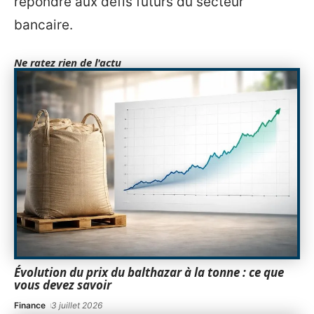
répondre aux défis futurs du secteur
bancaire.
Ne ratez rien de l'actu
Évolution du prix du balthazar à la tonne : ce que
vous devez savoir
Finance
3 juillet 2026