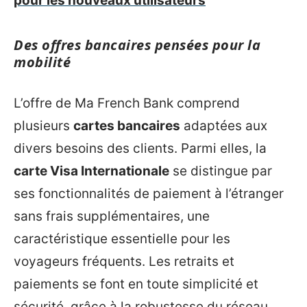
pour les nouveaux utilisateurs
Des offres bancaires pensées pour la
mobilité
L’offre de Ma French Bank comprend
plusieurs
cartes bancaires
adaptées aux
divers besoins des clients. Parmi elles, la
carte Visa Internationale
se distingue par
ses fonctionnalités de paiement à l’étranger
sans frais supplémentaires, une
caractéristique essentielle pour les
voyageurs fréquents. Les retraits et
paiements se font en toute simplicité et
sécurité, grâce à la robustesse du réseau