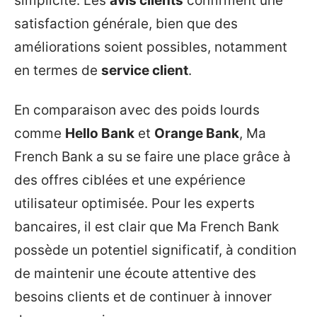
simplicité. Les
avis clients
confirment une
satisfaction générale, bien que des
améliorations soient possibles, notamment
en termes de
service client
.
En comparaison avec des poids lourds
comme
Hello Bank
et
Orange Bank
, Ma
French Bank a su se faire une place grâce à
des offres ciblées et une expérience
utilisateur optimisée. Pour les experts
bancaires, il est clair que Ma French Bank
possède un potentiel significatif, à condition
de maintenir une écoute attentive des
besoins clients et de continuer à innover