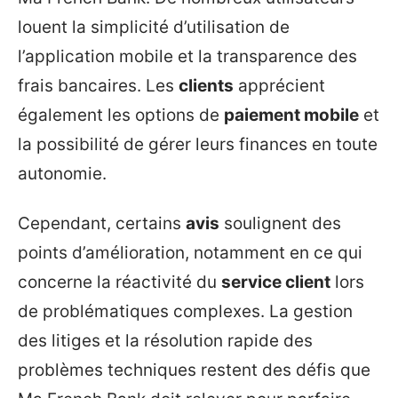
louent la simplicité d’utilisation de
l’application mobile et la transparence des
frais bancaires. Les
clients
apprécient
également les options de
paiement mobile
et
la possibilité de gérer leurs finances en toute
autonomie.
Cependant, certains
avis
soulignent des
points d’amélioration, notamment en ce qui
concerne la réactivité du
service client
lors
de problématiques complexes. La gestion
des litiges et la résolution rapide des
problèmes techniques restent des défis que