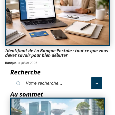
Identifiant de La Banque Postale : tout ce que vous
devez savoir pour bien débuter
Banque
4 juillet 2026
Recherche
Au sommet