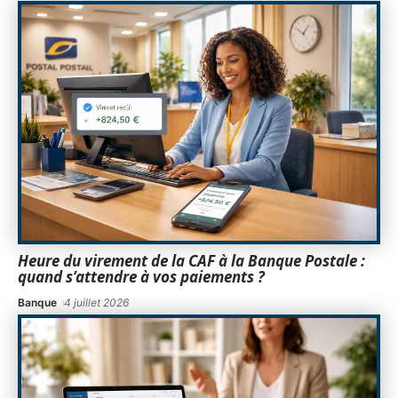
Heure du virement de la CAF à la Banque Postale :
quand s’attendre à vos paiements ?
Banque
4 juillet 2026