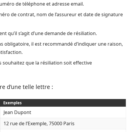
uméro de téléphone et adresse email.
ro de contrat, nom de l’assureur et date de signature
t qu’il s’agit d’une demande de résiliation.
as obligatoire, il est recommandé d’indiquer une raison,
tisfaction.
 souhaitez que la résiliation soit effective
 d’une telle lettre :
Exemples
Jean Dupont
12 rue de l’Exemple, 75000 Paris