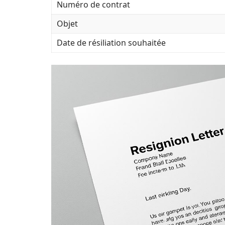
Numéro de contrat
Objet
Date de résiliation souhaitée