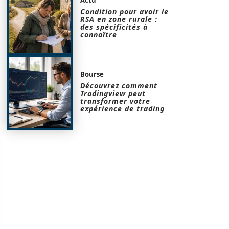
Condition pour avoir le
RSA en zone rurale :
des spécificités à
connaître
Bourse
Découvrez comment
Tradingview peut
transformer votre
expérience de trading