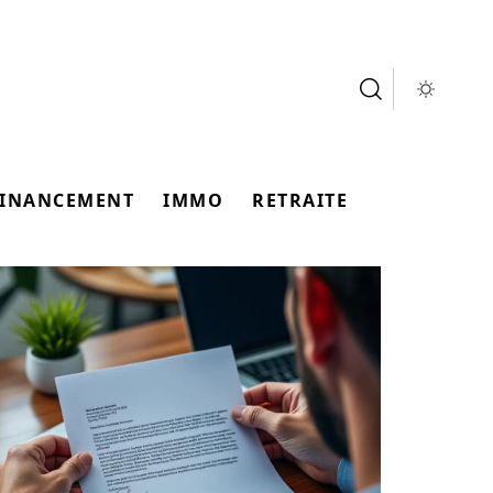
FINANCEMENT
IMMO
RETRAITE