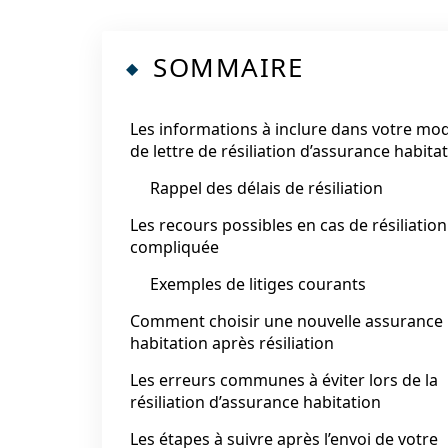
SOMMAIRE
Les informations à inclure dans votre mo
de lettre de résiliation d’assurance habita
Rappel des délais de résiliation
Les recours possibles en cas de résiliation
compliquée
Exemples de litiges courants
Comment choisir une nouvelle assurance
habitation après résiliation
Les erreurs communes à éviter lors de la
résiliation d’assurance habitation
Les étapes à suivre après l’envoi de votre