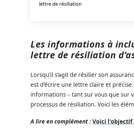
lettre de résiliation
Les informations à inc
lettre de résiliation d’
Lorsqu’il s’agit de résilier son assur
est d’écrire une lettre claire et précise
informations – tant sur vous que sur vo
processus de résiliation. Voici les élém
A lire en complément :
Voici l'objecti