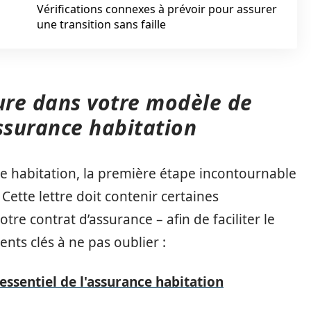
Vérifications connexes à prévoir pour assurer
une transition sans faille
lure dans votre modèle de
assurance habitation
ance habitation, la première étape incontournable
. Cette lettre doit contenir certaines
tre contrat d’assurance – afin de faciliter le
ents clés à ne pas oublier :
f essentiel de l'assurance habitation