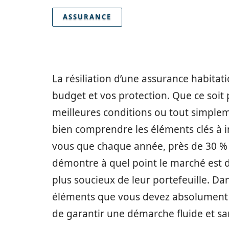
ASSURANCE
La résiliation d’une assurance habitat
budget et vos protection. Que ce soit
meilleures conditions ou tout simpleme
bien comprendre les éléments clés à in
vous que chaque année, près de 30 % 
démontre à quel point le marché est
plus soucieux de leur portefeuille. Dan
éléments que vous devez absolument i
de garantir une démarche fluide et sa