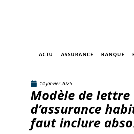
ACTU
ASSURANCE
BANQUE
14 janvier 2026
Modèle de lettre 
d’assurance habit
faut inclure abs