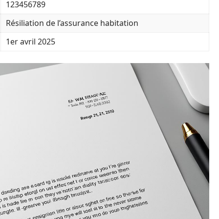
123456789
Résiliation de l’assurance habitation
1er avril 2025