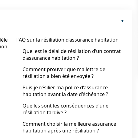
dèle
FAQ sur la résiliation d’assurance habitation
tion
Quel est le délai de résiliation d’un contrat
d’assurance habitation ?
Comment prouver que ma lettre de
résiliation a bien été envoyée ?
Puis-je résilier ma police d’assurance
habitation avant la date d’échéance ?
Quelles sont les conséquences d’une
résiliation tardive ?
Comment choisir la meilleure assurance
habitation après une résiliation ?