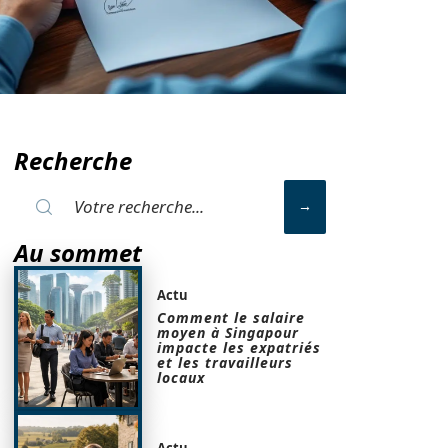
Recherche
Au sommet
Actu
Comment le salaire
moyen à Singapour
impacte les expatriés
et les travailleurs
locaux
Actu