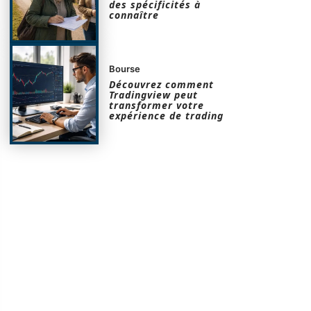
des spécificités à
connaître
Bourse
Découvrez comment
Tradingview peut
transformer votre
expérience de trading