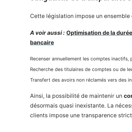
Cette législation impose un ensemble 
A voir aussi :
Optimisation de la duré
bancaire
Recenser annuellement les comptes inactifs, pe
Recherche des titulaires de comptes ou de leur
Transfert des avoirs non réclamés vers des ins
Ainsi, la possibilité de maintenir un
co
désormais quasi inexistante. La nécess
clients impose une transparence strict