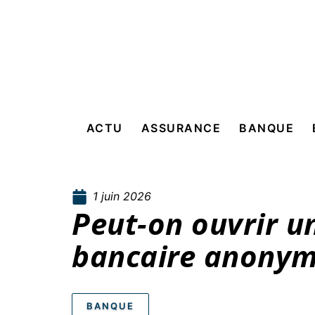
ACTU
ASSURANCE
BANQUE
1 juin 2026
Peut-on ouvrir u
bancaire anonym
BANQUE