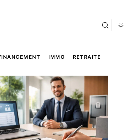
FINANCEMENT
IMMO
RETRAITE