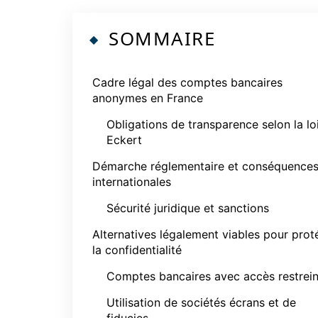
SOMMAIRE
Cadre légal des comptes bancaires
anonymes en France
Obligations de transparence selon la lo
Eckert
Démarche réglementaire et conséquence
internationales
Sécurité juridique et sanctions
Alternatives légalement viables pour prot
la confidentialité
Comptes bancaires avec accès restrein
Utilisation de sociétés écrans et de