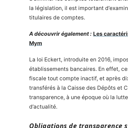
la législation, il est important d’exami
titulaires de comptes.
A découvrir également :
Les caractéri
Mym
La loi Eckert, introduite en 2016, imp
établissements bancaires. En effet, ces
fiscale tout compte inactif, et après di
transférés à la Caisse des Dépôts et C
transparence, à une époque où la lutte 
d’actualité.
Obligations de transparence se