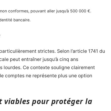
non conformes, pouvant aller jusqu’à 500 000 €.
dentité bancaire.
s
rticulièrement strictes. Selon l’article 1741 du
cale peut entraîner jusqu’à cinq ans
 lourdes. Ce contexte souligne clairement
es de comptes ne représente plus une option
 viables pour protéger la