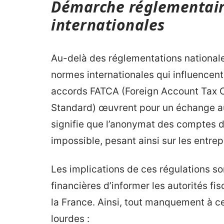
Démarche réglementair
internationales
Au-delà des réglementations nationales
normes internationales qui influencen
accords FATCA (Foreign Account Tax 
Standard) œuvrent pour un échange au
signifie que l’anonymat des comptes d
impossible, pesant ainsi sur les entrep
Les implications de ces régulations son
financières d’informer les autorités f
la France. Ainsi, tout manquement à ce
lourdes :