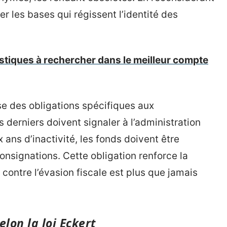
ner les bases qui régissent l’identité des
stiques à rechercher dans le meilleur compte
ose des obligations spécifiques aux
 derniers doivent signaler à l’administration
x ans d’inactivité, les fonds doivent être
onsignations. Cette obligation renforce la
contre l’évasion fiscale est plus que jamais
lon la loi Eckert