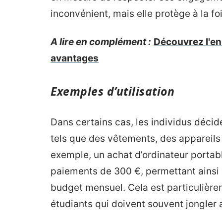
inconvénient, mais elle protège à la foi
A lire en complément :
Découvrez l'en
avantages
Exemples d’utilisation
Dans certains cas, les individus décide
tels que des vêtements, des appareils
exemple, un achat d’ordinateur portabl
paiements de 300 €, permettant ainsi à 
budget mensuel. Cela est particulière
étudiants qui doivent souvent jongler a