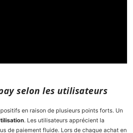
ay selon les utilisateurs
sitifs en raison de plusieurs points forts. Un
utilisation
. Les utilisateurs apprécient la
essus de paiement fluide. Lors de chaque achat en