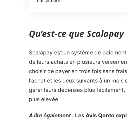
utilisateurs
Qu’est-ce que Scalapay 
Scalapay est un système de paiement 
de leurs achats en plusieurs versement
choisir de payer en trois fois sans fr
l’achat et les deux suivants à un mois 
gérer leurs dépenses plus facilement,
plus élevée.
A lire également :
Les Avis Qonto expl