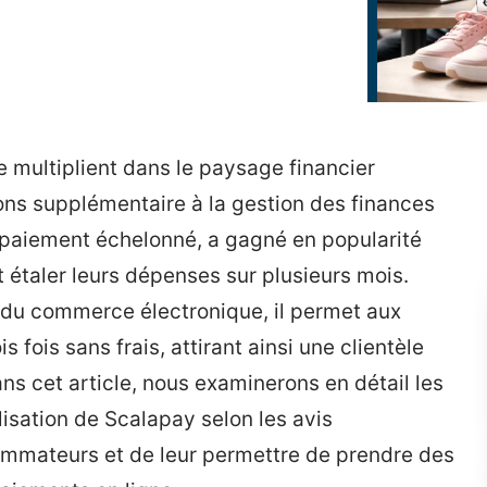
 multiplient dans le paysage financier
ns supplémentaire à la gestion des finances
 paiement échelonné, a gagné en popularité
étaler leurs dépenses sur plusieurs mois.
r du commerce électronique, il permet aux
s fois sans frais, attirant ainsi une clientèle
ns cet article, nous examinerons en détail les
lisation de Scalapay selon les avis
nsommateurs et de leur permettre de prendre des