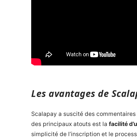
Les avantages de Scalap
Scalapay a suscité des commentaires po
des principaux atouts est la
facilité d’
simplicité de l’inscription et le proc