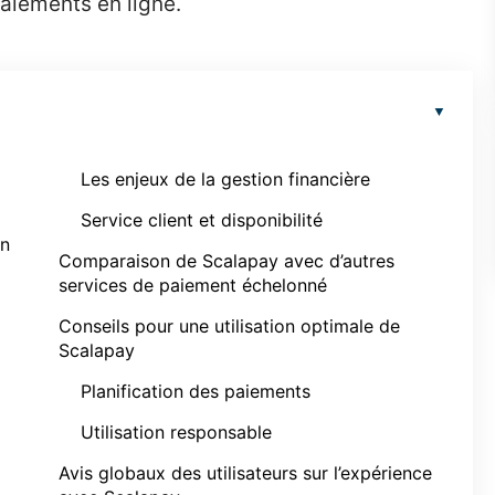
paiements en ligne.
Les enjeux de la gestion financière
Service client et disponibilité
on
Comparaison de Scalapay avec d’autres
services de paiement échelonné
Conseils pour une utilisation optimale de
Scalapay
Planification des paiements
Utilisation responsable
Avis globaux des utilisateurs sur l’expérience