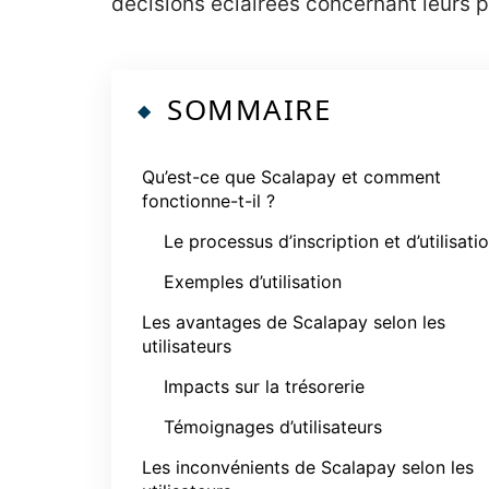
décisions éclairées concernant leurs 
SOMMAIRE
Qu’est-ce que Scalapay et comment
fonctionne-t-il ?
Le processus d’inscription et d’utilisati
Exemples d’utilisation
Les avantages de Scalapay selon les
utilisateurs
Impacts sur la trésorerie
Témoignages d’utilisateurs
Les inconvénients de Scalapay selon les