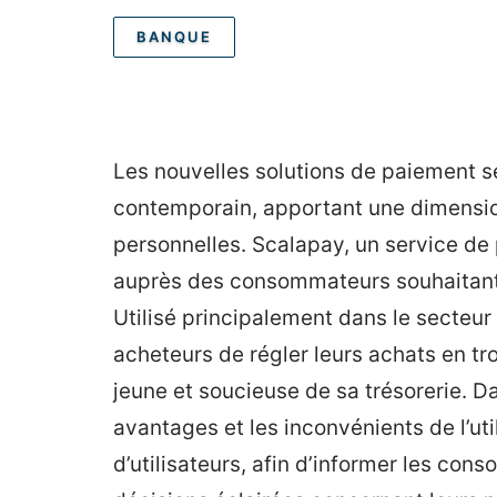
BANQUE
Les nouvelles solutions de paiement se
contemporain, apportant une dimensio
personnelles. Scalapay, un service de
auprès des consommateurs souhaitant 
Utilisé principalement dans le secteu
acheteurs de régler leurs achats en troi
jeune et soucieuse de sa trésorerie. Da
avantages et les inconvénients de l’uti
d’utilisateurs, afin d’informer les co