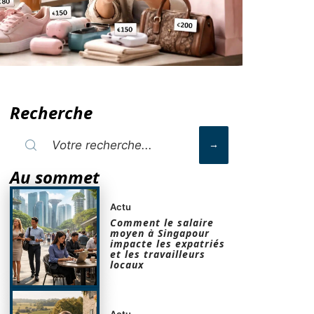
Recherche
Au sommet
Actu
Comment le salaire
moyen à Singapour
impacte les expatriés
et les travailleurs
locaux
Actu