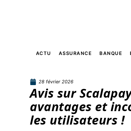
ACTU
ASSURANCE
BANQUE
28 février 2026
Avis sur Scalapay
avantages et inc
les utilisateurs !