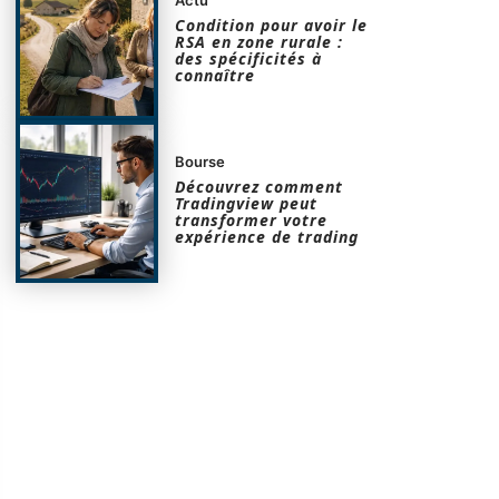
Condition pour avoir le
RSA en zone rurale :
des spécificités à
connaître
Bourse
Découvrez comment
Tradingview peut
transformer votre
expérience de trading