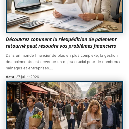
Découvrez comment la réexpédition de paiement
retourné peut résoudre vos problèmes financiers
Dans un monde financier de plus en plus complexe, la gestion
des paiements est devenue un enjeu crucial pour de nombreux
ménages et entreprises.
…
Actu
27 juillet 2026