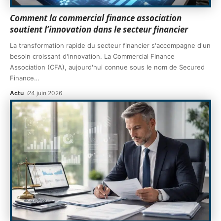
Comment la commercial finance association
soutient l’innovation dans le secteur financier
La transformation rapide du secteur financier s'accompagne d'un
besoin croissant d'innovation. La Commercial Finance
Association (CFA), aujourd'hui connue sous le nom de Secured
Finance
…
Actu
24 juin 2026