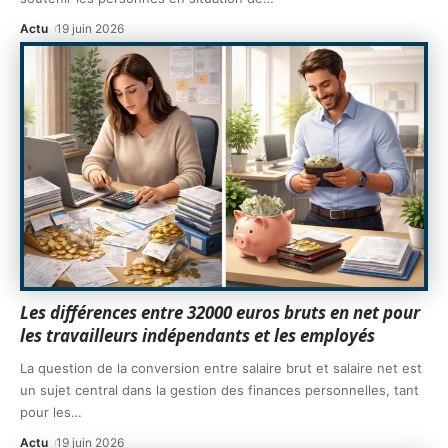
Actu
19 juin 2026
Les différences entre 32000 euros bruts en net pour
les travailleurs indépendants et les employés
La question de la conversion entre salaire brut et salaire net est
un sujet central dans la gestion des finances personnelles, tant
pour les
…
Actu
19 juin 2026