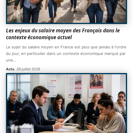
Les enjeux du salaire moyen des Français dans le
contexte économique actuel
Le sujet du salaire moyen en France est plus que jamais à l'ordre
du jour, en particulier dans un contexte économique marqué par
une
…
Actu
26 juillet 2026