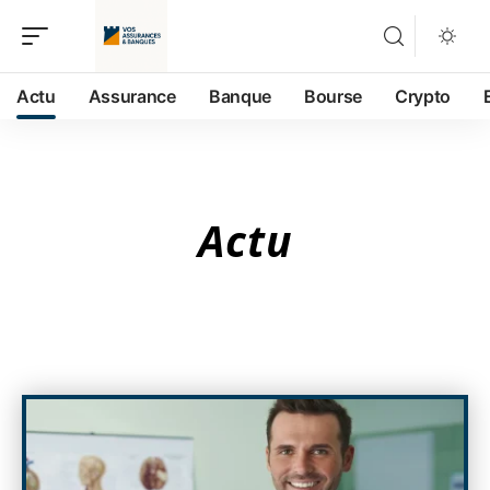
Actu
Assurance
Banque
Bourse
Crypto
Actu