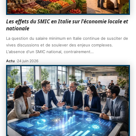
Les effets du SMIC en Italie sur l’économie locale et
nationale
La question du salaire minimum en Italie continue de susciter de
vives discussions et de soulever des enjeux complexes.
L'absence d'un SMIC national, contrairement
…
Actu
24 juin 2026