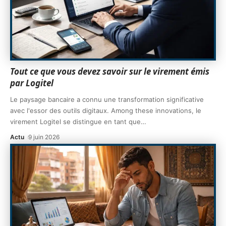
Tout ce que vous devez savoir sur le virement émis
par Logitel
Le paysage bancaire a connu une transformation significative
avec l'essor des outils digitaux. Among these innovations, le
virement Logitel se distingue en tant que
…
Actu
9 juin 2026