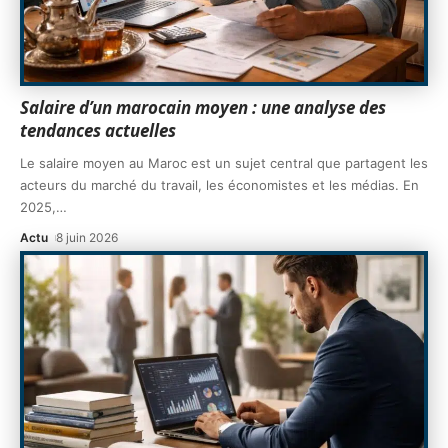
Salaire d’un marocain moyen : une analyse des
tendances actuelles
Le salaire moyen au Maroc est un sujet central que partagent les
acteurs du marché du travail, les économistes et les médias. En
2025,
…
Actu
8 juin 2026