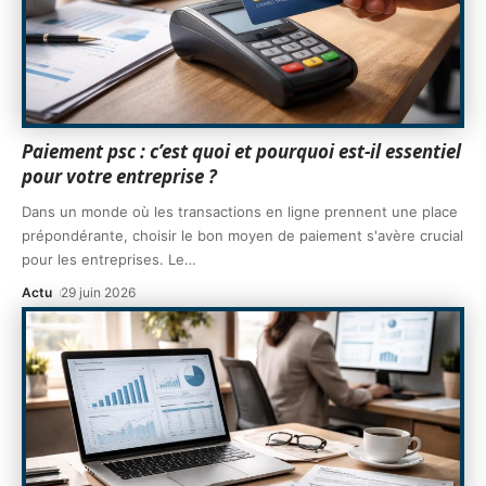
Paiement psc : c’est quoi et pourquoi est-il essentiel
pour votre entreprise ?
Dans un monde où les transactions en ligne prennent une place
prépondérante, choisir le bon moyen de paiement s'avère crucial
pour les entreprises. Le
…
Actu
29 juin 2026