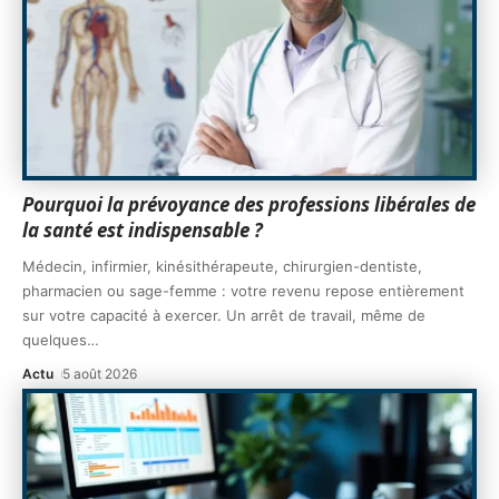
Pourquoi la prévoyance des professions libérales de
la santé est indispensable ?
Médecin, infirmier, kinésithérapeute, chirurgien-dentiste,
pharmacien ou sage-femme : votre revenu repose entièrement
sur votre capacité à exercer. Un arrêt de travail, même de
quelques
…
Actu
5 août 2026