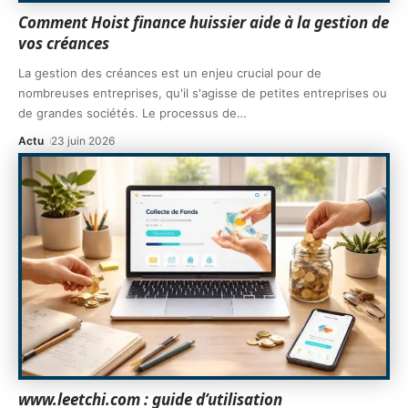
Comment Hoist finance huissier aide à la gestion de
vos créances
La gestion des créances est un enjeu crucial pour de
nombreuses entreprises, qu'il s'agisse de petites entreprises ou
de grandes sociétés. Le processus de
…
Actu
23 juin 2026
www.leetchi.com : guide d’utilisation