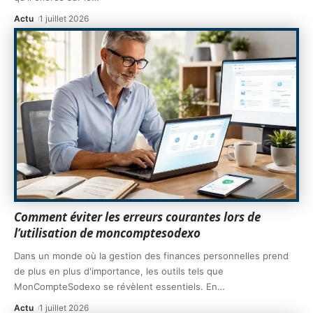
Actu
1 juillet 2026
Comment éviter les erreurs courantes lors de
l’utilisation de moncomptesodexo
Dans un monde où la gestion des finances personnelles prend
de plus en plus d'importance, les outils tels que
MonCompteSodexo se révèlent essentiels. En
…
Actu
1 juillet 2026