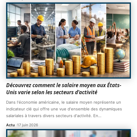
Découvrez comment le salaire moyen aux États-
Unis varie selon les secteurs d’activité
Dans l'économie américaine, le salaire moyen représente un
indicateur clé qui offre une vue d'ensemble des dynamiques
salariales à travers divers secteurs d'activité. En
…
Actu
17 juin 2026