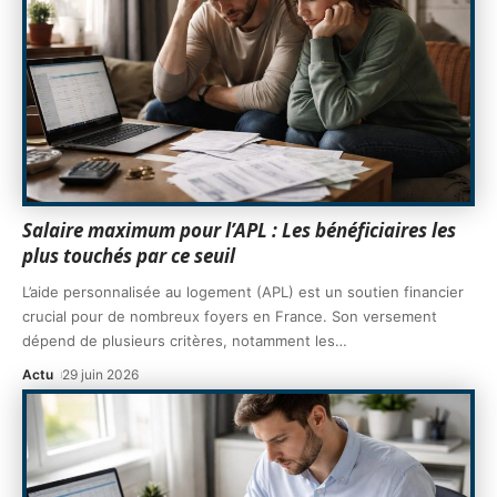
Salaire maximum pour l’APL : Les bénéficiaires les
plus touchés par ce seuil
L’aide personnalisée au logement (APL) est un soutien financier
crucial pour de nombreux foyers en France. Son versement
dépend de plusieurs critères, notamment les
…
Actu
29 juin 2026