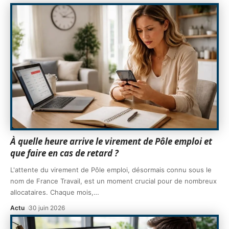
À quelle heure arrive le virement de Pôle emploi et
que faire en cas de retard ?
L'attente du virement de Pôle emploi, désormais connu sous le
nom de France Travail, est un moment crucial pour de nombreux
allocataires. Chaque mois,
…
Actu
30 juin 2026