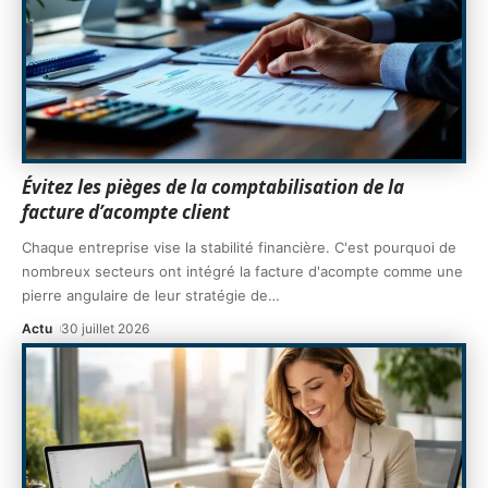
Évitez les pièges de la comptabilisation de la
facture d’acompte client
Chaque entreprise vise la stabilité financière. C'est pourquoi de
nombreux secteurs ont intégré la facture d'acompte comme une
pierre angulaire de leur stratégie de
…
Actu
30 juillet 2026