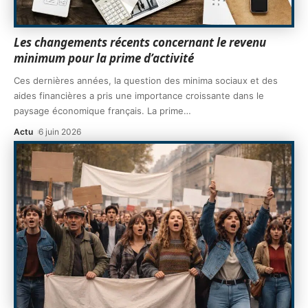
Les changements récents concernant le revenu
minimum pour la prime d’activité
Ces dernières années, la question des minima sociaux et des
aides financières a pris une importance croissante dans le
paysage économique français. La prime
…
Actu
6 juin 2026