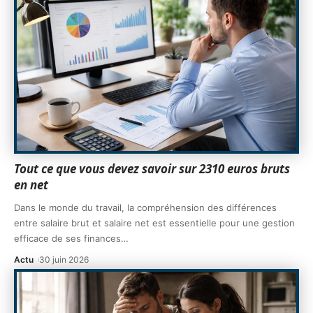
Tout ce que vous devez savoir sur 2310 euros bruts
en net
Dans le monde du travail, la compréhension des différences
entre salaire brut et salaire net est essentielle pour une gestion
efficace de ses finances
…
Actu
30 juin 2026