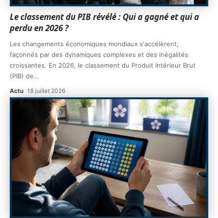
Le classement du PIB révélé : Qui a gagné et qui a
perdu en 2026 ?
Les changements économiques mondiaux s'accélèrent,
façonnés par des dynamiques complexes et des inégalités
croissantes. En 2026, le classement du Produit Intérieur Brut
(PIB) de
…
Actu
18 juillet 2026