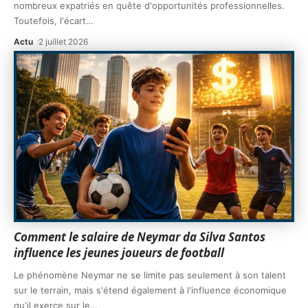
nombreux expatriés en quête d'opportunités professionnelles.
Toutefois, l'écart
…
Actu
2 juillet 2026
Comment le salaire de Neymar da Silva Santos
influence les jeunes joueurs de football
Le phénomène Neymar ne se limite pas seulement à son talent
sur le terrain, mais s'étend également à l'influence économique
qu'il exerce sur le
…