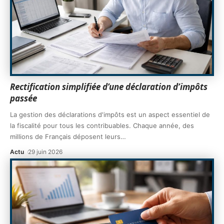
Rectification simplifiée d’une déclaration d’impôts
passée
La gestion des déclarations d'impôts est un aspect essentiel de
la fiscalité pour tous les contribuables. Chaque année, des
millions de Français déposent leurs
…
Actu
29 juin 2026