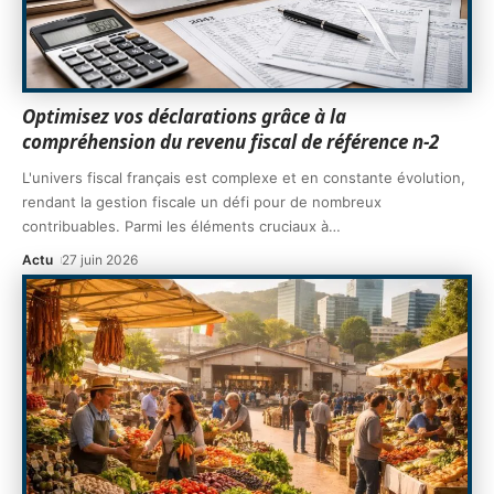
Optimisez vos déclarations grâce à la
compréhension du revenu fiscal de référence n-2
L'univers fiscal français est complexe et en constante évolution,
rendant la gestion fiscale un défi pour de nombreux
contribuables. Parmi les éléments cruciaux à
…
Actu
27 juin 2026