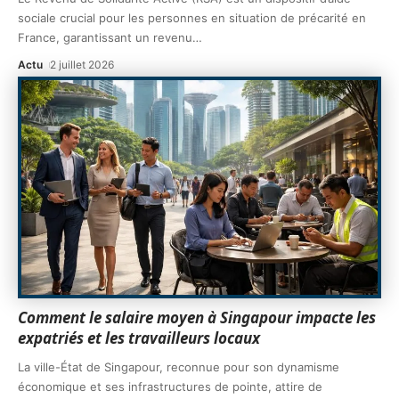
sociale crucial pour les personnes en situation de précarité en
France, garantissant un revenu
…
Actu
2 juillet 2026
Comment le salaire moyen à Singapour impacte les
expatriés et les travailleurs locaux
La ville-État de Singapour, reconnue pour son dynamisme
économique et ses infrastructures de pointe, attire de