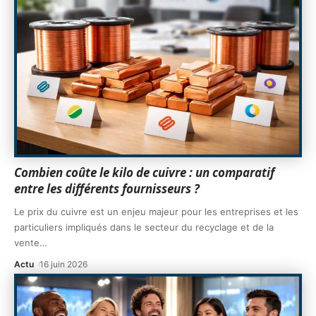
Combien coûte le kilo de cuivre : un comparatif
entre les différents fournisseurs ?
Le prix du cuivre est un enjeu majeur pour les entreprises et les
particuliers impliqués dans le secteur du recyclage et de la
vente
…
Actu
16 juin 2026