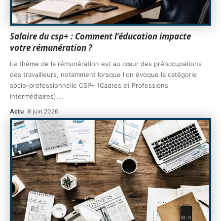
Salaire du csp+ : Comment l’éducation impacte
votre rémunération ?
Le thème de la rémunération est au cœur des préoccupations
des travailleurs, notamment lorsque l'on évoque la catégorie
socio-professionnelle CSP+ (Cadres et Professions
Intermédiaires).
…
Actu
8 juin 2026