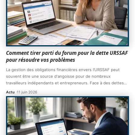
Comment tirer parti du forum pour la dette URSSAF
pour résoudre vos problèmes
La gestion des obligations financières envers l’URSSAF peut
souvent être une source d'angoisse pour de nombreux
travailleurs indépendants et entrepreneurs. Face à des dettes
…
Actu
11 juin 2026