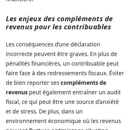
Les enjeux des compléments de
revenus pour les contribuables
Les conséquences d’une déclaration
incorrecte peuvent être graves. En plus de
pénalités financières, un contribuable peut
faire face à des redressements fiscaux. Éviter
de bien reporter ses
compléments de
revenus
peut également entraîner un audit
fiscal, ce qui peut être une source d’anxiété
et de stress. De plus, dans un
environnement économique où les revenus