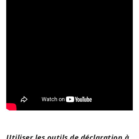
Utiliser les outils de déclaration à