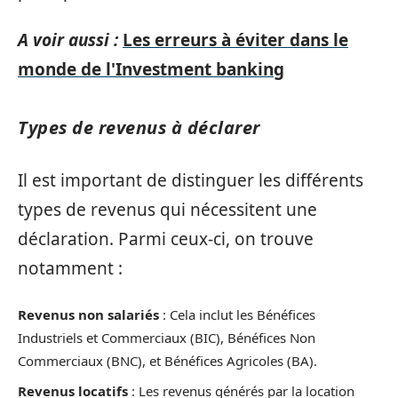
A voir aussi :
Les erreurs à éviter dans le
monde de l'Investment banking
Types de revenus à déclarer
Il est important de distinguer les différents
types de revenus qui nécessitent une
déclaration. Parmi ceux-ci, on trouve
notamment :
Revenus non salariés
: Cela inclut les Bénéfices
Industriels et Commerciaux (BIC), Bénéfices Non
Commerciaux (BNC), et Bénéfices Agricoles (BA).
Revenus locatifs
: Les revenus générés par la location