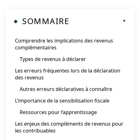
SOMMAIRE
Comprendre les implications des revenus
complémentaires
Types de revenus à déclarer
Les erreurs fréquentes lors de la déclaration
des revenus
Autres erreurs déclaratives à connaître
L’importance de la sensibilisation fiscale
Ressources pour l’apprentissage
Les enjeux des compléments de revenus pour
les contribuables