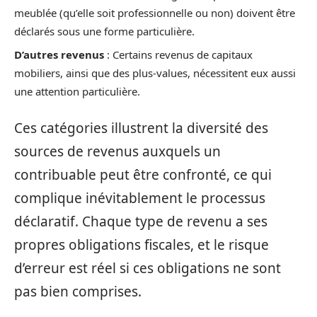
meublée (qu’elle soit professionnelle ou non) doivent être
déclarés sous une forme particulière.
D’autres revenus
: Certains revenus de capitaux
mobiliers, ainsi que des plus-values, nécessitent eux aussi
une attention particulière.
Ces catégories illustrent la diversité des
sources de revenus auxquels un
contribuable peut être confronté, ce qui
complique inévitablement le processus
déclaratif. Chaque type de revenu a ses
propres obligations fiscales, et le risque
d’erreur est réel si ces obligations ne sont
pas bien comprises.