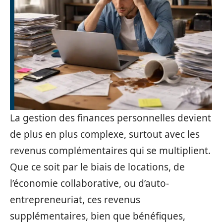
La gestion des finances personnelles devient
de plus en plus complexe, surtout avec les
revenus complémentaires qui se multiplient.
Que ce soit par le biais de locations, de
l’économie collaborative, ou d’auto-
entrepreneuriat, ces revenus
supplémentaires, bien que bénéfiques,