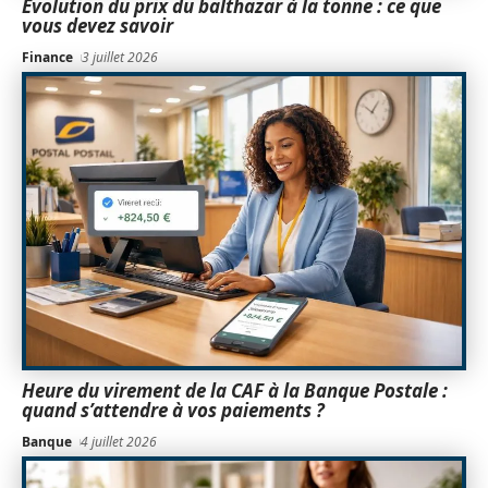
Évolution du prix du balthazar à la tonne : ce que
vous devez savoir
Finance
3 juillet 2026
Heure du virement de la CAF à la Banque Postale :
quand s’attendre à vos paiements ?
Banque
4 juillet 2026