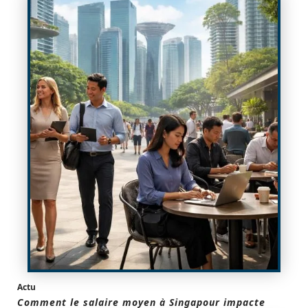
Actu
Comment le salaire moyen à Singapour impacte