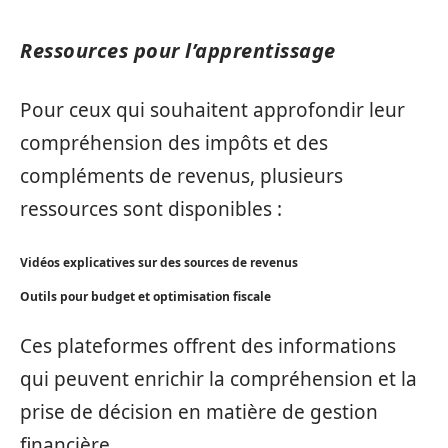
Ressources pour l’apprentissage
Pour ceux qui souhaitent approfondir leur
compréhension des impôts et des
compléments de revenus, plusieurs
ressources sont disponibles :
Vidéos explicatives sur des sources de revenus
Outils pour budget et optimisation fiscale
Ces plateformes offrent des informations
qui peuvent enrichir la compréhension et la
prise de décision en matière de gestion
financière.