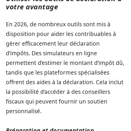
votre avantage
En 2026, de nombreux outils sont mis à
disposition pour aider les contribuables à
gérer efficacement leur déclaration
d’impôts. Des simulateurs en ligne
permettent d’estimer le montant d’impôt dû,
tandis que les plateformes spécialisées
offrent des aides à la déclaration. Cela inclut
la possibilité d’accéder à des conseillers
fiscaux qui peuvent fournir un soutien
personnalisé.
Préparation et documentation