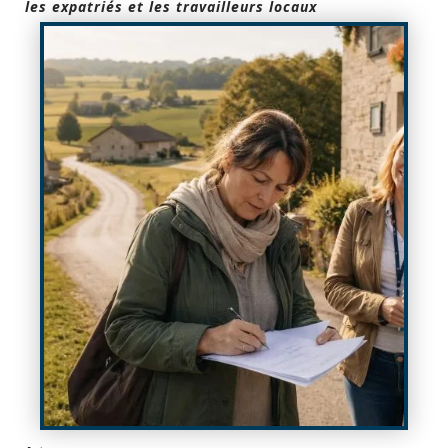
les expatriés et les travailleurs locaux