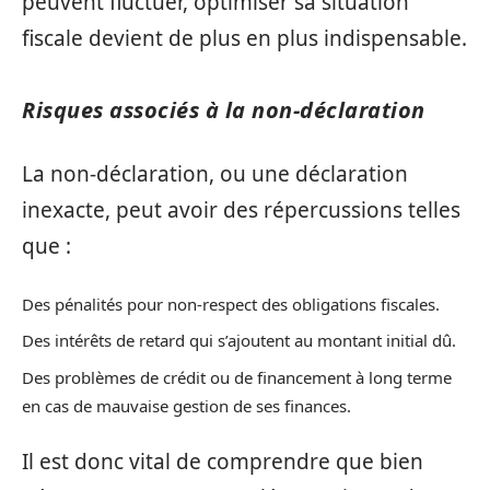
peuvent fluctuer, optimiser sa situation
fiscale devient de plus en plus indispensable.
Risques associés à la non-déclaration
La non-déclaration, ou une déclaration
inexacte, peut avoir des répercussions telles
que :
Des pénalités pour non-respect des obligations fiscales.
Des intérêts de retard qui s’ajoutent au montant initial dû.
Des problèmes de crédit ou de financement à long terme
en cas de mauvaise gestion de ses finances.
Il est donc vital de comprendre que bien