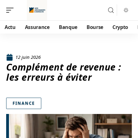
Actu
Assurance
Banque
Bourse
Crypto
12 juin 2026
Complément de revenue :
les erreurs à éviter
FINANCE