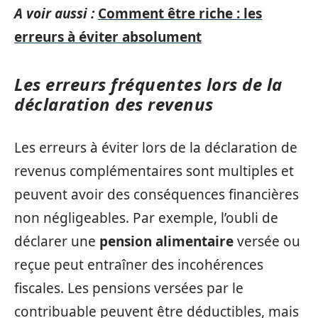
A voir aussi :
Comment être riche : les
erreurs à éviter absolument
Les erreurs fréquentes lors de la
déclaration des revenus
Les erreurs à éviter lors de la déclaration de
revenus complémentaires sont multiples et
peuvent avoir des conséquences financières
non négligeables. Par exemple, l’oubli de
déclarer une
pension alimentaire
versée ou
reçue peut entraîner des incohérences
fiscales. Les pensions versées par le
contribuable peuvent être déductibles, mais