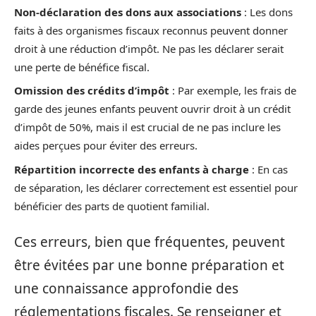
Non-déclaration des dons aux associations
: Les dons
faits à des organismes fiscaux reconnus peuvent donner
droit à une réduction d’impôt. Ne pas les déclarer serait
une perte de bénéfice fiscal.
Omission des crédits d’impôt
: Par exemple, les frais de
garde des jeunes enfants peuvent ouvrir droit à un crédit
d’impôt de 50%, mais il est crucial de ne pas inclure les
aides perçues pour éviter des erreurs.
Répartition incorrecte des enfants à charge
: En cas
de séparation, les déclarer correctement est essentiel pour
bénéficier des parts de quotient familial.
Ces erreurs, bien que fréquentes, peuvent
être évitées par une bonne préparation et
une connaissance approfondie des
réglementations fiscales. Se renseigner et