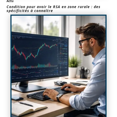
Actu
Condition pour avoir le RSA en zone rurale : des
spécificités à connaître