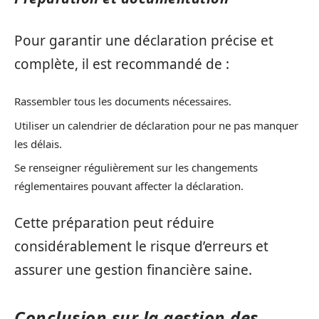
Pour garantir une déclaration précise et
complète, il est recommandé de :
Rassembler tous les documents nécessaires.
Utiliser un calendrier de déclaration pour ne pas manquer
les délais.
Se renseigner régulièrement sur les changements
réglementaires pouvant affecter la déclaration.
Cette préparation peut réduire
considérablement le risque d’erreurs et
assurer une gestion financière saine.
Conclusion sur la gestion des