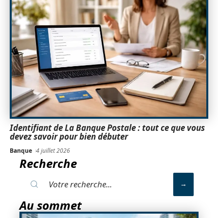
Identifiant de La Banque Postale : tout ce que vous
devez savoir pour bien débuter
Banque
4 juillet 2026
Recherche
Au sommet