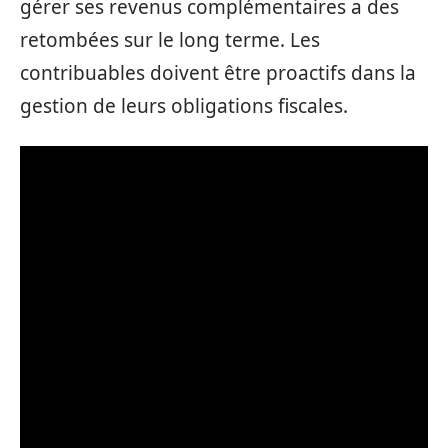
gérer ses revenus complémentaires a des
retombées sur le long terme. Les
contribuables doivent être proactifs dans la
gestion de leurs obligations fiscales.