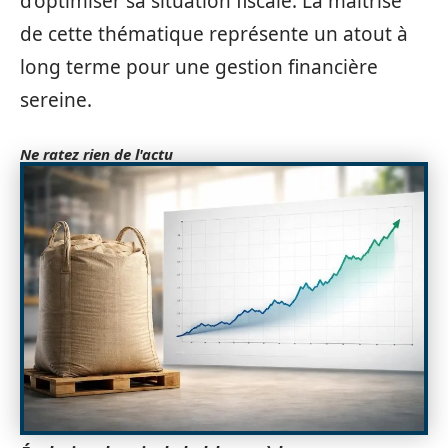
d’optimiser sa situation fiscale. La maîtrise
de cette thématique représente un atout à
long terme pour une gestion financière
sereine.
Ne ratez rien de l'actu