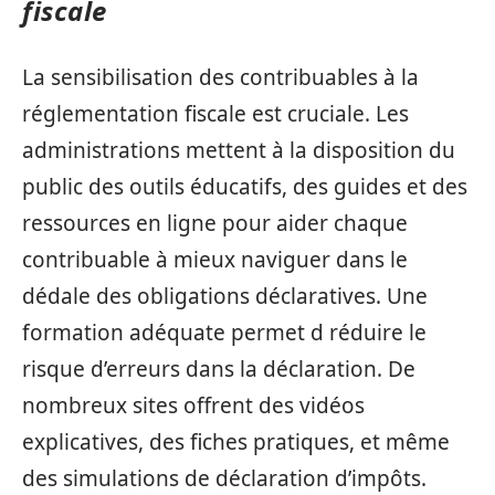
fiscale
La sensibilisation des contribuables à la
réglementation fiscale est cruciale. Les
administrations mettent à la disposition du
public des outils éducatifs, des guides et des
ressources en ligne pour aider chaque
contribuable à mieux naviguer dans le
dédale des obligations déclaratives. Une
formation adéquate permet d réduire le
risque d’erreurs dans la déclaration. De
nombreux sites offrent des vidéos
explicatives, des fiches pratiques, et même
des simulations de déclaration d’impôts.