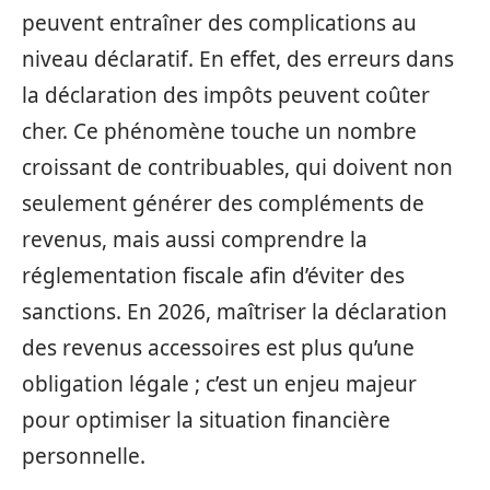
peuvent entraîner des complications au
niveau déclaratif. En effet, des erreurs dans
la déclaration des impôts peuvent coûter
cher. Ce phénomène touche un nombre
croissant de contribuables, qui doivent non
seulement générer des compléments de
revenus, mais aussi comprendre la
réglementation fiscale afin d’éviter des
sanctions. En 2026, maîtriser la déclaration
des revenus accessoires est plus qu’une
obligation légale ; c’est un enjeu majeur
pour optimiser la situation financière
personnelle.