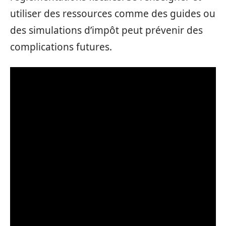
utiliser des ressources comme des guides ou
des simulations d’impôt peut prévenir des
complications futures.