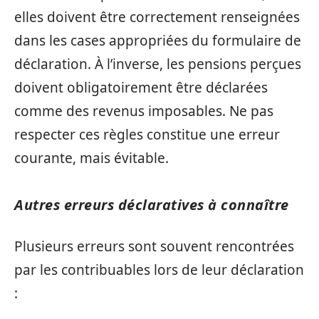
elles doivent être correctement renseignées
dans les cases appropriées du formulaire de
déclaration. À l’inverse, les pensions perçues
doivent obligatoirement être déclarées
comme des revenus imposables. Ne pas
respecter ces règles constitue une erreur
courante, mais évitable.
Autres erreurs déclaratives à connaître
Plusieurs erreurs sont souvent rencontrées
par les contribuables lors de leur déclaration
: