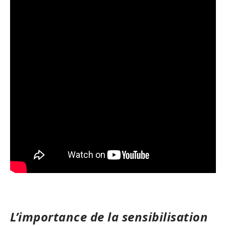
L’importance de la sensibilisation