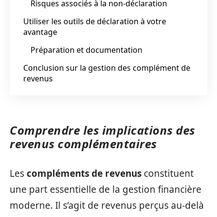
Risques associés à la non-déclaration
Utiliser les outils de déclaration à votre
avantage
Préparation et documentation
Conclusion sur la gestion des complément de
revenus
Comprendre les implications des
revenus complémentaires
Les
compléments de revenus
constituent
une part essentielle de la gestion financière
moderne. Il s’agit de revenus perçus au-delà