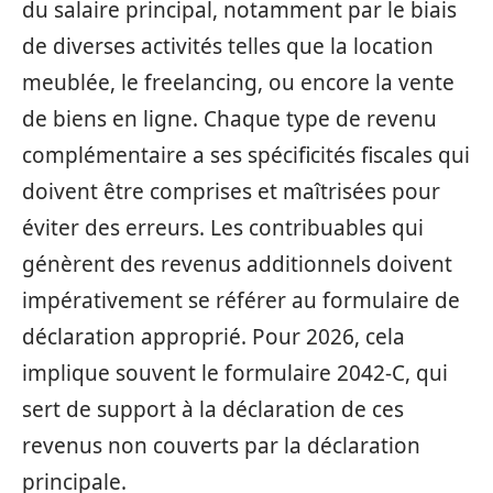
du salaire principal, notamment par le biais
de diverses activités telles que la location
meublée, le freelancing, ou encore la vente
de biens en ligne. Chaque type de revenu
complémentaire a ses spécificités fiscales qui
doivent être comprises et maîtrisées pour
éviter des erreurs. Les contribuables qui
génèrent des revenus additionnels doivent
impérativement se référer au formulaire de
déclaration approprié. Pour 2026, cela
implique souvent le formulaire 2042-C, qui
sert de support à la déclaration de ces
revenus non couverts par la déclaration
principale.