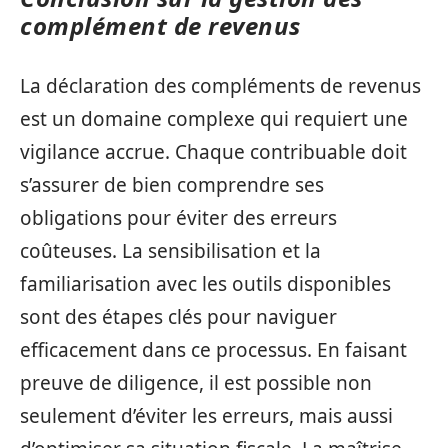
complément de revenus
La déclaration des compléments de revenus
est un domaine complexe qui requiert une
vigilance accrue. Chaque contribuable doit
s’assurer de bien comprendre ses
obligations pour éviter des erreurs
coûteuses. La sensibilisation et la
familiarisation avec les outils disponibles
sont des étapes clés pour naviguer
efficacement dans ce processus. En faisant
preuve de diligence, il est possible non
seulement d’éviter les erreurs, mais aussi