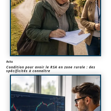
Actu
Condition pour avoir le RSA en zone rurale : des
spécificités à connaître