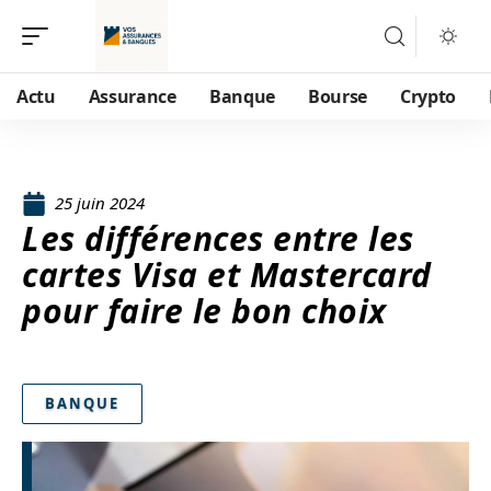
Actu
Assurance
Banque
Bourse
Crypto
25 juin 2024
Les différences entre les
cartes Visa et Mastercard
pour faire le bon choix
BANQUE