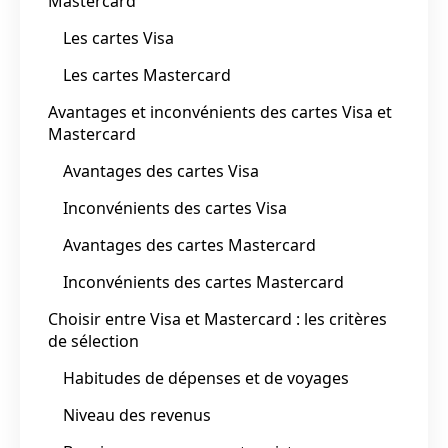
Mastercard
Les cartes Visa
Les cartes Mastercard
Avantages et inconvénients des cartes Visa et
Mastercard
Avantages des cartes Visa
Inconvénients des cartes Visa
Avantages des cartes Mastercard
Inconvénients des cartes Mastercard
Choisir entre Visa et Mastercard : les critères
de sélection
Habitudes de dépenses et de voyages
Niveau des revenus