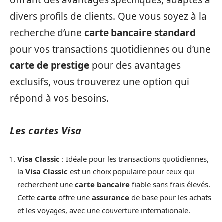
offrant des avantages spécifiques, adaptés à
divers profils de clients. Que vous soyez à la
recherche d’une
carte bancaire
standard
pour vos transactions quotidiennes ou d’une
carte de prestige
pour des avantages
exclusifs, vous trouverez une option qui
répond à vos besoins.
Les cartes Visa
Visa Classic
: Idéale pour les transactions quotidiennes,
la
Visa Classic
est un choix populaire pour ceux qui
recherchent une
carte bancaire
fiable sans frais élevés.
Cette
carte
offre une
assurance
de base pour les achats
et les voyages, avec une couverture internationale.