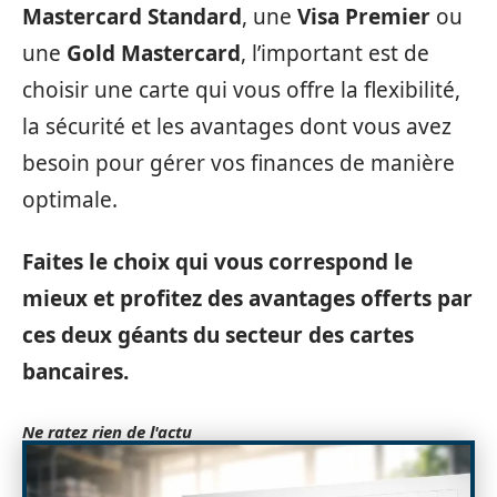
Mastercard Standard
, une
Visa Premier
ou
une
Gold Mastercard
, l’important est de
choisir une carte qui vous offre la flexibilité,
la sécurité et les avantages dont vous avez
besoin pour gérer vos finances de manière
optimale.
Faites le choix qui vous correspond le
mieux et profitez des avantages offerts par
ces deux géants du secteur des
cartes
bancaires
.
Ne ratez rien de l'actu