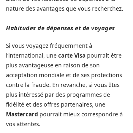
nature des avantages que vous recherchez.
Habitudes de dépenses et de voyages
Si vous voyagez fréquemment à
l’international, une
carte Visa
pourrait être
plus avantageuse en raison de son
acceptation mondiale et de ses protections
contre la fraude. En revanche, si vous êtes
plus intéressé par des programmes de
fidélité et des offres partenaires, une
Mastercard
pourrait mieux correspondre à
vos attentes.