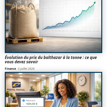
Évolution du prix du balthazar à la tonne : ce que
vous devez savoir
Finance
3 juillet 2026