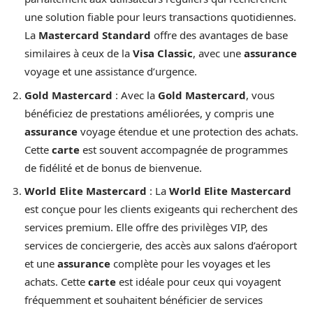
une solution fiable pour leurs transactions quotidiennes.
La
Mastercard Standard
offre des avantages de base
similaires à ceux de la
Visa Classic
, avec une
assurance
voyage et une assistance d’urgence.
Gold Mastercard
: Avec la
Gold Mastercard
, vous
bénéficiez de prestations améliorées, y compris une
assurance
voyage étendue et une protection des achats.
Cette
carte
est souvent accompagnée de programmes
de fidélité et de bonus de bienvenue.
World Elite Mastercard
: La
World Elite Mastercard
est conçue pour les clients exigeants qui recherchent des
services premium. Elle offre des privilèges VIP, des
services de conciergerie, des accès aux salons d’aéroport
et une
assurance
complète pour les voyages et les
achats. Cette
carte
est idéale pour ceux qui voyagent
fréquemment et souhaitent bénéficier de services