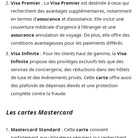
Visa Premier
: La
Visa Premier
est destinée à ceux qui
recherchent des avantages supplémentaires, notamment
en termes d’
assurance
et d’assistance. Elle inclut une
couverture médicale d’urgence à l’étranger et une
assurance
annulation de voyage. De plus, elle offre des
conditions avantageuses pour les paiements différés.
Visa Infinite
: Pour les clients haut de gamme, la
Visa
Infinite
propose des privilèges exclusifs tels que des
services de conciergerie, des réductions dans des hôtels
de luxe et des événements privés. Cette
carte
offre aussi
des plafonds de dépenses élevés et une protection
complète contre la fraude.
Les cartes Mastercard
Mastercard Standard
: Cette
carte
convient
parfaitement aux utilisateurs réguliers qui recherchent