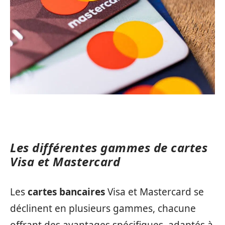
Les différentes gammes de cartes
Visa et Mastercard
Les
cartes bancaires
Visa et Mastercard se
déclinent en plusieurs gammes, chacune