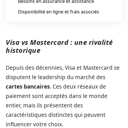
Besoins en assurance et assistance
Disponibilité en ligne et frais associés
Visa vs Mastercard : une rivalité
historique
Depuis des décennies, Visa et Mastercard se
disputent le leadership du marché des
cartes bancaires
. Ces deux réseaux de
paiement sont acceptés dans le monde
entier, mais ils présentent des
caractéristiques distinctes qui peuvent
influencer votre choix.