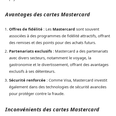
Avantages des cartes Mastercard
Offres de fidélité
: Les
Mastercard
sont souvent
associées à des programmes de fidélité attractifs, offrant
des remises et des points pour des achats futurs.
Partenariats exclusifs
: Mastercard a des partenariats
avec divers secteurs, notamment le voyage, la
gastronomie et le divertissement, offrant des avantages
exclusifs à ses détenteurs.
Sécurité renforcée
: Comme Visa, Mastercard investit
également dans des technologies de sécurité avancées
pour protéger contre la fraude.
Inconvénients des cartes Mastercard