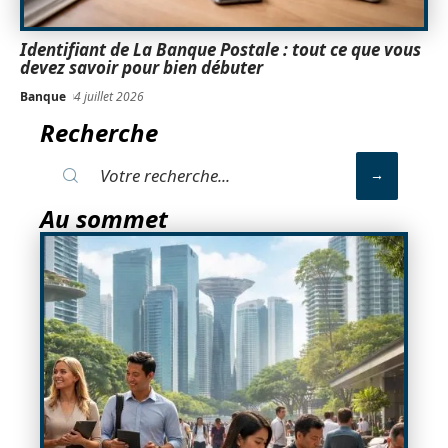
Identifiant de La Banque Postale : tout ce que vous
devez savoir pour bien débuter
Banque
4 juillet 2026
Recherche
Au sommet