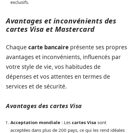
exclusifs.
Avantages et inconvénients des
cartes Visa et Mastercard
Chaque
carte bancaire
présente ses propres
avantages et inconvénients, influencés par
votre style de vie, vos habitudes de
dépenses et vos attentes en termes de
services et de sécurité.
Avantages des cartes Visa
Acceptation mondiale
: Les
cartes Visa
sont
acceptées dans plus de 200 pays, ce qui les rend idéales