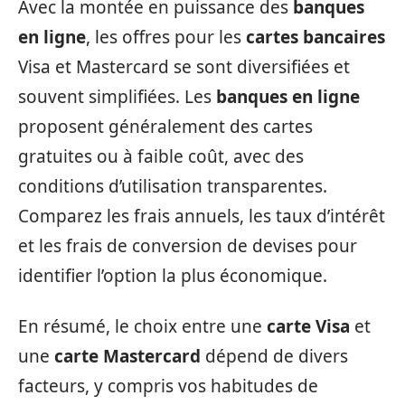
Avec la montée en puissance des
banques
en ligne
, les offres pour les
cartes bancaires
Visa et Mastercard se sont diversifiées et
souvent simplifiées. Les
banques en ligne
proposent généralement des cartes
gratuites ou à faible coût, avec des
conditions d’utilisation transparentes.
Comparez les frais annuels, les taux d’intérêt
et les frais de conversion de devises pour
identifier l’option la plus économique.
En résumé, le choix entre une
carte Visa
et
une
carte Mastercard
dépend de divers
facteurs, y compris vos habitudes de