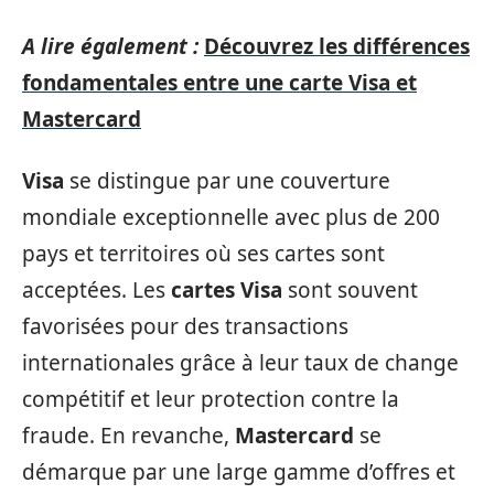
A lire également :
Découvrez les différences
fondamentales entre une carte Visa et
Mastercard
Visa
se distingue par une couverture
mondiale exceptionnelle avec plus de 200
pays et territoires où ses cartes sont
acceptées. Les
cartes Visa
sont souvent
favorisées pour des transactions
internationales grâce à leur taux de change
compétitif et leur protection contre la
fraude. En revanche,
Mastercard
se
démarque par une large gamme d’offres et