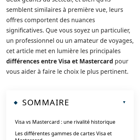
semblent similaires à première vue, leurs
offres comportent des nuances
significatives. Que vous soyez un particulier,
un professionnel ou un amateur de voyages,
cet article met en lumière les principales
différences entre Visa et Mastercard
pour
vous aider à faire le choix le plus pertinent.
SOMMAIRE
Visa vs Mastercard : une rivalité historique
Les différentes gammes de cartes Visa et