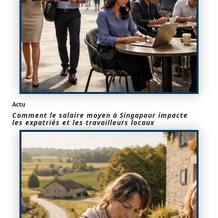
Actu
Comment le salaire moyen à Singapour impacte
les expatriés et les travailleurs locaux