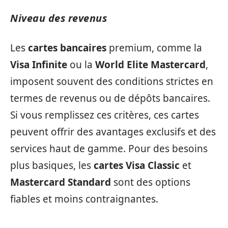
Niveau des revenus
Les
cartes bancaires
premium, comme la
Visa Infinite
ou la
World Elite Mastercard
,
imposent souvent des conditions strictes en
termes de revenus ou de dépôts bancaires.
Si vous remplissez ces critères, ces cartes
peuvent offrir des avantages exclusifs et des
services haut de gamme. Pour des besoins
plus basiques, les
cartes Visa Classic
et
Mastercard Standard
sont des options
fiables et moins contraignantes.