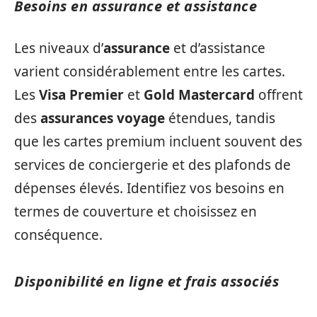
Besoins en assurance et assistance
Les niveaux d’
assurance
et d’assistance
varient considérablement entre les cartes.
Les
Visa Premier
et
Gold Mastercard
offrent
des
assurances voyage
étendues, tandis
que les cartes premium incluent souvent des
services de conciergerie et des plafonds de
dépenses élevés. Identifiez vos besoins en
termes de couverture et choisissez en
conséquence.
Disponibilité en ligne et frais associés