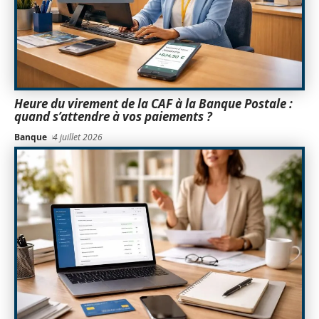
Heure du virement de la CAF à la Banque Postale :
quand s’attendre à vos paiements ?
Banque
4 juillet 2026