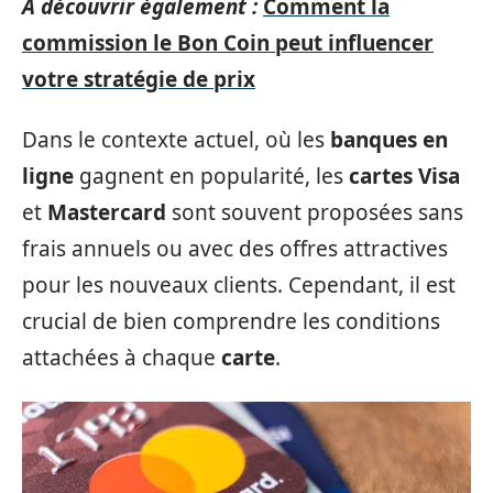
A découvrir également :
Comment la
commission le Bon Coin peut influencer
votre stratégie de prix
Dans le contexte actuel, où les
banques en
ligne
gagnent en popularité, les
cartes Visa
et
Mastercard
sont souvent proposées sans
frais annuels ou avec des offres attractives
pour les nouveaux clients. Cependant, il est
crucial de bien comprendre les conditions
attachées à chaque
carte
.