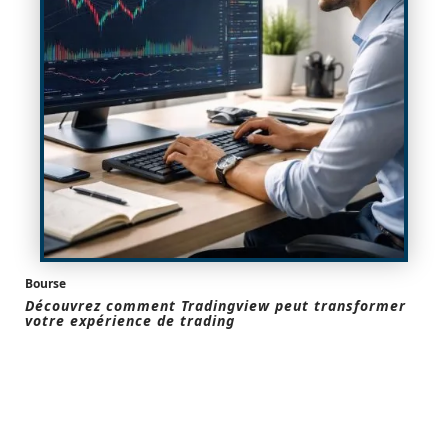
Bourse
Découvrez comment Tradingview peut transformer
votre expérience de trading