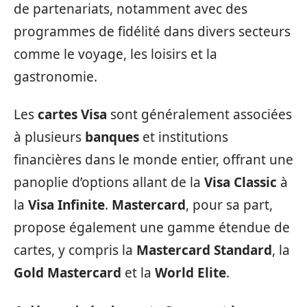
de partenariats, notamment avec des
programmes de fidélité dans divers secteurs
comme le voyage, les loisirs et la
gastronomie.
Les
cartes Visa
sont généralement associées
à plusieurs
banques
et institutions
financières dans le monde entier, offrant une
panoplie d’options allant de la
Visa Classic
à
la
Visa Infinite
.
Mastercard
, pour sa part,
propose également une gamme étendue de
cartes, y compris la
Mastercard Standard
, la
Gold Mastercard
et la
World Elite
.