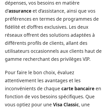
dépenses, vos besoins en matière
d’
assurance
et d’assistance, ainsi que vos
préférences en termes de programmes de
fidélité et d’offres exclusives. Les deux
réseaux offrent des solutions adaptées à
différents profils de clients, allant des
utilisateurs occasionnels aux clients haut de
gamme recherchant des privilèges VIP.
Pour faire le bon choix, évaluez
attentivement les avantages et les
inconvénients de chaque
carte bancaire
en
fonction de vos besoins spécifiques. Que
vous optiez pour une
Visa Classic
, une