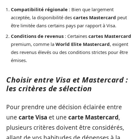
Compatibilité régionale
: Bien que largement
acceptée, la disponibilité des
cartes Mastercard
peut
être limitée dans certains pays par rapport à Visa.
Conditions de revenus
: Certaines
cartes Mastercard
premium, comme la
World Elite Mastercard
, exigent
des revenus élevés ou des conditions strictes pour être
émises.
Choisir entre Visa et Mastercard :
les critères de sélection
Pour prendre une décision éclairée entre
une
carte Visa
et une
carte Mastercard
,
plusieurs critères doivent être considérés,
allant de vos habitudes de dépenses à la