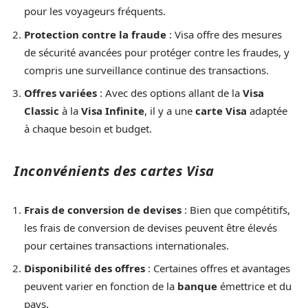
pour les voyageurs fréquents.
Protection contre la fraude
: Visa offre des mesures
de sécurité avancées pour protéger contre les fraudes, y
compris une surveillance continue des transactions.
Offres variées
: Avec des options allant de la
Visa
Classic
à la
Visa Infinite
, il y a une
carte Visa
adaptée
à chaque besoin et budget.
Inconvénients des cartes Visa
Frais de conversion de devises
: Bien que compétitifs,
les frais de conversion de devises peuvent être élevés
pour certaines transactions internationales.
Disponibilité des offres
: Certaines offres et avantages
peuvent varier en fonction de la
banque
émettrice et du
pays.